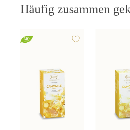
Häufig zusammen gek