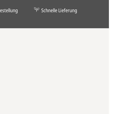
estellung
Schnelle Lieferung