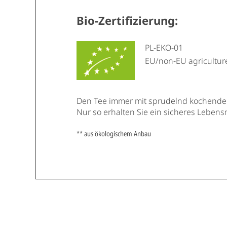
Bio-Zertifizierung:
PL-EKO-01
EU/non-EU agricultur
Den Tee immer mit sprudelnd kochende
Nur so erhalten Sie ein sicheres Lebensm
** aus ökologischem Anbau