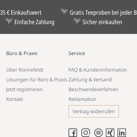
35 € Einkaufswert
Gratis Teeproben bei jeder B
Einfache Zahlung
Sicher einkaufen
Büro & Praxis
Service
Über Ronnefeldt
FAQ & Kundeninformation
Lösungen für Büro & Praxis
Zahlung & Versand
Jetzt registrieren
Beschwerdeverfahren
Kontakt
Reklamation
Vertrag widerrufen