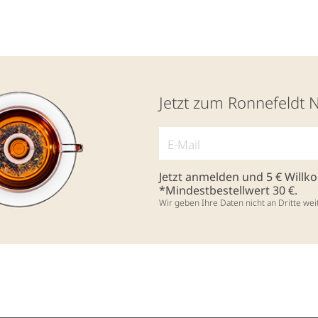
Jetzt zum Ronnefeldt 
Jetzt anmelden und 5 € Will
*Mindestbestellwert 30 €.
Wir geben Ihre Daten nicht an Dritte wei