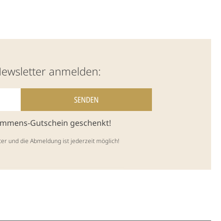
Newsletter anmelden:
kommens-Gutschein geschenkt!
ter und die Abmeldung ist jederzeit möglich!