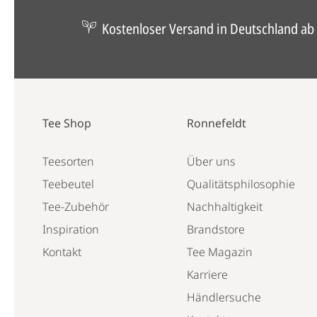
Kostenloser Versand in Deutschland ab 
Tee Shop
Ronnefeldt
Teesorten
Über uns
Teebeutel
Qualitätsphilosophie
Tee-Zubehör
Nachhaltigkeit
Inspiration
Brandstore
Kontakt
Tee Magazin
Karriere
Händlersuche