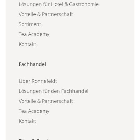
Lösungen für Hotel & Gastronomie
Vorteile & Partnerschaft
Sortiment
Tea Academy
Kontakt
Fachhandel
Über Ronnefeldt
Lösungen für den Fachhandel
Vorteile & Partnerschaft
Tea Academy
Kontakt