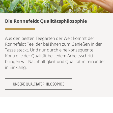
Die Ronnefeldt Qualitätsphilosophie
Aus den besten Teegärten der Welt kommt der
Ronnefeldt Tee, der bei Ihnen zum Genießen in der
Tasse steckt. Und nur durch eine konsequente
Kontrolle der Qualität bei jedem Arbeitsschritt
bringen wir Nachhaltigkeit und Qualität miteinander
in Einklang.
UNSERE QUALITÄTSPHILOSOPHIE