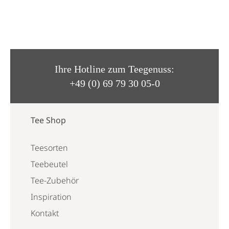
Ihre Hotline zum Teegenuss:
+49 (0) 69 79 30 05-0
Tee Shop
Teesorten
Teebeutel
Tee-Zubehör
Inspiration
Kontakt