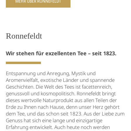
MEHR ÜBER RONNEFELDT
Ronnefeldt
Wir stehen für exzellenten Tee – seit 1823.
Entspannung und Anregung, Mystik und
Aromenvielfalt, exotische Länder und spannende
Geschichten. Die Welt des Tees ist facettenreich,
genussvoll und kosmopolitisch. Ronnefeldt bringt
dieses wertvolle Naturprodukt aus allen Teilen der
Erde zu Ihnen nach Hause, denn unser Herz gehört
dem Tee, und das schon seit 1823. Aus der Liebe zum
Genuss hat sich eine lange und einzigartige
Erfahrung entwickelt. Auch heute noch werden