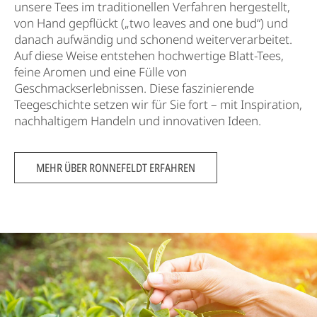
unsere Tees im traditionellen Verfahren hergestellt,
von Hand gepflückt („two leaves and one bud“) und
danach aufwändig und schonend weiterverarbeitet.
Auf diese Weise entstehen hochwertige Blatt-Tees,
feine Aromen und eine Fülle von
Geschmackserlebnissen. Diese faszinierende
Teegeschichte setzen wir für Sie fort – mit Inspiration,
nachhaltigem Handeln und innovativen Ideen.
MEHR ÜBER RONNEFELDT ERFAHREN