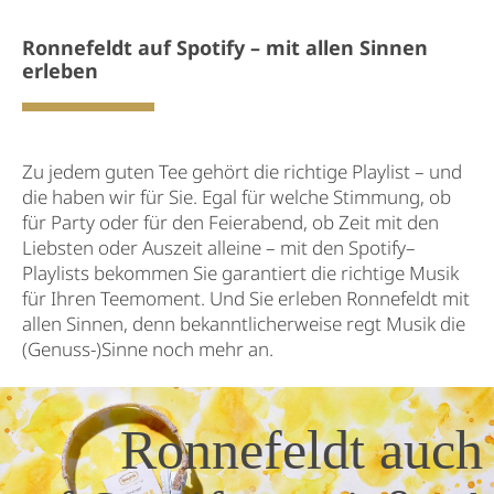
Ronnefeldt auf Spotify – mit allen Sinnen
erleben
Zu jedem guten Tee gehört die richtige Playlist – und
die haben wir für Sie. Egal für welche Stimmung, ob
für Party oder für den Feierabend, ob Zeit mit den
Liebsten oder Auszeit alleine – mit den Spotify–
Playlists bekommen Sie garantiert die richtige Musik
für Ihren Teemoment. Und Sie erleben Ronnefeldt mit
allen Sinnen, denn bekanntlicherweise regt Musik die
(Genuss-)Sinne noch mehr an.
Ronnefeldt auch