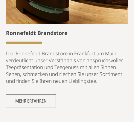
Ronnefeldt Brandstore
Der Ronnefeldt Brandstore in Frankfurt am Main
verdeutlicht unser Verständnis von anspruchsvoller
Teepräsentation und Teegenuss mit allen Sinnen.
Sehen, schmecken und riechen Sie unser Sortiment
und finden Sie Ihren neuen Lieblingstee.
MEHR ERFAHREN