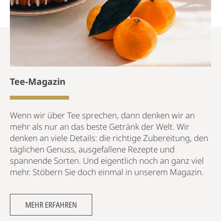
Tee-Magazin
Wenn wir über Tee sprechen, dann denken wir an
mehr als nur an das beste Getränk der Welt. Wir
denken an viele Details: die richtige Zubereitung, den
täglichen Genuss, ausgefallene Rezepte und
spannende Sorten. Und eigentlich noch an ganz viel
mehr. Stöbern Sie doch einmal in unserem Magazin.
MEHR ERFAHREN