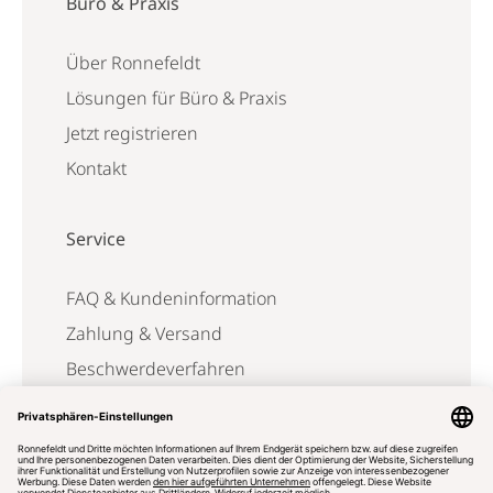
Büro & Praxis
Über Ronnefeldt
Lösungen für Büro & Praxis
Jetzt registrieren
Kontakt
Service
FAQ & Kundeninformation
Zahlung & Versand
Beschwerdeverfahren
Reklamation
Vertrag widerrufen