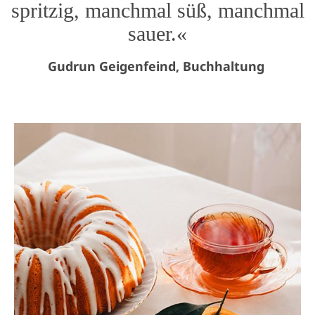
spritzig, manchmal süß, manchmal
sauer.«
Gudrun Geigenfeind, Buchhaltung