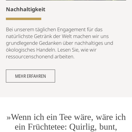
Nachhaltigkeit
Bei unserem täglichen Engagement für das
natürlichste Getränk der Welt machen wir uns
grundlegende Gedanken über nachhaltiges und
ökologisches Handeln. Lesen Sie, wie wir
ressourcenschonend arbeiten.
MEHR ERFAHREN
»Wenn ich ein Tee wäre, wäre ich
ein Früchtetee: Quirlig, bunt,