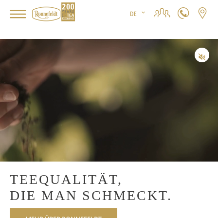
DE
TEEQUALITÄT,
DIE MAN SCHMECKT.