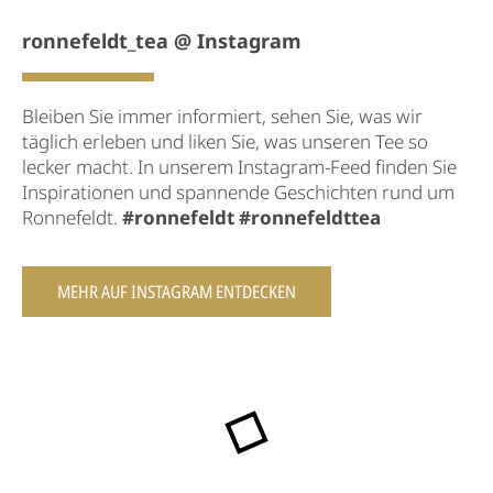
ronnefeldt_tea @ Instagram
Bleiben Sie immer informiert, sehen Sie, was wir
täglich erleben und liken Sie, was unseren Tee so
lecker macht. In unserem Instagram-Feed finden Sie
Inspirationen und spannende Geschichten rund um
Ronnefeldt.
#ronnefeldt #ronnefeldttea
MEHR AUF INSTAGRAM ENTDECKEN