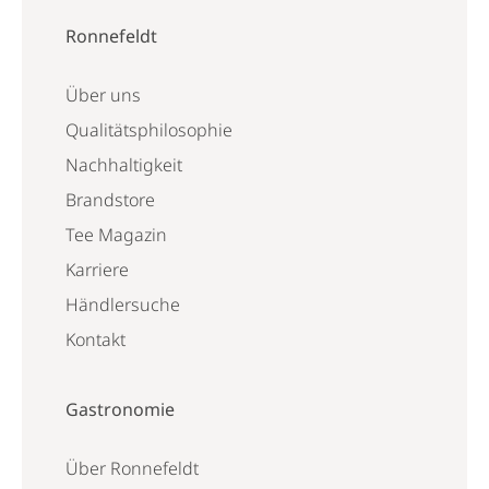
Ronnefeldt
Über uns
Qualitätsphilosophie
Nachhaltigkeit
Brandstore
Tee Magazin
Karriere
Händlersuche
Kontakt
Gastronomie
Über Ronnefeldt