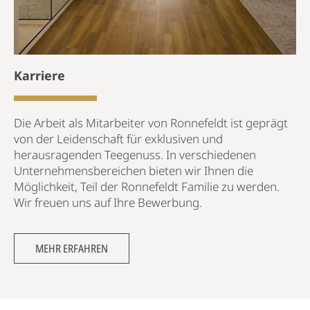
Karriere
Die Arbeit als Mitarbeiter von Ronnefeldt ist geprägt
von der Leidenschaft für exklusiven und
herausragenden Teegenuss. In verschiedenen
Unternehmensbereichen bieten wir Ihnen die
Möglichkeit, Teil der Ronnefeldt Familie zu werden.
Wir freuen uns auf Ihre Bewerbung.
MEHR ERFAHREN