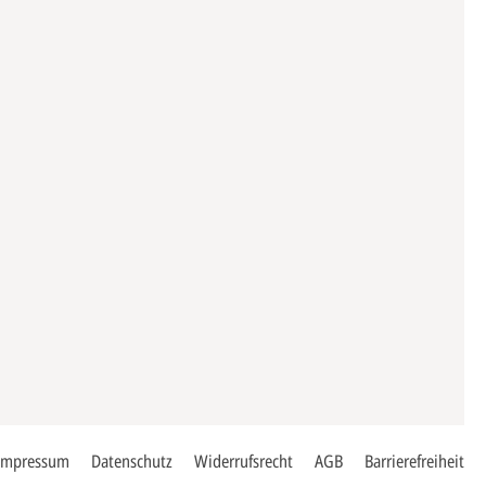
Impressum
Datenschutz
Widerrufsrecht
AGB
Barrierefreiheit