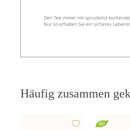
Den Tee immer mit sprudelnd kochende
Nur so erhalten Sie ein sicheres Lebensm
Häufig zusammen gek