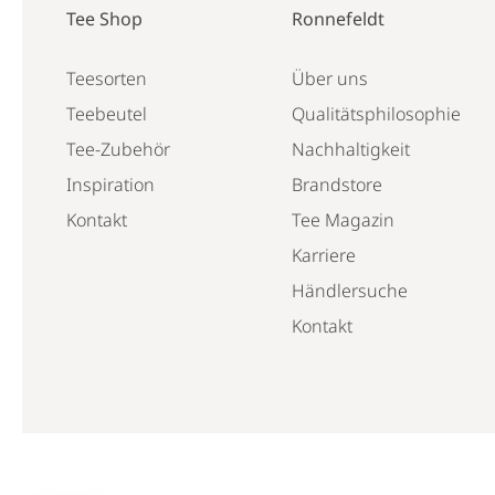
Tee Shop
Ronnefeldt
Teesorten
Über uns
Teebeutel
Qualitätsphilosophie
Tee-Zubehör
Nachhaltigkeit
Inspiration
Brandstore
Kontakt
Tee Magazin
Karriere
Händlersuche
Kontakt