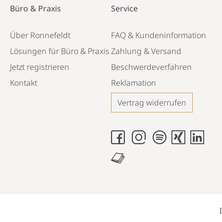
Büro & Praxis
Service
Über Ronnefeldt
FAQ & Kundeninformation
Lösungen für Büro & Praxis
Zahlung & Versand
Jetzt registrieren
Beschwerdeverfahren
Kontakt
Reklamation
Vertrag widerrufen