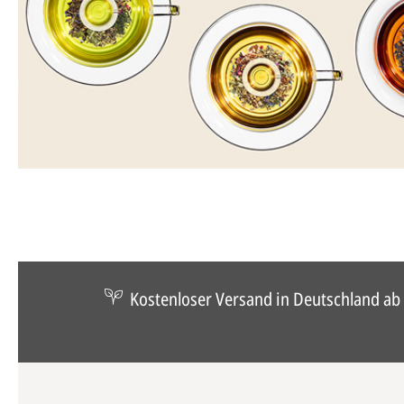
Kostenloser Versand in Deutschland ab 