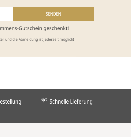
kommens-Gutschein geschenkt!
ter und die Abmeldung ist jederzeit möglich!
estellung
Schnelle Lieferung