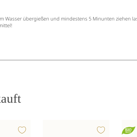
m Wasser übergießen und mindestens 5 Minunten ziehen la
ittel!
auft