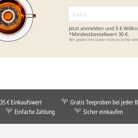
Jetzt anmelden und 5 € Will
*Mindestbestellwert 30 €.
Wir geben Ihre Daten nicht an Dritte wei
35 € Einkaufswert
Gratis Teeproben bei jeder B
Einfache Zahlung
Sicher einkaufen