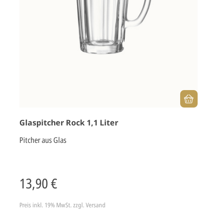
Glaspitcher Rock 1,1 Liter
Pitcher aus Glas
13,90 €
Preis inkl. 19% MwSt.
zzgl. Versand