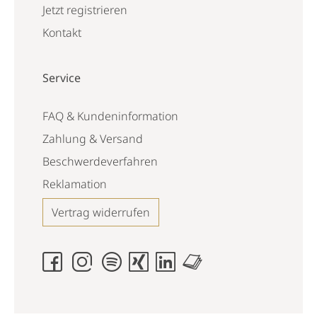
Jetzt registrieren
Kontakt
Service
FAQ & Kundeninformation
Zahlung & Versand
Beschwerdeverfahren
Reklamation
Vertrag widerrufen