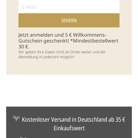
Jetzt anmelden und 5 € Willkommens-
Gutschein geschenkt! *Mindestbestellwert
30 €.
Wir geben Ihre Daten nicht an Dritte weiter und die
Abmeldung ist jederzeit möglich!
Kostenloser Versand in Deutschland ab 35 €
Einkaufswert