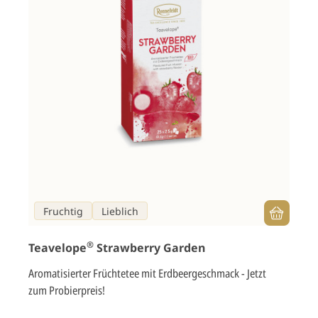
Fruchtig
Lieblich
®
Teavelope
Strawberry Garden
Aromatisierter Früchtetee mit Erdbeergeschmack - Jetzt
zum Probierpreis!