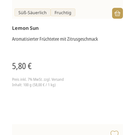
Süß-Säuerlich
Fruchtig
Lemon Sun
Aromatisierter Früchtetee mit Zitrusgeschmack
5,80 €
Preis inkl. 7% MwSt.
zzgl. Versand
Inhalt: 100 g (58,00 € / 1 kg)