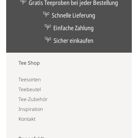
Gratis Teeproben bei jeder Bestellung
Schnelle Lieferung
Einfache Zahlung
Sicher einkaufen
Tee Shop
Teesorten
Teebeutel
Tee-Zubehör
Inspiration
Kontakt