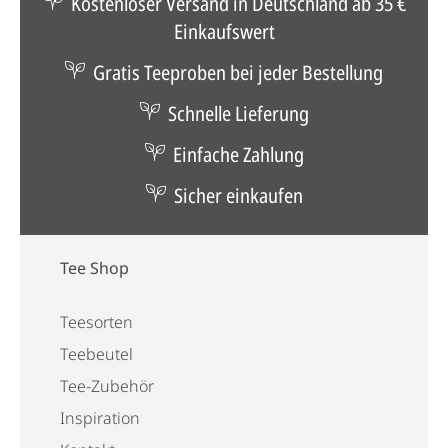
Kostenloser Versand in Deutschland ab 35 €
Einkaufswert
Gratis Teeproben bei jeder Bestellung
Schnelle Lieferung
Einfache Zahlung
Sicher einkaufen
Tee Shop
Teesorten
Teebeutel
Tee-Zubehör
Inspiration