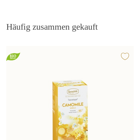
Häufig zusammen gekauft