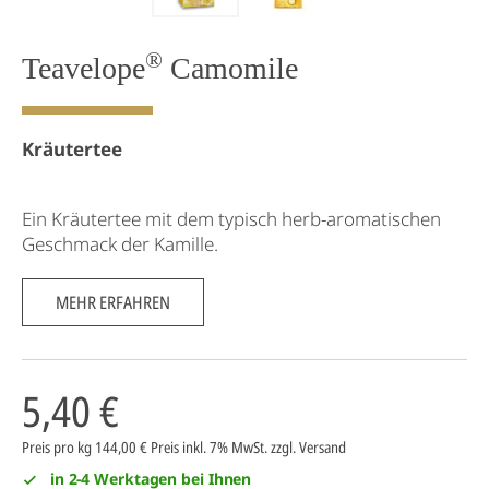
®
Teavelope
Camomile
Kräutertee
Ein Kräutertee mit dem typisch herb-aromatischen
Geschmack der Kamille.
MEHR ERFAHREN
5,40 €
Preis pro kg 144,00 €
Preis inkl. 7% MwSt.
zzgl. Versand
in 2-4 Werktagen bei Ihnen