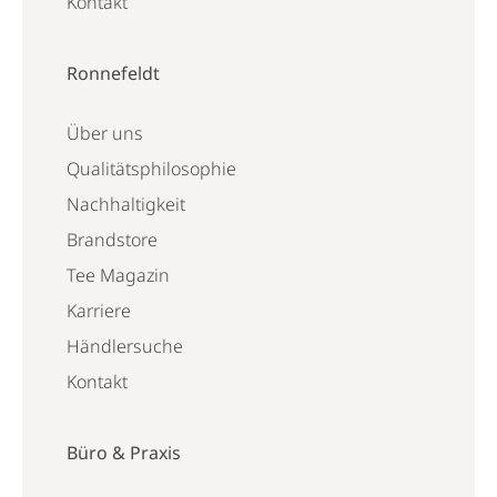
Kontakt
Ronnefeldt
Über uns
Qualitätsphilosophie
Nachhaltigkeit
Brandstore
Tee Magazin
Karriere
Händlersuche
Kontakt
Büro & Praxis