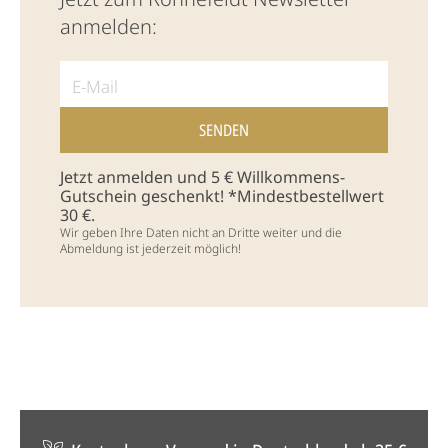
anmelden:
Jetzt anmelden und 5 € Willkommens-
Gutschein geschenkt! *Mindestbestellwert
30 €.
Wir geben Ihre Daten nicht an Dritte weiter und die
Abmeldung ist jederzeit möglich!