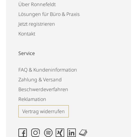
Über Ronnefeldt
Lösungen für Büro & Praxis
Jetzt registrieren
Kontakt
Service
FAQ & Kundeninformation
Zahlung & Versand
Beschwerdeverfahren
Reklamation
Vertrag widerrufen