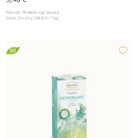
Preis inkl. 7% MwSt.
zzgl. Versand
Inhalt: 25 x 2,0 g (108,00 € / 1 kg)