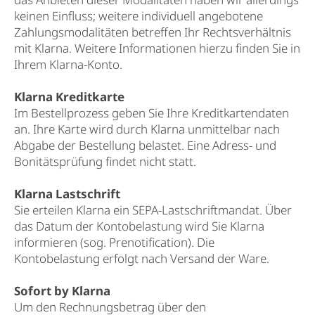
keinen Einfluss; weitere individuell angebotene
Zahlungsmodalitäten betreffen Ihr Rechtsverhältnis
mit Klarna. Weitere Informationen hierzu finden Sie in
Ihrem Klarna-Konto.
Klarna Kreditkarte
Im Bestellprozess geben Sie Ihre Kreditkartendaten
an. Ihre Karte wird durch Klarna unmittelbar nach
Abgabe der Bestellung belastet. Eine Adress- und
Bonitätsprüfung findet nicht statt.
Klarna Lastschrift
Sie erteilen Klarna ein SEPA-Lastschriftmandat. Über
das Datum der Kontobelastung wird Sie Klarna
informieren (sog. Prenotification). Die
Kontobelastung erfolgt nach Versand der Ware.
Sofort by Klarna
Um den Rechnungsbetrag über den