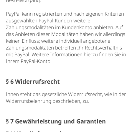
Bestellvorgang.
PayPal kann registrierten und nach eigenen Kriterien
ausgewählten PayPal-Kunden weitere
Zahlungsmodalitäten im Kundenkonto anbieten. Auf
das Anbieten dieser Modalitäten haben wir allerdings
keinen Einfluss; weitere individuell angebotene
Zahlungsmodalitäten betreffen Ihr Rechtsverhältnis
mit PayPal. Weitere Informationen hierzu finden Sie in
Ihrem PayPal-Konto.
§ 6 Widerrufsrecht
Ihnen steht das gesetzliche Widerrufsrecht, wie in der
Widerrufsbelehrung beschrieben, zu.
§ 7 Gewährleistung und Garantien