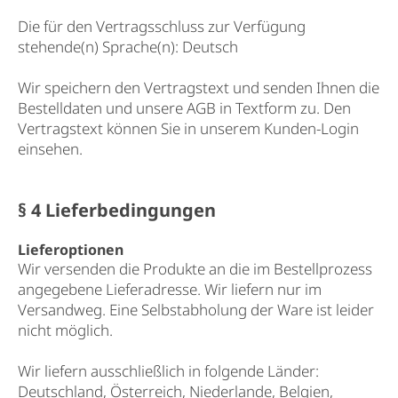
Die für den Vertragsschluss zur Verfügung
stehende(n) Sprache(n): Deutsch
Wir speichern den Vertragstext und senden Ihnen die
Bestelldaten und unsere AGB in Textform zu. Den
Vertragstext können Sie in unserem Kunden-Login
einsehen.
§ 4 Lieferbedingungen
Lieferoptionen
Wir versenden die Produkte an die im Bestellprozess
angegebene Lieferadresse. Wir liefern nur im
Versandweg. Eine Selbstabholung der Ware ist leider
nicht möglich.
Wir liefern ausschließlich in folgende Länder:
Deutschland, Österreich, Niederlande, Belgien,