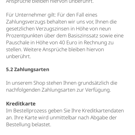
Ansprüche bleiben hiervon unberührt.
Für Unternehmer gilt: Für den Fall eines
Zahlungsverzugs behalten wir uns vor, Ihnen die
gesetzlichen Verzugszinsen in Höhe von neun
Prozentpunkten über dem Basiszinssatz sowie eine
Pauschale in Höhe von 40 Euro in Rechnung zu
stellen. Weitere Ansprüche bleiben hiervon
unberührt.
5.2 Zahlungsarten
In unserem Shop stehen Ihnen grundsätzlich die
nachfolgenden Zahlungsarten zur Verfügung.
Kreditkarte
Im Bestellprozess geben Sie Ihre Kreditkartendaten
an. Ihre Karte wird unmittelbar nach Abgabe der
Bestellung belastet.