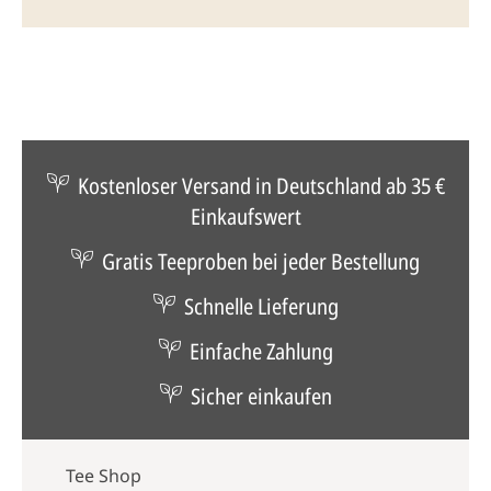
Kostenloser Versand in Deutschland ab 35 €
Einkaufswert
Gratis Teeproben bei jeder Bestellung
Schnelle Lieferung
Einfache Zahlung
Sicher einkaufen
Tee Shop