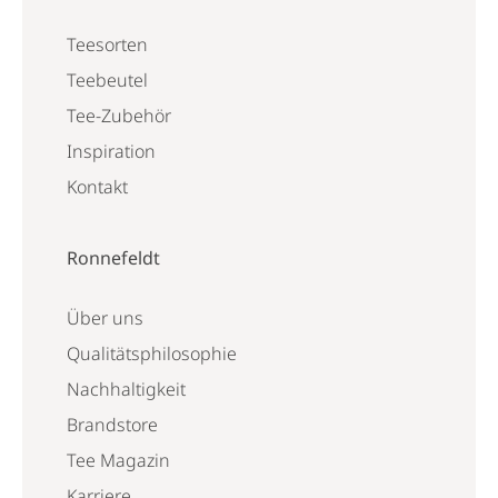
Teesorten
Teebeutel
Tee-Zubehör
Inspiration
Kontakt
Ronnefeldt
Über uns
Qualitätsphilosophie
Nachhaltigkeit
Brandstore
Tee Magazin
Karriere