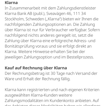
Klarna
In Zusammenarbeit mit dem Zahlungsdienstleister
Klarna Bank AB (publ.), Sveavägen 46, 111 34
Stockholm, Schweden („Klarna“) bieten wir Ihnen die
nachfolgenden Zahlungsoptionen an. Die Zahlung
über Klarna ist nur für Verbraucher verfügbar. Sofern
nachfolgend nichts anderes geregelt ist, setzt die
Zahlung über Klarna eine erfolgreiche Adress- und
Bonitätsprüfung voraus und sie erfolgt direkt an
Klarna. Weitere Hinweise erhalten Sie bei der
jeweiligen Zahlungsoption und im Bestellprozess.
Kauf auf Rechnung über Klarna
Der Rechnungsbetrag ist 30 Tage nach Versand der
Ware und Erhalt der Rechnung fällig.
Klarna kann registrierten und nach eigenen Kriterien
ausgewählten Klarna-Kunden weitere
Zahlungsmodalitäten im Kundenkonto anbieten. Auf
das Anbieten dieser Modalitäten haben wir allerdings