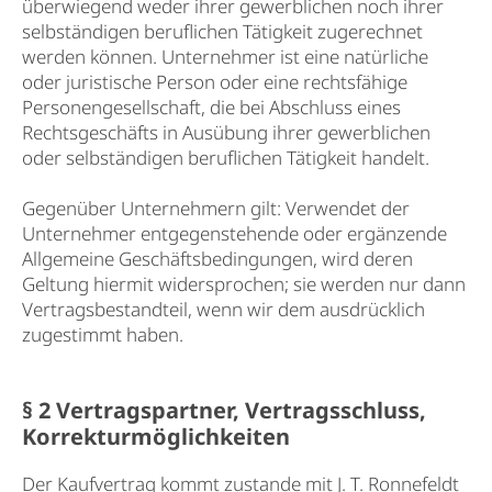
überwiegend weder ihrer gewerblichen noch ihrer
selbständigen beruflichen Tätigkeit zugerechnet
werden können. Unternehmer ist eine natürliche
oder juristische Person oder eine rechtsfähige
Personengesellschaft, die bei Abschluss eines
Rechtsgeschäfts in Ausübung ihrer gewerblichen
oder selbständigen beruflichen Tätigkeit handelt.
Gegenüber Unternehmern gilt: Verwendet der
Unternehmer entgegenstehende oder ergänzende
Allgemeine Geschäftsbedingungen, wird deren
Geltung hiermit widersprochen; sie werden nur dann
Vertragsbestandteil, wenn wir dem ausdrücklich
zugestimmt haben.
§ 2 Vertragspartner, Vertragsschluss,
Korrekturmöglichkeiten
Der Kaufvertrag kommt zustande mit J. T. Ronnefeldt