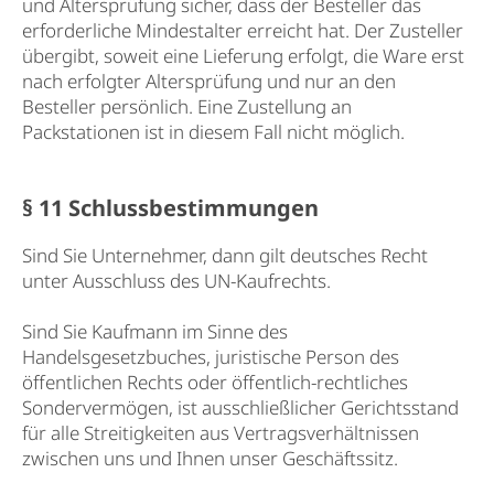
und Altersprüfung sicher, dass der Besteller das
erforderliche Mindestalter erreicht hat. Der Zusteller
übergibt, soweit eine Lieferung erfolgt, die Ware erst
nach erfolgter Altersprüfung und nur an den
Besteller persönlich. Eine Zustellung an
Packstationen ist in diesem Fall nicht möglich.
§ 11 Schlussbestimmungen
Sind Sie Unternehmer, dann gilt deutsches Recht
unter Ausschluss des UN-Kaufrechts.
Sind Sie Kaufmann im Sinne des
Handelsgesetzbuches, juristische Person des
öffentlichen Rechts oder öffentlich-rechtliches
Sondervermögen, ist ausschließlicher Gerichtsstand
für alle Streitigkeiten aus Vertragsverhältnissen
zwischen uns und Ihnen unser Geschäftssitz.