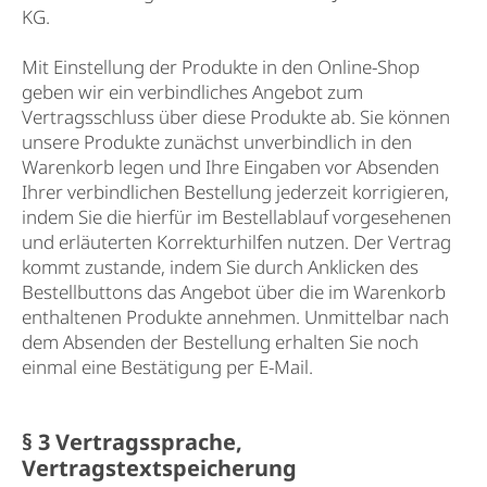
KG.
Mit Einstellung der Produkte in den Online-Shop
geben wir ein verbindliches Angebot zum
Vertragsschluss über diese Produkte ab. Sie können
unsere Produkte zunächst unverbindlich in den
Warenkorb legen und Ihre Eingaben vor Absenden
Ihrer verbindlichen Bestellung jederzeit korrigieren,
indem Sie die hierfür im Bestellablauf vorgesehenen
und erläuterten Korrekturhilfen nutzen. Der Vertrag
kommt zustande, indem Sie durch Anklicken des
Bestellbuttons das Angebot über die im Warenkorb
enthaltenen Produkte annehmen. Unmittelbar nach
dem Absenden der Bestellung erhalten Sie noch
einmal eine Bestätigung per E-Mail.
§ 3 Vertragssprache,
Vertragstextspeicherung