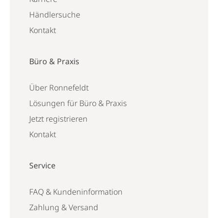
Händlersuche
Kontakt
Büro & Praxis
Über Ronnefeldt
Lösungen für Büro & Praxis
Jetzt registrieren
Kontakt
Service
FAQ & Kundeninformation
Zahlung & Versand