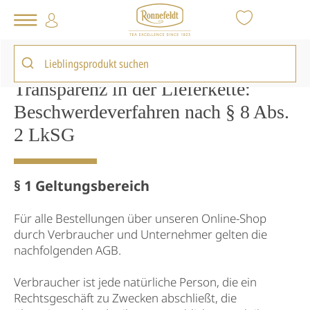
Tee Shop
AGB
Transparenz in der Lieferkette:
Beschwerdeverfahren nach § 8 Abs.
2 LkSG
§ 1 Geltungsbereich
Für alle Bestellungen über unseren Online-Shop
durch Verbraucher und Unternehmer gelten die
nachfolgenden AGB.
Verbraucher ist jede natürliche Person, die ein
Rechtsgeschäft zu Zwecken abschließt, die