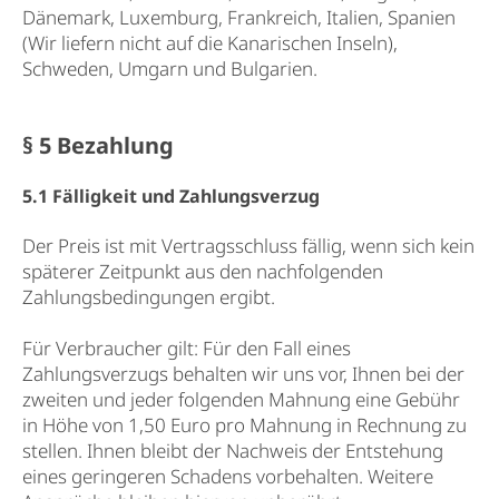
Dänemark, Luxemburg, Frankreich, Italien, Spanien
(Wir liefern nicht auf die Kanarischen Inseln),
Schweden, Umgarn und Bulgarien.
§ 5 Bezahlung
5.1 Fälligkeit und Zahlungsverzug
Der Preis ist mit Vertragsschluss fällig, wenn sich kein
späterer Zeitpunkt aus den nachfolgenden
Zahlungsbedingungen ergibt.
Für Verbraucher gilt: Für den Fall eines
Zahlungsverzugs behalten wir uns vor, Ihnen bei der
zweiten und jeder folgenden Mahnung eine Gebühr
in Höhe von 1,50 Euro pro Mahnung in Rechnung zu
stellen. Ihnen bleibt der Nachweis der Entstehung
eines geringeren Schadens vorbehalten. Weitere