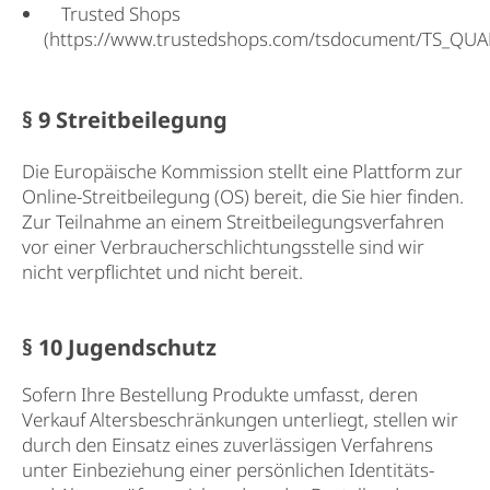
Trusted Shops
(
https://www.trustedshops.com/tsdocument/TS_QUAL
§ 9 Streitbeilegung​​​​​​​
Die Europäische Kommission stellt eine Plattform zur
Online-Streitbeilegung (OS) bereit, die Sie hier finden.
Zur Teilnahme an einem Streitbeilegungsverfahren
vor einer Verbraucherschlichtungsstelle sind wir
nicht verpflichtet und nicht bereit.
§ 10 Jugendschutz​​​​​​​
Sofern Ihre Bestellung Produkte umfasst, deren
Verkauf Altersbeschränkungen unterliegt, stellen wir
durch den Einsatz eines zuverlässigen Verfahrens
unter Einbeziehung einer persönlichen Identitäts-