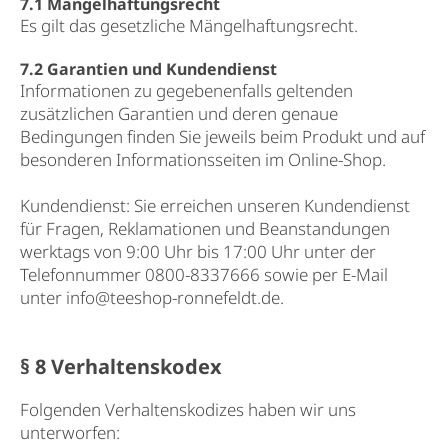
7.1 Mängelhaftungsrecht
Es gilt das gesetzliche Mängelhaftungsrecht.
7.2 Garantien und Kundendienst
Informationen zu gegebenenfalls geltenden
zusätzlichen Garantien und deren genaue
Bedingungen finden Sie jeweils beim Produkt und auf
besonderen Informationsseiten im Online-Shop.
Kundendienst: Sie erreichen unseren Kundendienst
für Fragen, Reklamationen und Beanstandungen
werktags von 9:00 Uhr bis 17:00 Uhr unter der
Telefonnummer 0800-8337666 sowie per E-Mail
unter info@teeshop-ronnefeldt.de.
§ 8 Verhaltenskodex
Folgenden Verhaltenskodizes haben wir uns
unterworfen: