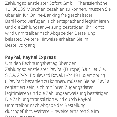
Zahlungsdienstleister Sofort GmbH, Theresienhöhe
12, 80339 München bezahlen zu können, müssen Sie
über ein für Online-Banking freigeschaltetes
Bankkonto verfügen, sich entsprechend legitimieren
und die Zahlungsanweisung bestätigen. Ihr Konto
wird unmittelbar nach Abgabe der Bestellung
belastet. Weitere Hinweise erhalten Sie im
Bestellvorgang.
PayPal, PayPal Express
Um den Rechnungsbetrag über den
Zahlungsdienstleister PayPal (Europe) S.à r.l. et Cie,
S.C.A, 22-24 Boulevard Royal, L-2449 Luxembourg
(„PayPal“) bezahlen zu können, müssen Sie bei PayPal
registriert sein, sich mit Ihren Zugangsdaten
legitimieren und die Zahlungsanweisung bestätigen.
Die Zahlungstransaktion wird durch PayPal
unmittelbar nach Abgabe der Bestellung
durchgeführt. Weitere Hinweise erhalten Sie im