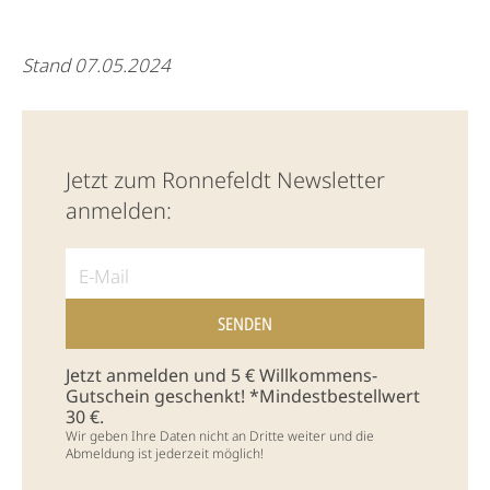
Stand 07.05.2024
Jetzt zum Ronnefeldt Newsletter
anmelden:
Jetzt anmelden und 5 € Willkommens-
Gutschein geschenkt! *Mindestbestellwert
30 €.
Wir geben Ihre Daten nicht an Dritte weiter und die
Abmeldung ist jederzeit möglich!