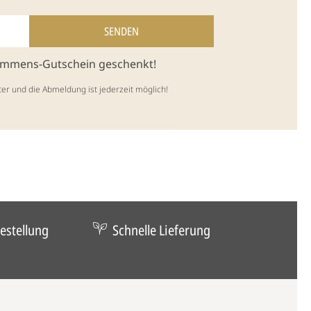
kommens-Gutschein geschenkt!
ter und die Abmeldung ist jederzeit möglich!
estellung
Schnelle Lieferung