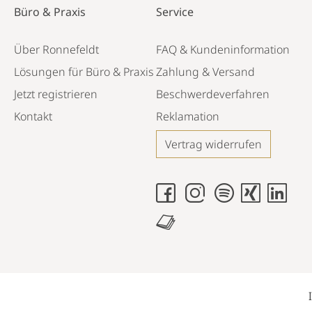
Büro & Praxis
Service
Über Ronnefeldt
FAQ & Kundeninformation
Lösungen für Büro & Praxis
Zahlung & Versand
Jetzt registrieren
Beschwerdeverfahren
Kontakt
Reklamation
Vertrag widerrufen