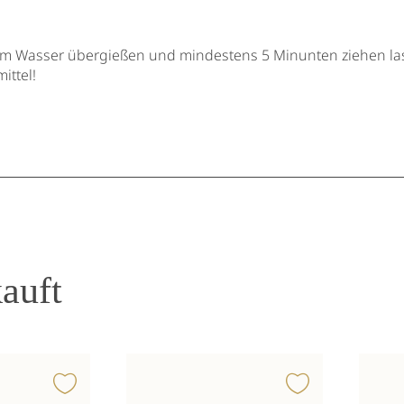
m Wasser übergießen und mindestens 5 Minunten ziehen la
ittel!
auft