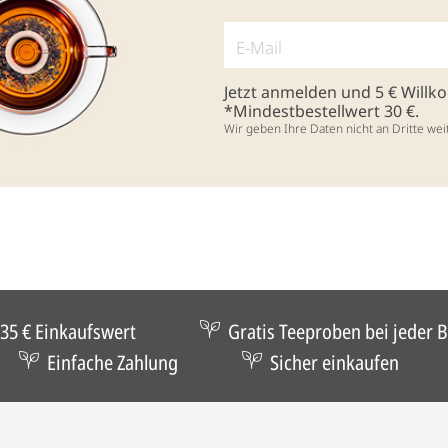
Jetzt anmelden und 5 € Will
*Mindestbestellwert 30 €.
Wir geben Ihre Daten nicht an Dritte wei
35 € Einkaufswert
Gratis Teeproben bei jeder B
Einfache Zahlung
Sicher einkaufen