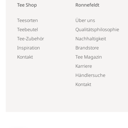
Tee Shop
Ronnefeldt
Teesorten
Über uns
Teebeutel
Qualitätsphilosophie
Tee-Zubehör
Nachhaltigkeit
Inspiration
Brandstore
Kontakt
Tee Magazin
Karriere
Händlersuche
Kontakt