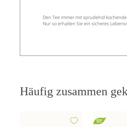
Den Tee immer mit sprudelnd kochende
Nur so erhalten Sie ein sicheres Lebensm
Häufig zusammen gek