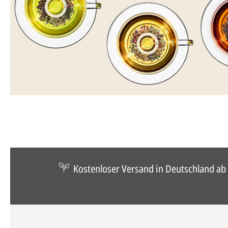
Kostenloser Versand in Deutschland ab 