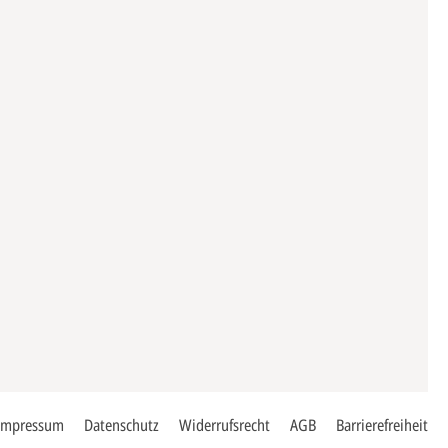
Impressum
Datenschutz
Widerrufsrecht
AGB
Barrierefreiheit