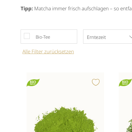
Tipp:
Matcha immer frisch aufschlagen – so entfa
Bio-Tee
Erntezeit
Alle
Filter zurücksetzen