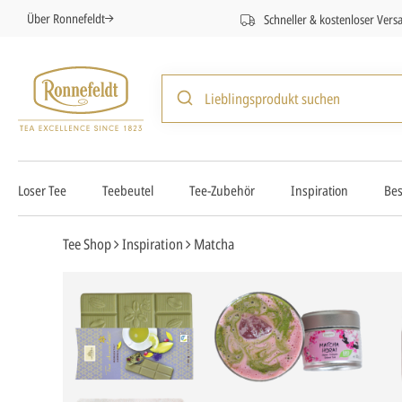
Über Ronnefeldt
Schneller & kostenloser Vers
Loser Tee
Teebeutel
Tee-Zubehör
Inspiration
Bes
Tee Shop
Inspiration
Matcha