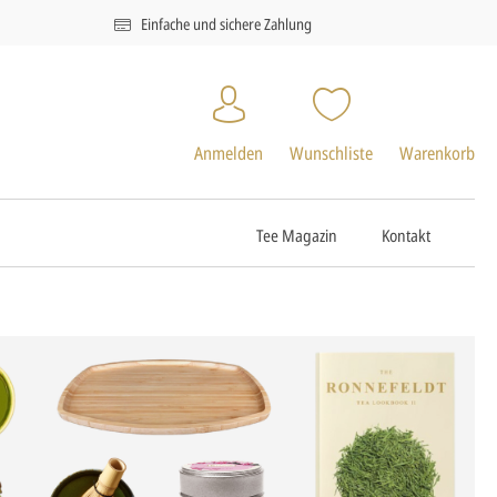
Einfache und sichere Zahlung
Anmelden
Wunschliste
Warenkorb
Tee Magazin
Kontakt