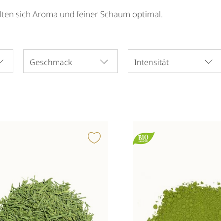
lten sich Aroma und feiner Schaum optimal.
Geschmack
Intensität