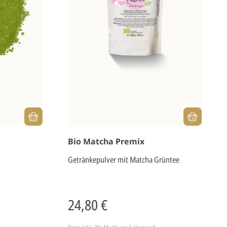
Bio Matcha Premix
Getränkepulver mit Matcha Grüntee
24,80 €