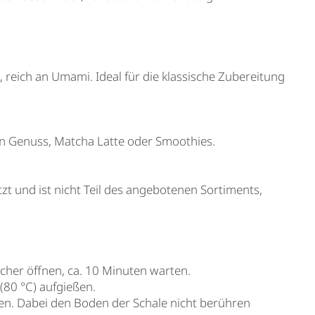
 reich an Umami. Ideal für die klassische Zubereitung
ren Genuss, Matcha Latte oder Smoothies.
t und ist nicht Teil des angebotenen Sortiments,
ocher öffnen, ca. 10 Minuten warten.
 (80 °C) aufgießen.
en. Dabei den Boden der Schale nicht berühren