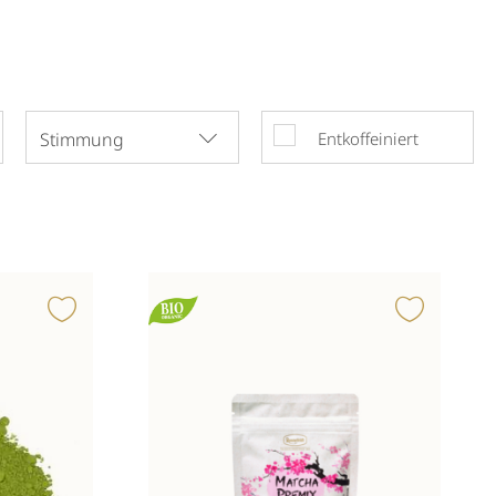
Stimmung
Entkoffeiniert