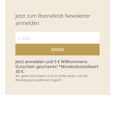
Jetzt zum Ronnefeldt Newsletter
anmelden:
Jetzt anmelden und 5 € Willkommens-
Gutschein geschenkt! *Mindestbestellwert
30 €.
Wir geben Ihre Daten nicht an Dritte weiter und die
Abmeldung ist jederzeit möglich!