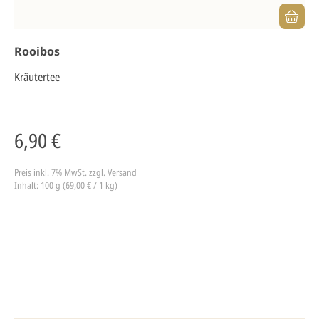
Rooibos
Kräutertee
6,90 €
Preis inkl. 7% MwSt.
zzgl. Versand
Inhalt: 100 g (69,00 € / 1 kg)