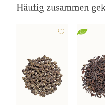
Häufig zusammen gek