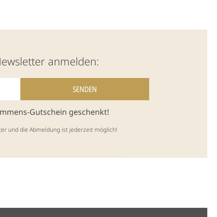
Newsletter anmelden:
kommens-Gutschein geschenkt!
ter und die Abmeldung ist jederzeit möglich!