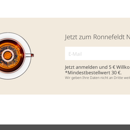
Jetzt zum Ronnefeldt 
Jetzt anmelden und 5 € Will
*Mindestbestellwert 30 €.
Wir geben Ihre Daten nicht an Dritte wei