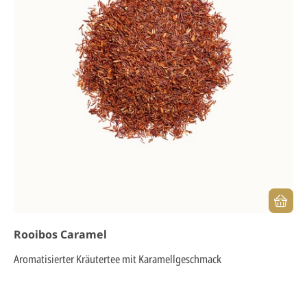
Rooibos Caramel
Aromatisierter Kräutertee mit Karamellgeschmack