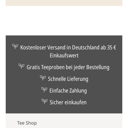
Kostenloser Versand in Deutschland ab 35 €
Einkaufswert
Gratis Teeproben bei jeder Bestellung
Schnelle Lieferung
Einfache Zahlung
Sicher einkaufen
Tee Shop