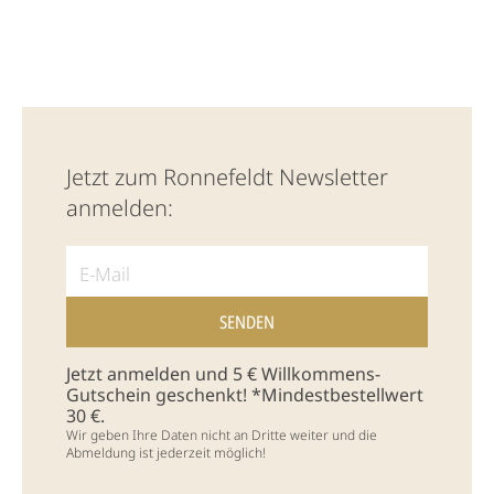
Jetzt zum Ronnefeldt Newsletter
anmelden:
Jetzt anmelden und 5 € Willkommens-
Gutschein geschenkt! *Mindestbestellwert
30 €.
Wir geben Ihre Daten nicht an Dritte weiter und die
Abmeldung ist jederzeit möglich!