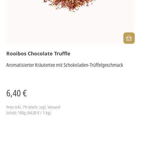
Rooibos Chocolate Truffle
Aromatisierter Kräutertee mit Schokoladen-Trüffelgeschmack
6,40 €
Preis inkl. 7% MwSt.
zzgl. Versand
Inhalt: 100g (64,00 € / 1 kg)