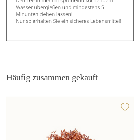
Den Tee immer mit sprudelnd kochendem
Wasser übergießen und mindestens 5
Minunten ziehen lassen!
Nur so erhalten Sie ein sicheres Lebensmittel!
Häufig zusammen gekauft