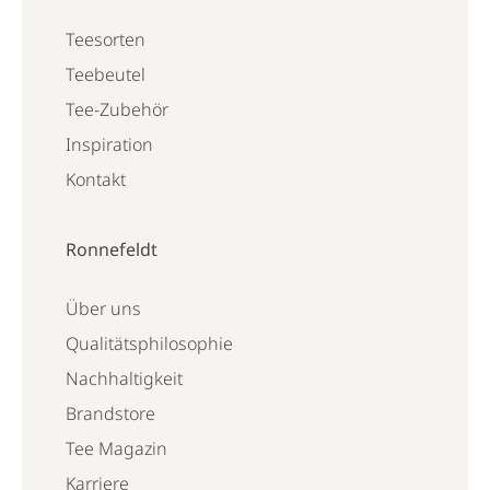
Teesorten
Teebeutel
Tee-Zubehör
Inspiration
Kontakt
Ronnefeldt
Über uns
Qualitätsphilosophie
Nachhaltigkeit
Brandstore
Tee Magazin
Karriere