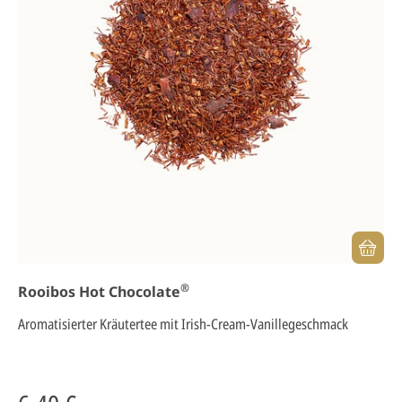
®
Rooibos Hot Chocolate
Aromatisierter Kräutertee mit Irish-Cream-Vanillegeschmack