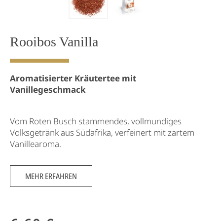
Rooibos Vanilla
Aromatisierter Kräutertee mit
Vanillegeschmack
Vom Roten Busch stammendes, vollmundiges
Volksgetränk aus Südafrika, verfeinert mit zartem
Vanillearoma.
MEHR ERFAHREN