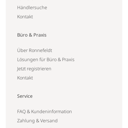
Händlersuche
Kontakt
Büro & Praxis
Über Ronnefeldt
Lösungen für Büro & Praxis
Jetzt registrieren
Kontakt
Service
FAQ & Kundeninformation
Zahlung & Versand