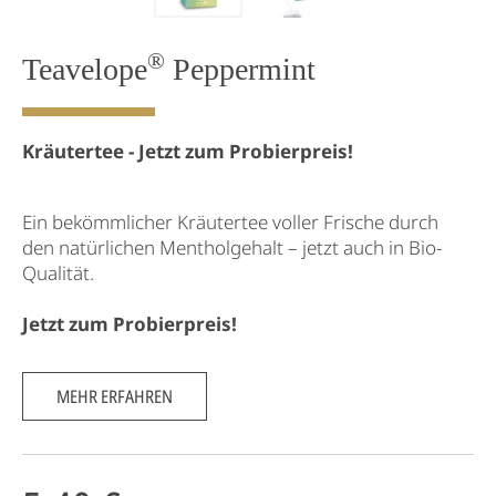
®
Teavelope
Peppermint
Kräutertee - Jetzt zum Probierpreis!
Ein bekömmlicher Kräutertee voller Frische durch
den natürlichen Mentholgehalt – jetzt auch in Bio-
Qualität.
Jetzt zum Probierpreis!
MEHR ERFAHREN