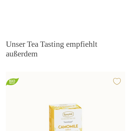
Unser Tea Tasting empfiehlt
außerdem