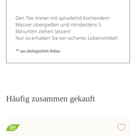
Den Tee immer mit sprudelnd kochendem
Wasser übergießen und mindestens 5
Minunten ziehen lassen!
Nur so erhalten Sie ein sicheres Lebensmittel!
** aus ökologischem Anbau
Häufig zusammen gekauft