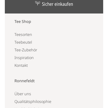
Sicher einkaufen
Tee Shop
Teesorten
Teebeutel
Tee-Zubehör
Inspiration
Kontakt
Ronnefeldt
Über uns
Qualitätsphilosophie