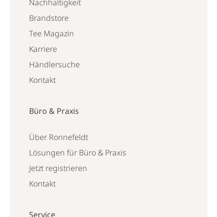
Nachhaltigkeit
Brandstore
Tee Magazin
Karriere
Händlersuche
Kontakt
Büro & Praxis
Über Ronnefeldt
Lösungen für Büro & Praxis
Jetzt registrieren
Kontakt
Service