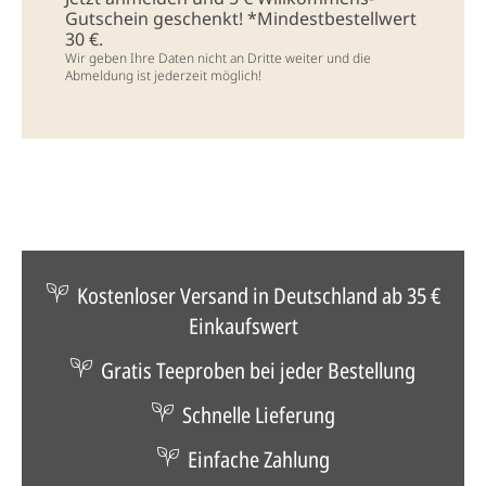
Gutschein geschenkt! *Mindestbestellwert
30 €.
Wir geben Ihre Daten nicht an Dritte weiter und die
Abmeldung ist jederzeit möglich!
Kostenloser Versand in Deutschland ab 35 €
Einkaufswert
Gratis Teeproben bei jeder Bestellung
Schnelle Lieferung
Einfache Zahlung