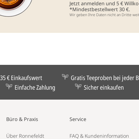
Jetzt anmelden und 5 € Will
*Mindestbestellwert 30 €.
Wir geben Ihre Daten nicht an Dritte wei
35 € Einkaufswert
Gratis Teeproben bei jeder B
Einfache Zahlung
Sicher einkaufen
Büro & Praxis
Service
Über Ronnefeldt
FAQ & Kundeninformation