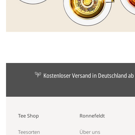
Kostenloser Versand in Deutschland ab 
Tee Shop
Ronnefeldt
Teesorten
Über uns