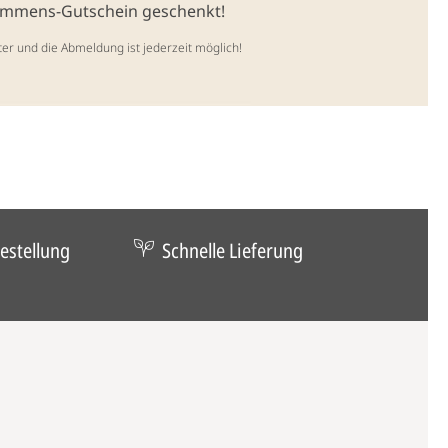
kommens-Gutschein geschenkt!
ter und die Abmeldung ist jederzeit möglich!
estellung
Schnelle Lieferung