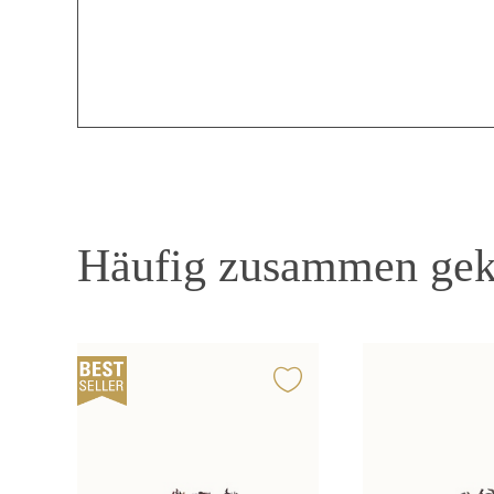
Häufig zusammen gek