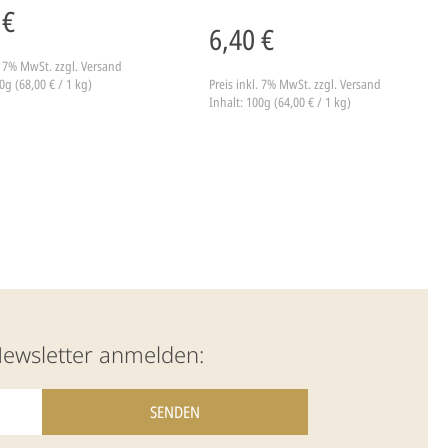
 €
6,40 €
l. 7% MwSt.
zzgl. Versand
0g (68,00 € / 1 kg)
Preis inkl. 7% MwSt.
zzgl. Versand
Inhalt: 100g (64,00 € / 1 kg)
Newsletter anmelden: