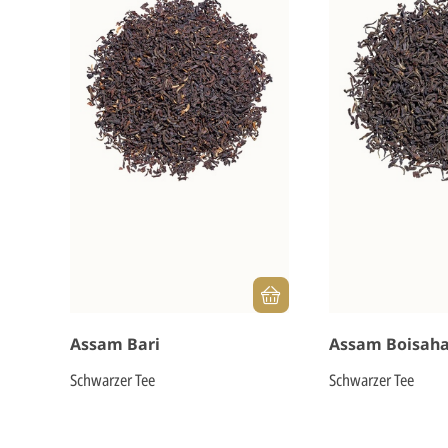
Assam Bari
Assam Boisaha
Schwarzer Tee
Schwarzer Tee