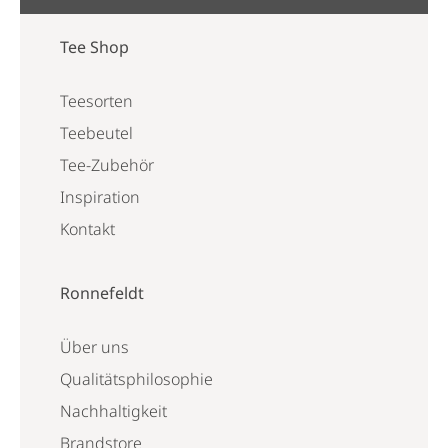
Tee Shop
Teesorten
Teebeutel
Tee-Zubehör
Inspiration
Kontakt
Ronnefeldt
Über uns
Qualitätsphilosophie
Nachhaltigkeit
Brandstore