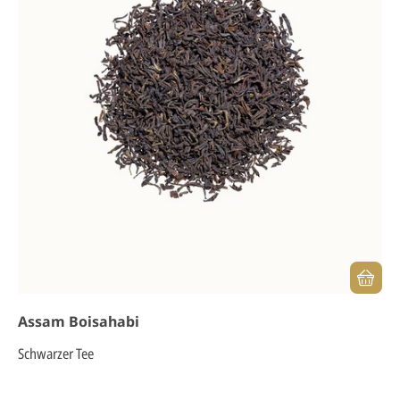
Assam Boisahabi
Schwarzer Tee