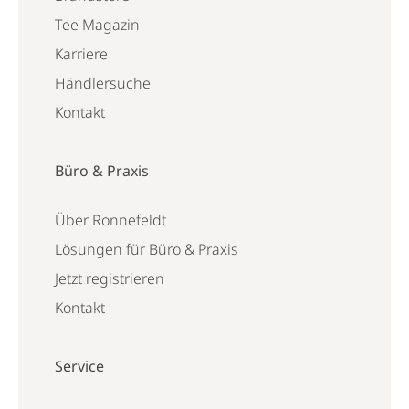
Tee Magazin
Karriere
Händlersuche
Kontakt
Büro & Praxis
Über Ronnefeldt
Lösungen für Büro & Praxis
Jetzt registrieren
Kontakt
Service