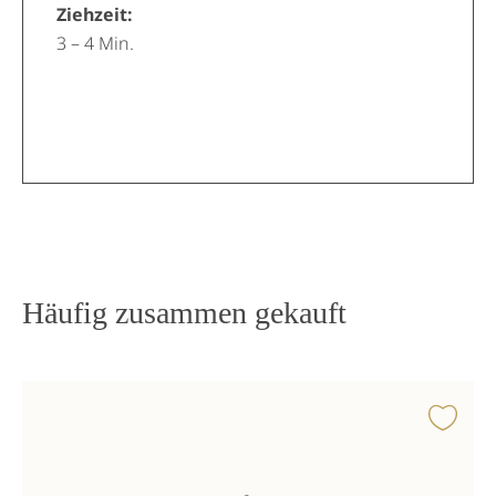
Ziehzeit:
3 – 4 Min.
Häufig zusammen gekauft