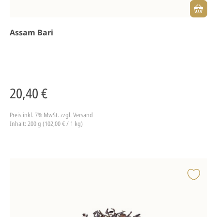
Assam Bari
20,40 €
Preis inkl. 7% MwSt.
zzgl. Versand
Inhalt: 200 g (102,00 € / 1 kg)