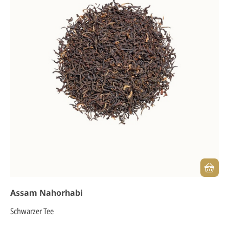
Assam Nahorhabi
Schwarzer Tee