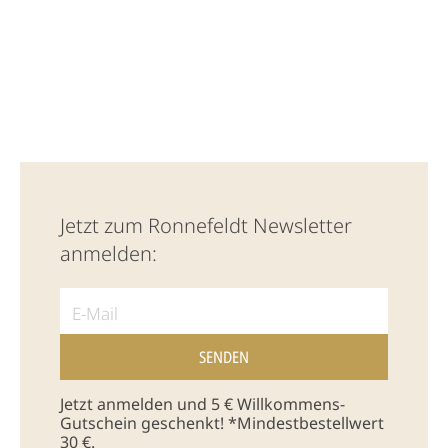
Jetzt zum Ronnefeldt Newsletter
anmelden:
Jetzt anmelden und 5 € Willkommens-
Gutschein geschenkt! *Mindestbestellwert
30 €.