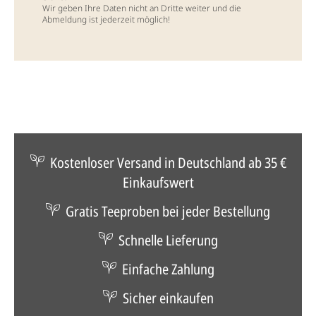
Wir geben Ihre Daten nicht an Dritte weiter und die
Abmeldung ist jederzeit möglich!
Kostenloser Versand in Deutschland ab 35 €
Einkaufswert
Gratis Teeproben bei jeder Bestellung
Schnelle Lieferung
Einfache Zahlung
Sicher einkaufen