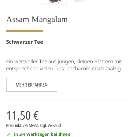
Assam Mangalam
Schwarzer Tee
Ein wertvoller Tee aus jungen, kleinen Blättern mit
entsprechend vielen Tips: hocharomatisch malzig.
MEHR ERFAHREN
11,50 €
Preis inkl. 7% MwSt.
zzgl. Versand
in 2-4 Werktagen bei Ihnen