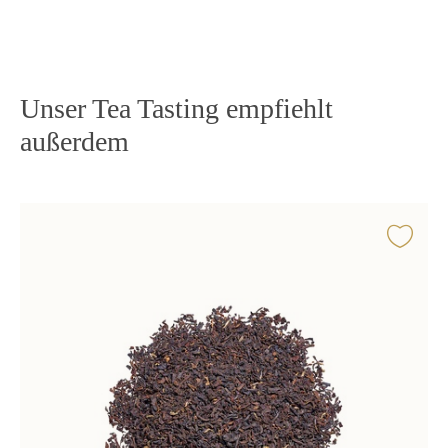
Unser Tea Tasting empfiehlt
außerdem