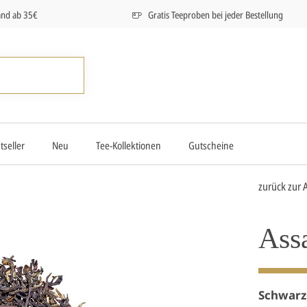
and ab 35€
Gratis Teeproben bei jeder Bestellung
tseller
Neu
Tee-Kollektionen
Gutscheine
zurück zur 
Ass
Schwarz