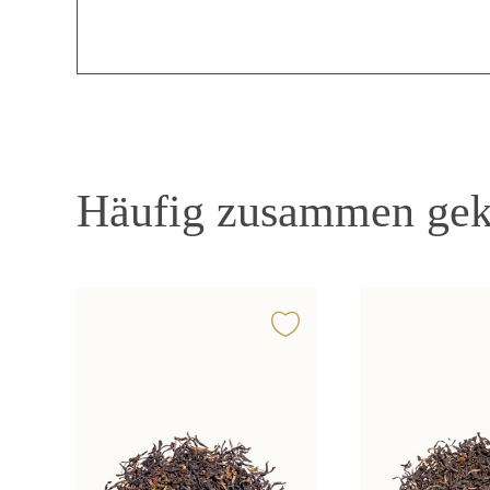
Häufig zusammen gek