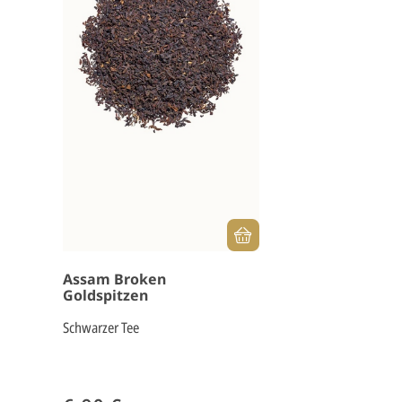
Assam Broken
Goldspitzen
Schwarzer Tee