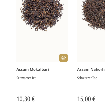
Assam Mokalbari
Assam Nahorh
Schwarzer Tee
Schwarzer Tee
10,30 €
15,00 €