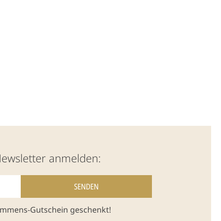
Newsletter anmelden:
kommens-Gutschein geschenkt!