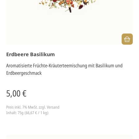
Erdbeere Basilikum
Aromatisierte Früchte-Kräuterteemischung mit Basilikum und
Erdbeergeschmack
5,00 €
Preis inkl. 7% MwSt.
zzgl. Versand
Inhalt: 75g (66,67 € / 1 kg)