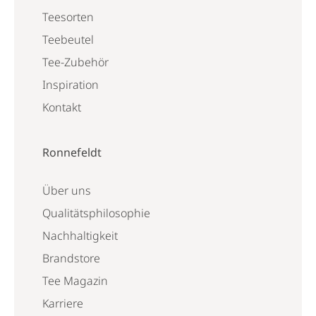
Teesorten
Teebeutel
Tee-Zubehör
Inspiration
Kontakt
Ronnefeldt
Über uns
Qualitätsphilosophie
Nachhaltigkeit
Brandstore
Tee Magazin
Karriere