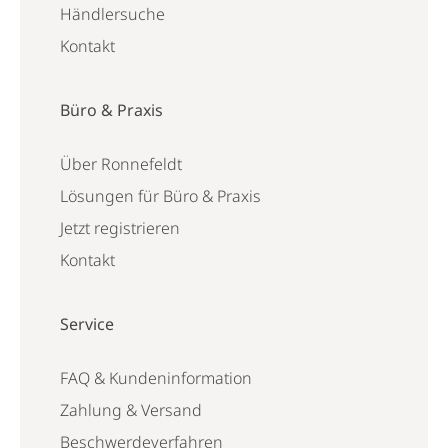
Händlersuche
Kontakt
Büro & Praxis
Über Ronnefeldt
Lösungen für Büro & Praxis
Jetzt registrieren
Kontakt
Service
FAQ & Kundeninformation
Zahlung & Versand
Beschwerdeverfahren