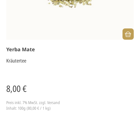
Yerba Mate
Kräutertee
8,00 €
Preis inkl. 7% MwSt.
zzgl. Versand
Inhalt: 100g (80,00 € / 1 kg)