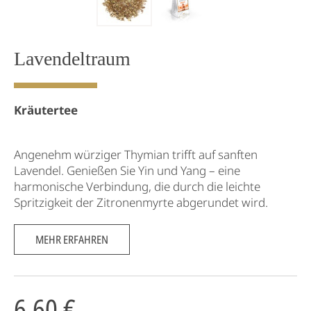
Lavendeltraum
Kräutertee
Angenehm würziger Thymian trifft auf sanften
Lavendel. Genießen Sie Yin und Yang – eine
harmonische Verbindung, die durch die leichte
Spritzigkeit der Zitronenmyrte abgerundet wird.
MEHR ERFAHREN
6,60 €