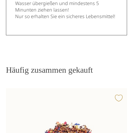
Wasser übergießen und mindestens 5
Minunten ziehen lassen!
Nur so erhalten Sie ein sicheres Lebensmittel!
Häufig zusammen gekauft