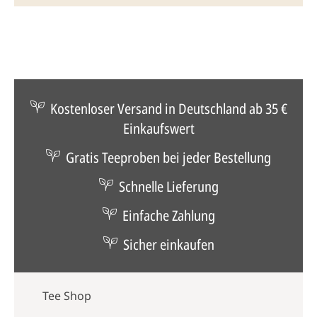
Kostenloser Versand in Deutschland ab 35 €
Einkaufswert
Gratis Teeproben bei jeder Bestellung
Schnelle Lieferung
Einfache Zahlung
Sicher einkaufen
Tee Shop