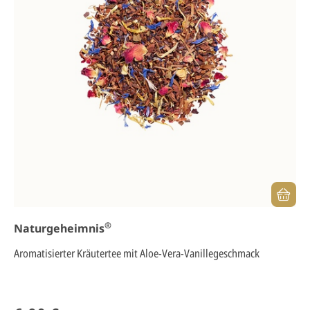
®
Naturgeheimnis
Aromatisierter Kräutertee mit Aloe-Vera-Vanillegeschmack