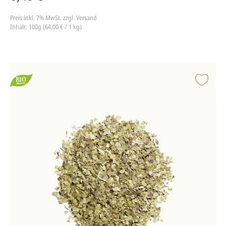
Preis inkl. 7% MwSt.
zzgl. Versand
Inhalt: 100g (64,00 € / 1 kg)