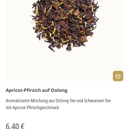
Apricot-Pfirsich auf Oolong
Aromatisierte Mischung aus Oolong Tee und Schwarzem Tee
mit Apricot-Pfirsichgeschmack
6,40 €