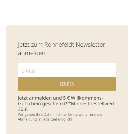
Jetzt zum Ronnefeldt Newsletter
anmelden:
Jetzt anmelden und 5 € Willkommens-
Gutschein geschenkt! *Mindestbestellwert
30 €.
Wir geben Ihre Daten nicht an Dritte weiter und die
Abmeldung ist jederzeit möglich!