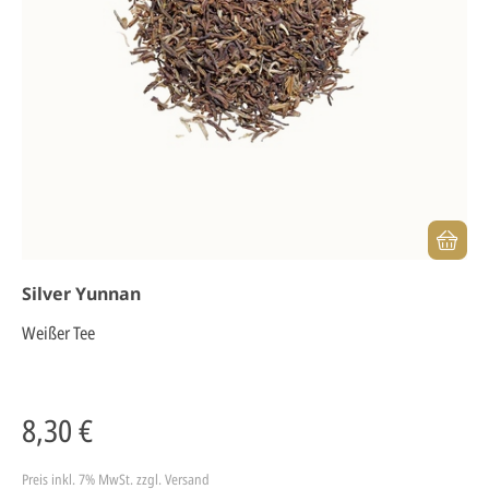
Silver Yunnan
Weißer Tee
8,30 €
Preis inkl. 7% MwSt.
zzgl. Versand