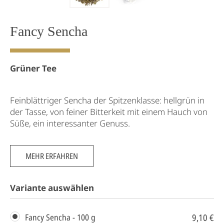
Fancy Sencha
Grüner Tee
Feinblättriger Sencha der Spitzenklasse: hellgrün in
der Tasse, von feiner Bitterkeit mit einem Hauch von
Süße, ein interessanter Genuss.
MEHR ERFAHREN
Variante auswählen
9,10 €
Fancy Sencha - 100 g