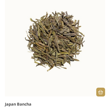
Japan Bancha