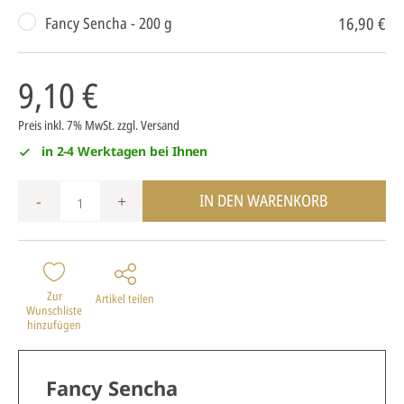
16,90 €
Fancy Sencha - 200 g
9,10 €
Preis inkl. 7% MwSt.
zzgl. Versand
in 2-4 Werktagen bei Ihnen
IN DEN WARENKORB
-
+
Zur
Artikel teilen
Wunschliste
hinzufügen
Fancy Sencha