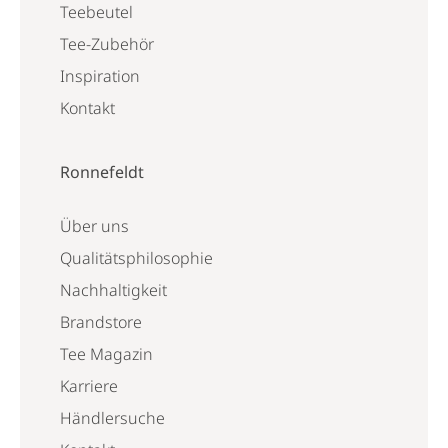
Teebeutel
Tee-Zubehör
Inspiration
Kontakt
Ronnefeldt
Über uns
Qualitätsphilosophie
Nachhaltigkeit
Brandstore
Tee Magazin
Karriere
Händlersuche