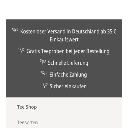
Kostenloser Versand in Deutschland ab 35 €
Einkaufswert
Gratis Teeproben bei jeder Bestellung
Schnelle Lieferung
Einfache Zahlung
Sicher einkaufen
Tee Shop
Teesorten