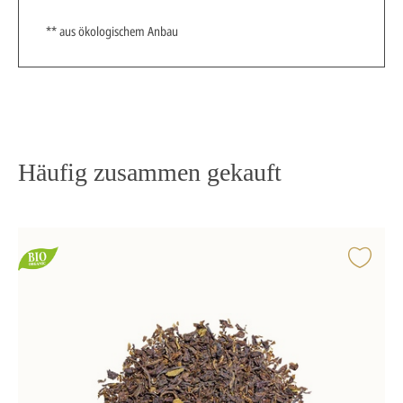
** aus ökologischem Anbau
Häufig zusammen gekauft