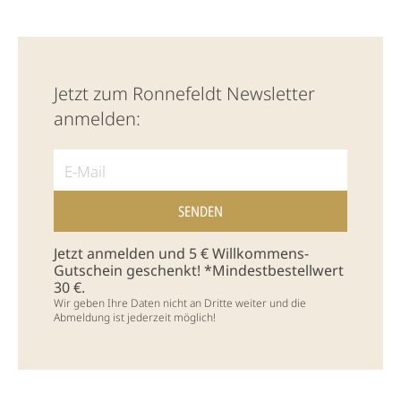
Jetzt zum Ronnefeldt Newsletter
anmelden:
Jetzt anmelden und 5 € Willkommens-
Gutschein geschenkt! *Mindestbestellwert
30 €.
Wir geben Ihre Daten nicht an Dritte weiter und die
Abmeldung ist jederzeit möglich!