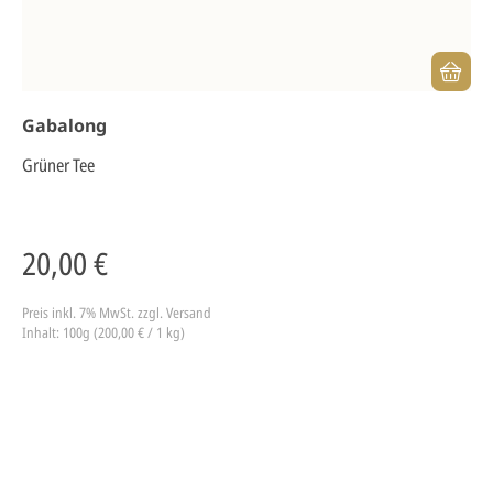
Gabalong
Grüner Tee
20,00 €
Preis inkl. 7% MwSt.
zzgl. Versand
Inhalt: 100g (200,00 € / 1 kg)