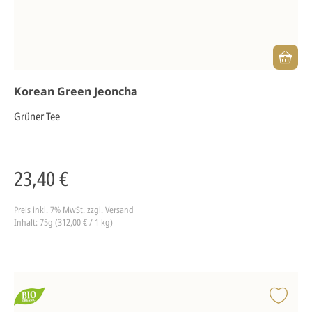
Korean Green Jeoncha
Grüner Tee
23,40 €
Preis inkl. 7% MwSt.
zzgl. Versand
Inhalt: 75g (312,00 € / 1 kg)