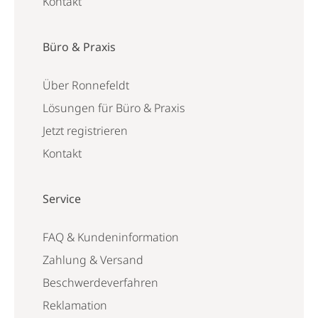
Kontakt
Büro & Praxis
Über Ronnefeldt
Lösungen für Büro & Praxis
Jetzt registrieren
Kontakt
Service
FAQ & Kundeninformation
Zahlung & Versand
Beschwerdeverfahren
Reklamation