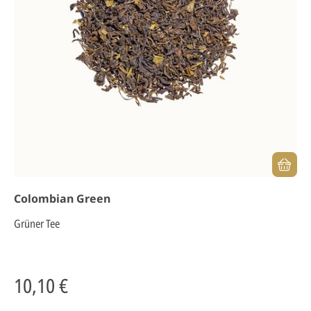
Colombian Green
Grüner Tee
10,10 €