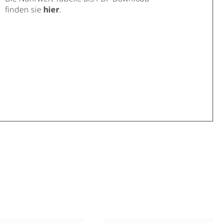
finden sie
hier
.