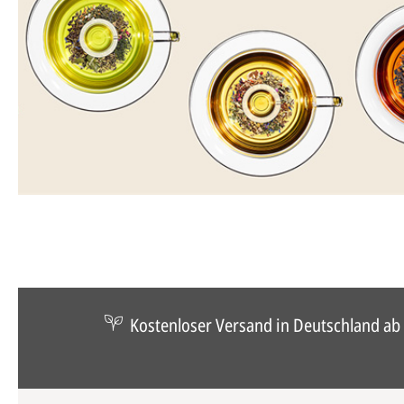
Kostenloser Versand in Deutschland ab 