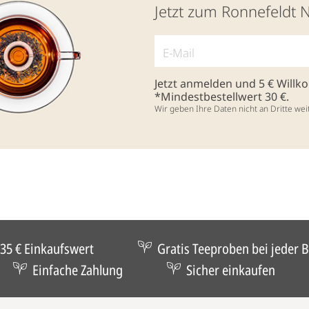
Jetzt zum Ronnefeldt 
Jetzt anmelden und 5 € Will
*Mindestbestellwert 30 €.
Wir geben Ihre Daten nicht an Dritte wei
35 € Einkaufswert
Gratis Teeproben bei jeder B
Einfache Zahlung
Sicher einkaufen