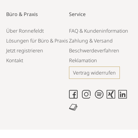
Büro & Praxis
Service
Über Ronnefeldt
FAQ & Kundeninformation
Lösungen für Büro & Praxis
Zahlung & Versand
Jetzt registrieren
Beschwerdeverfahren
Kontakt
Reklamation
Vertrag widerrufen