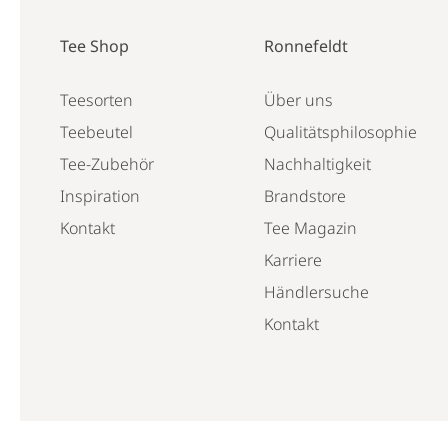
Tee Shop
Ronnefeldt
Teesorten
Über uns
Teebeutel
Qualitätsphilosophie
Tee-Zubehör
Nachhaltigkeit
Inspiration
Brandstore
Kontakt
Tee Magazin
Karriere
Händlersuche
Kontakt