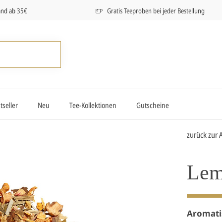
and ab 35€
Gratis Teeproben bei jeder Bestellung
tseller
Neu
Tee-Kollektionen
Gutscheine
zurück zur 
Lem
Aromati