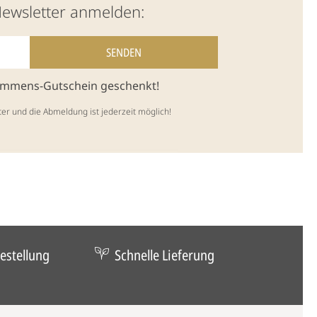
Newsletter anmelden:
kommens-Gutschein geschenkt!
ter und die Abmeldung ist jederzeit möglich!
estellung
Schnelle Lieferung