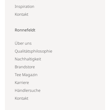
Inspiration
Kontakt
Ronnefeldt
Über uns
Qualitätsphilosophie
Nachhaltigkeit
Brandstore
Tee Magazin
Karriere
Händlersuche
Kontakt