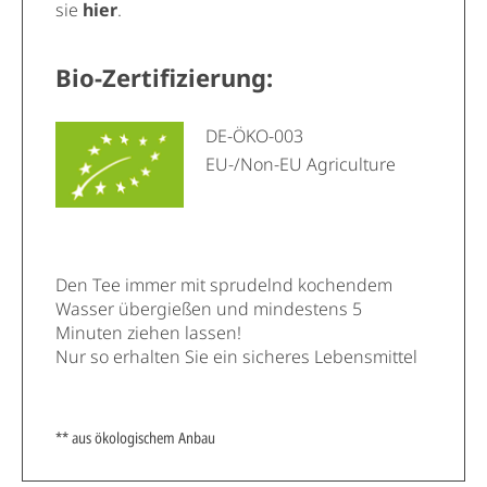
sie
hier
.
Bio-Zertifizierung:
DE-ÖKO-003
EU-/Non-EU Agriculture
Den Tee immer mit sprudelnd kochendem
Wasser übergießen und mindestens 5
Minuten ziehen lassen!
Nur so erhalten Sie ein sicheres Lebensmittel
** aus ökologischem Anbau