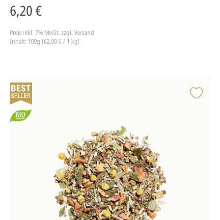
6,20 €
Preis inkl. 7% MwSt.
zzgl. Versand
Inhalt: 100g (62,00 € / 1 kg)