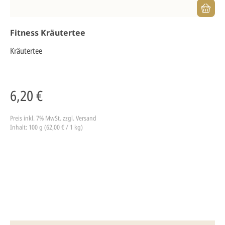
Fitness Kräutertee
Kräutertee
6,20 €
Preis inkl. 7% MwSt.
zzgl. Versand
Inhalt: 100 g (62,00 € / 1 kg)