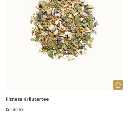
Fitness Kräutertee
Kräutertee