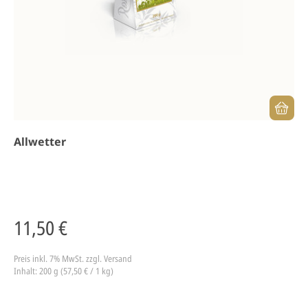
Allwetter
11,50 €
Preis inkl. 7% MwSt.
zzgl. Versand
Inhalt: 200 g (57,50 € / 1 kg)