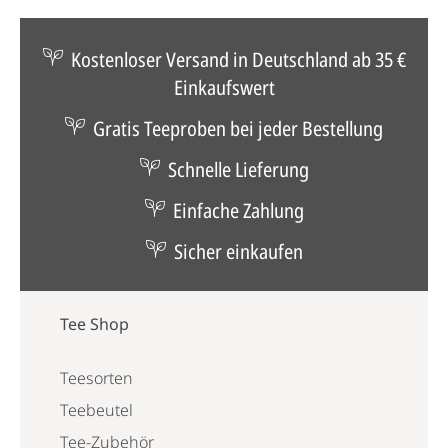
Kostenloser Versand in Deutschland ab 35 €
Einkaufswert
Gratis Teeproben bei jeder Bestellung
Schnelle Lieferung
Einfache Zahlung
Sicher einkaufen
Tee Shop
Teesorten
Teebeutel
Tee-Zubehör