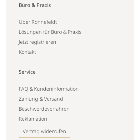
Büro & Praxis
Über Ronnefeldt
Lösungen für Büro & Praxis
Jetzt registrieren
Kontakt
Service
FAQ & Kundeninformation
Zahlung & Versand
Beschwerdeverfahren
Reklamation
Vertrag widerrufen