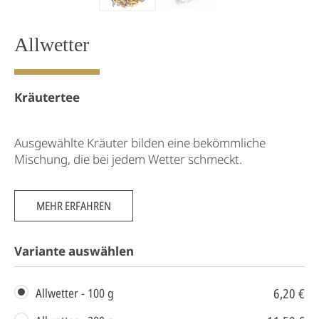
Allwetter
Kräutertee
Ausgewählte Kräuter bilden eine bekömmliche
Mischung, die bei jedem Wetter schmeckt.
MEHR ERFAHREN
Variante auswählen
6,20 €
Allwetter - 100 g