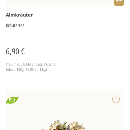
Almkräuter
Kräutertee
6,90 €
Preis inkl. 7% MwSt.
zzgl. Versand
Inhalt: 100g (69,00 € / 1 kg)