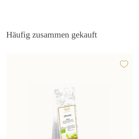
Häufig zusammen gekauft