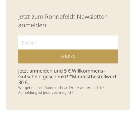
Jetzt zum Ronnefeldt Newsletter
anmelden:
Jetzt anmelden und 5 € Willkommens-
Gutschein geschenkt! *Mindestbestellwert
30 €.
Wir geben Ihre Daten nicht an Dritte weiter und die
Abmeldung ist jederzeit möglich!