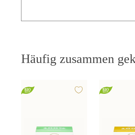
Häufig zusammen gek