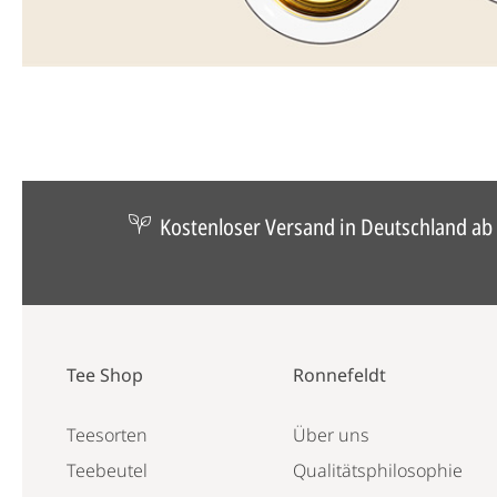
Kostenloser Versand in Deutschland ab 
Tee Shop
Ronnefeldt
Teesorten
Über uns
Teebeutel
Qualitätsphilosophie