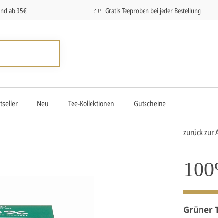
and ab 35€
Gratis Teeproben bei jeder Bestellung
tseller
Neu
Tee-Kollektionen
Gutscheine
zurück zur 
100
Grüner 