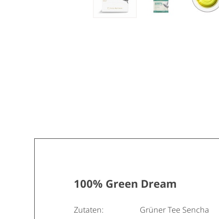
100% Green Dream
Zutaten:
Grüner Tee Sencha