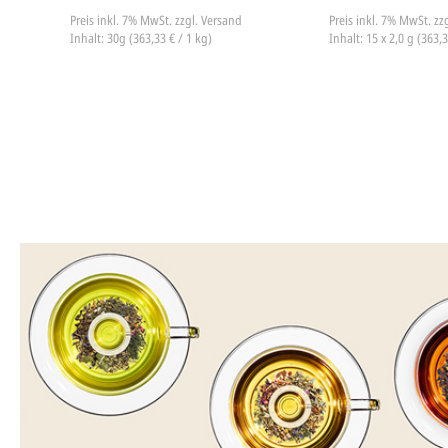
Preis inkl. 7% MwSt.
zzgl. Versand
Preis inkl. 7% MwSt.
zz
Inhalt: 30g (363,33 € / 1 kg)
Inhalt: 15 x 2,0 g (363,3