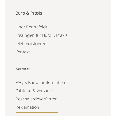
Büro & Praxis
Über Ronnefeldt
Lösungen für Büro & Praxis
Jetzt registrieren
Kontakt
Service
FAQ & Kundeninformation
Zahlung & Versand
Beschwerdeverfahren
Reklamation