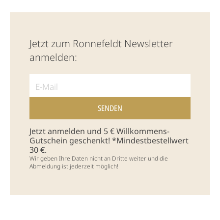
Jetzt zum Ronnefeldt Newsletter
anmelden:
Jetzt anmelden und 5 € Willkommens-
Gutschein geschenkt! *Mindestbestellwert
30 €.
Wir geben Ihre Daten nicht an Dritte weiter und die
Abmeldung ist jederzeit möglich!