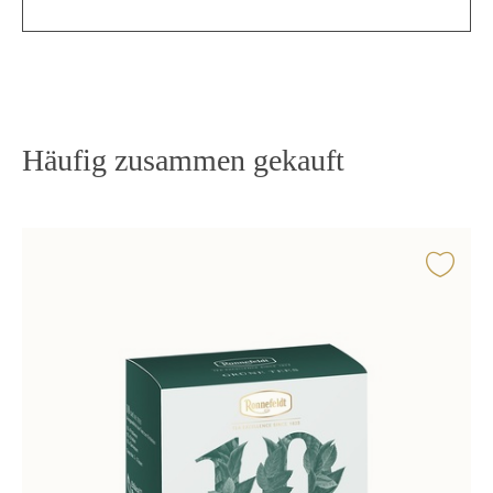
Häufig zusammen gekauft