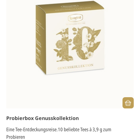
Probierbox Genusskollektion
Eine Tee-Entdeckungsreise.10 beliebte Tees à 3,9 g zum
Probieren