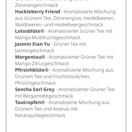
Zitronengeschmack
Huckleberry Friend
- Aromatisierte Mischung
aus Grünem Tee, Zitronengras, Heidelbeeren,
Waldbeeren- und Heidelbeergeschmack
Lotosblüte®
- Aromatisierter Grüner Tee mit
Mango-Multifruchtgeschmack
Jasmin Xian Yu
- Grüner Tee mit
Jasmingeschmack
Morgentau®
- Aromatisierter Grüner Tee mit
Mango-Zitrusgeschmack
Pfirsichblüte®
- Aromatisierte Mischung aus
Grünem Tee und Fruchtstückchen,
Pfirsichgeschmack
Sencha Earl Grey
- Aromatisierter Grüner Tee
mit Bergamottegeschmack
Tautropfen®
- Aromatisierte Mischung aus
Grünem Tee und Ananas mit
Naranquillageschmack