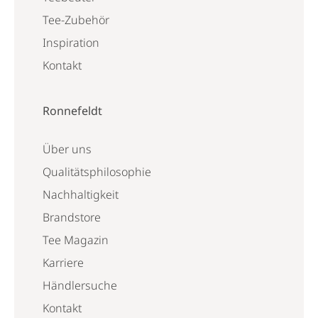
Tee-Zubehör
Inspiration
Kontakt
Ronnefeldt
Über uns
Qualitätsphilosophie
Nachhaltigkeit
Brandstore
Tee Magazin
Karriere
Händlersuche
Kontakt