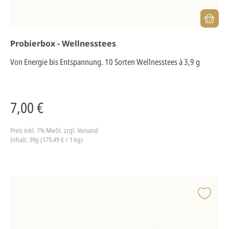
Probierbox - Wellnesstees
Von Energie bis Entspannung. 10 Sorten Wellnesstees à 3,9 g
7,00 €
Preis inkl. 7% MwSt.
zzgl. Versand
Inhalt: 39g (179,49 € / 1 kg)