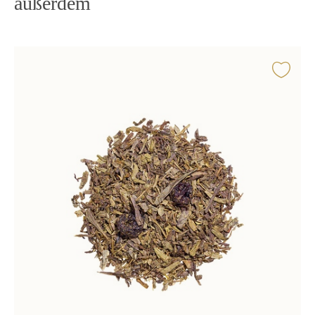
außerdem