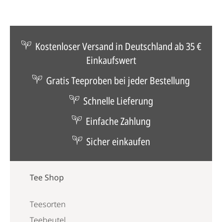
Kostenloser Versand in Deutschland ab 35 €
Einkaufswert
Gratis Teeproben bei jeder Bestellung
Schnelle Lieferung
Einfache Zahlung
Sicher einkaufen
Tee Shop
Teesorten
Teebeutel