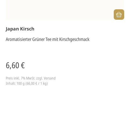
Japan Kirsch
Aromatisierter Grüner Tee mit Kirschgeschmack
6,60 €
Preis inkl. 7% MwSt.
zzgl. Versand
Inhalt: 100 g (66,00 € / 1 kg)