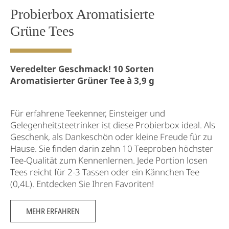
Probierbox Aromatisierte
Grüne Tees
Veredelter Geschmack! 10 Sorten
Aromatisierter Grüner Tee à 3,9 g
Für erfahrene Teekenner, Einsteiger und
Gelegenheitsteetrinker ist diese Probierbox ideal. Als
Geschenk, als Dankeschön oder kleine Freude für zu
Hause. Sie finden darin zehn 10 Teeproben höchster
Tee-Qualität zum Kennenlernen. Jede Portion losen
Tees reicht für 2-3 Tassen oder ein Kännchen Tee
(0,4L). Entdecken Sie Ihren Favoriten!
MEHR ERFAHREN