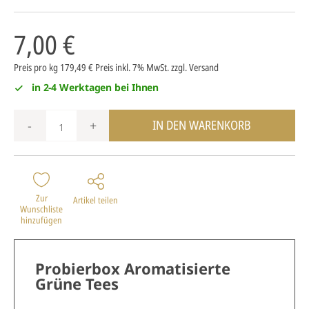
7,00 €
Preis pro kg 179,49 €
Preis inkl. 7% MwSt.
zzgl. Versand
in 2-4 Werktagen bei Ihnen
IN DEN WARENKORB
-
+
Zur
Artikel teilen
Wunschliste
hinzufügen
Probierbox Aromatisierte
Grüne Tees