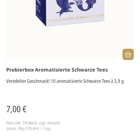
Probierbox Aromatisierte Schwarze Tees
Veredelter Geschmack! 10 aromatisierte Schwarze Tees à 3,9 g
7,00 €
Preis inkl. 7% MwSt.
zzgl. Versand
Inhalt: 39g (179,49 € / 1 kg)