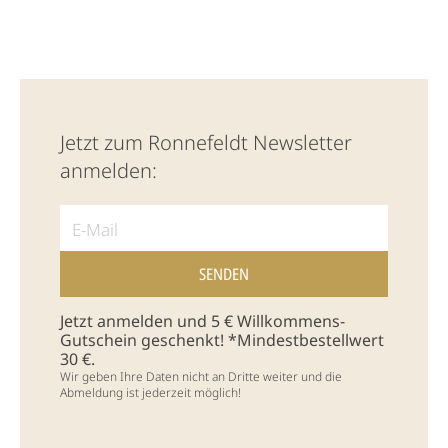
Jetzt zum Ronnefeldt Newsletter
anmelden:
Jetzt anmelden und 5 € Willkommens-
Gutschein geschenkt! *Mindestbestellwert
30 €.
Wir geben Ihre Daten nicht an Dritte weiter und die
Abmeldung ist jederzeit möglich!