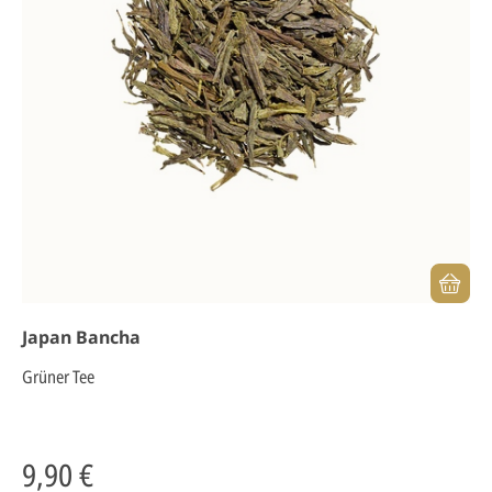
Japan Bancha
Grüner Tee
9,90 €