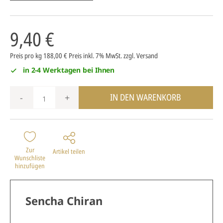
9,40 €
Preis pro kg 188,00 €
Preis inkl. 7% MwSt.
zzgl. Versand
in 2-4 Werktagen bei Ihnen
IN DEN WARENKORB
-
+
Zur
Artikel teilen
Wunschliste
hinzufügen
Sencha Chiran