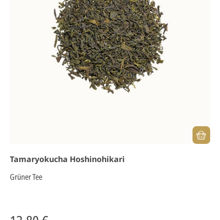
Tamaryokucha Hoshinohikari
Grüner Tee