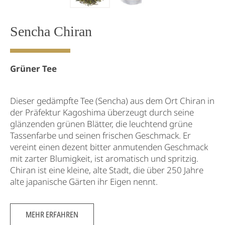
Sencha Chiran
Grüner Tee
Dieser gedämpfte Tee (Sencha) aus dem Ort Chiran in
der Präfektur Kagoshima überzeugt durch seine
glänzenden grünen Blätter, die leuchtend grüne
Tassenfarbe und seinen frischen Geschmack. Er
vereint einen dezent bitter anmutenden Geschmack
mit zarter Blumigkeit, ist aromatisch und spritzig.
Chiran ist eine kleine, alte Stadt, die über 250 Jahre
alte japanische Gärten ihr Eigen nennt.
MEHR ERFAHREN