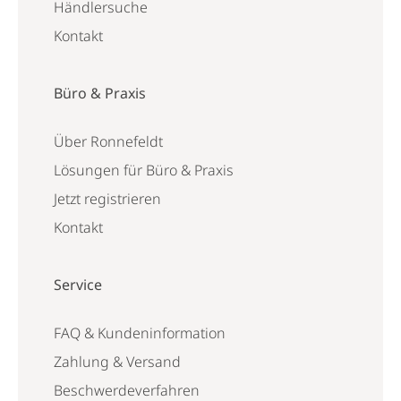
Händlersuche
Kontakt
Büro & Praxis
Über Ronnefeldt
Lösungen für Büro & Praxis
Jetzt registrieren
Kontakt
Service
FAQ & Kundeninformation
Zahlung & Versand
Beschwerdeverfahren