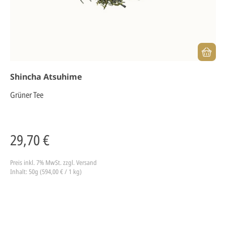
Shincha Atsuhime
Grüner Tee
29,70 €
Preis inkl. 7% MwSt.
zzgl. Versand
Inhalt: 50g (594,00 € / 1 kg)