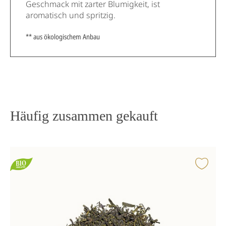
Geschmack mit zarter Blumigkeit, ist
aromatisch und spritzig.
** aus ökologischem Anbau
Häufig zusammen gekauft