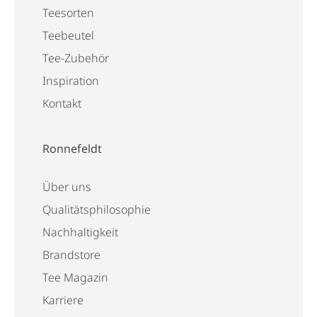
Teesorten
Teebeutel
Tee-Zubehör
Inspiration
Kontakt
Ronnefeldt
Über uns
Qualitätsphilosophie
Nachhaltigkeit
Brandstore
Tee Magazin
Karriere