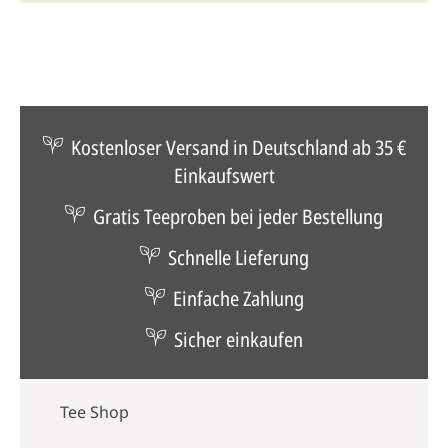
Kostenloser Versand in Deutschland ab 35 €
Einkaufswert
Gratis Teeproben bei jeder Bestellung
Schnelle Lieferung
Einfache Zahlung
Sicher einkaufen
Tee Shop