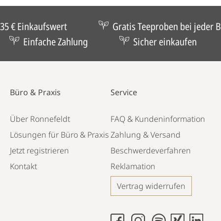
35 € Einkaufswert
Gratis Teeproben bei jeder B
Einfache Zahlung
Sicher einkaufen
Büro & Praxis
Service
Über Ronnefeldt
FAQ & Kundeninformation
Lösungen für Büro & Praxis
Zahlung & Versand
Jetzt registrieren
Beschwerdeverfahren
Kontakt
Reklamation
Vertrag widerrufen