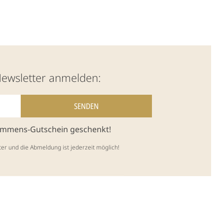
Newsletter anmelden:
kommens-Gutschein geschenkt!
ter und die Abmeldung ist jederzeit möglich!