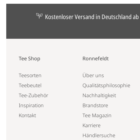
Kostenloser Versand in Deutschland ab 
Tee Shop
Ronnefeldt
Teesorten
Über uns
Teebeutel
Qualitätsphilosophie
Tee-Zubehör
Nachhaltigkeit
Inspiration
Brandstore
Kontakt
Tee Magazin
Karriere
Händlersuche