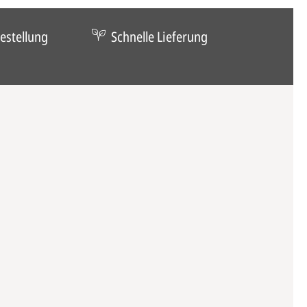
estellung
Schnelle Lieferung