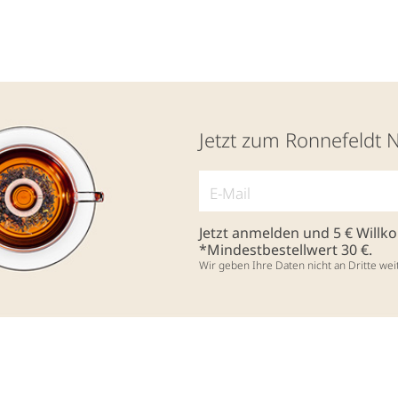
Jetzt zum Ronnefeldt 
Jetzt anmelden und 5 € Will
*Mindestbestellwert 30 €.
Wir geben Ihre Daten nicht an Dritte wei