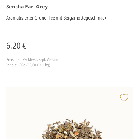
Sencha Earl Grey
Aromatisierter Grüner Tee mit Bergamottegeschmack
6,20 €
Preis inkl. 7% MwSt.
zzgl. Versand
Inhalt: 100g (62,00 € / 1 kg)