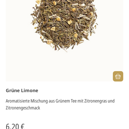
Grüne Limone
Aromatisierte Mischung aus Grünem Tee mit Zitronengras und
Zitronengeschmack
6,20 €