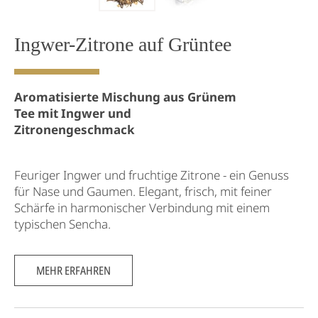
Ingwer-Zitrone auf Grüntee
Aromatisierte Mischung aus Grünem
Tee mit Ingwer und
Zitronengeschmack
Feuriger Ingwer und fruchtige Zitrone - ein Genuss
für Nase und Gaumen. Elegant, frisch, mit feiner
Schärfe in harmonischer Verbindung mit einem
typischen Sencha.
MEHR ERFAHREN