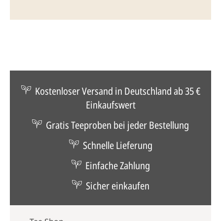
Kostenloser Versand in Deutschland ab 35 €
Einkaufswert
Gratis Teeproben bei jeder Bestellung
Schnelle Lieferung
Einfache Zahlung
Sicher einkaufen