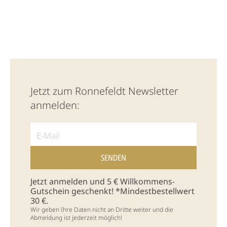
Jetzt zum Ronnefeldt Newsletter
anmelden:
Jetzt anmelden und 5 € Willkommens-
Gutschein geschenkt! *Mindestbestellwert
30 €.
Wir geben Ihre Daten nicht an Dritte weiter und die
Abmeldung ist jederzeit möglich!