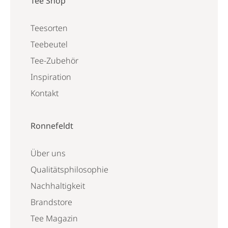
Tee Shop
Teesorten
Teebeutel
Tee-Zubehör
Inspiration
Kontakt
Ronnefeldt
Über uns
Qualitätsphilosophie
Nachhaltigkeit
Brandstore
Tee Magazin