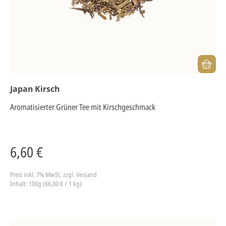
Japan Kirsch
Aromatisierter Grüner Tee mit Kirschgeschmack
6,60 €
Preis inkl. 7% MwSt.
zzgl. Versand
Inhalt: 100g (66,00 € / 1 kg)