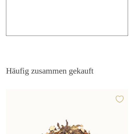
Häufig zusammen gekauft