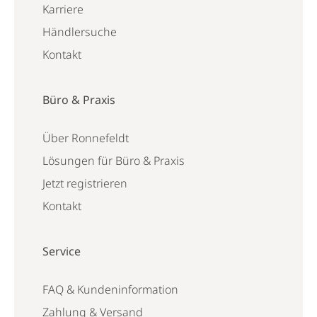
Karriere
Händlersuche
Kontakt
Büro & Praxis
Über Ronnefeldt
Lösungen für Büro & Praxis
Jetzt registrieren
Kontakt
Service
FAQ & Kundeninformation
Zahlung & Versand