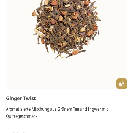
Ginger Twist
Aromatisierte Mischung aus Grünem Tee und Ingwer mit
Quittegeschmack