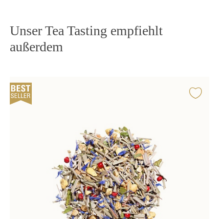
Unser Tea Tasting empfiehlt
außerdem