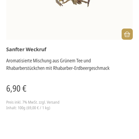
Sanfter Weckruf
Aromatisierte Mischung aus Grünem Tee und
Rhabarberstückchen mit Rhabarber-Erdbeergeschmack
6,90 €
Preis inkl. 7% MwSt.
zzgl. Versand
Inhalt: 100g (69,00 € / 1 kg)