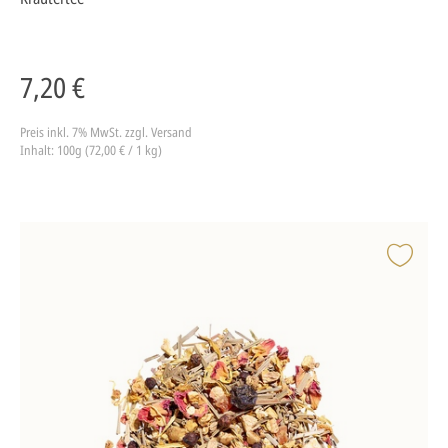
7,20 €
Preis inkl. 7% MwSt.
zzgl. Versand
Inhalt: 100g (72,00 € / 1 kg)