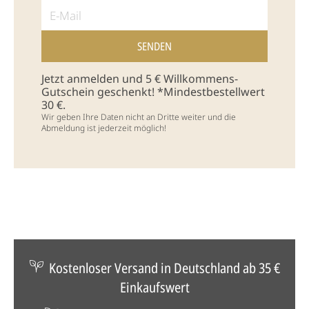
Jetzt anmelden und 5 € Willkommens-
Gutschein geschenkt! *Mindestbestellwert
30 €.
Wir geben Ihre Daten nicht an Dritte weiter und die
Abmeldung ist jederzeit möglich!
Kostenloser Versand in Deutschland ab 35 €
Einkaufswert