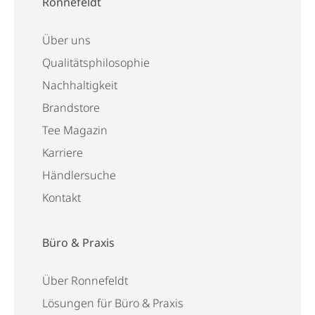
Ronnefeldt
Über uns
Qualitätsphilosophie
Nachhaltigkeit
Brandstore
Tee Magazin
Karriere
Händlersuche
Kontakt
Büro & Praxis
Über Ronnefeldt
Lösungen für Büro & Praxis