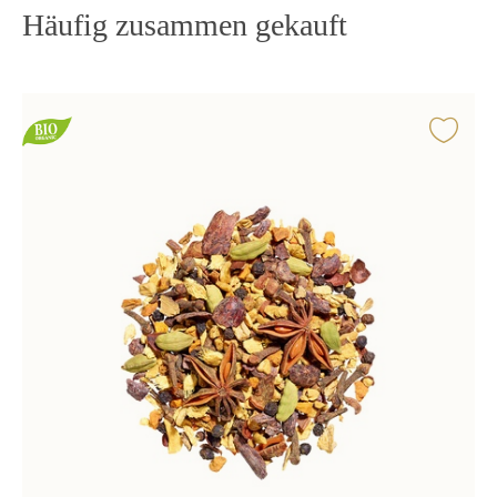
Häufig zusammen gekauft