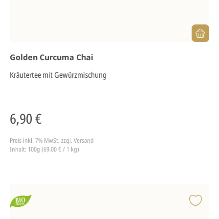
Golden Curcuma Chai
Kräutertee mit Gewürzmischung
6,90 €
Preis inkl. 7% MwSt.
zzgl. Versand
Inhalt: 100g (69,00 € / 1 kg)