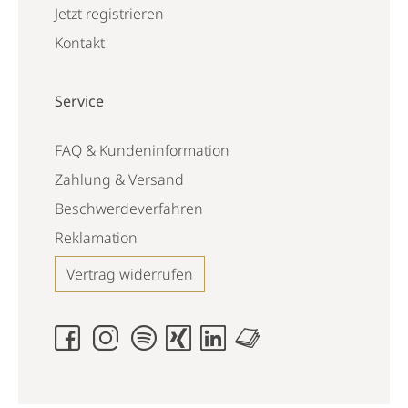
Jetzt registrieren
Kontakt
Service
FAQ & Kundeninformation
Zahlung & Versand
Beschwerdeverfahren
Reklamation
Vertrag widerrufen