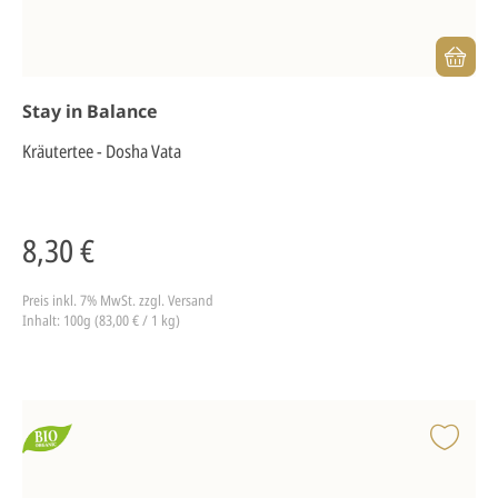
Stay in Balance
Kräutertee - Dosha Vata
8,30 €
Preis inkl. 7% MwSt.
zzgl. Versand
Inhalt: 100g (83,00 € / 1 kg)