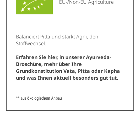
EU-/Non-EU Agriculture
Balanciert Pitta und stärkt Agni, den
Stoffwechsel.
Erfahren Sie hier, in unserer Ayurveda-
Broschüre, mehr über Ihre
Grundkonstitution Vata, Pitta oder Kapha
und was Ihnen aktuell besonders gut tut.
** aus ökologischem Anbau