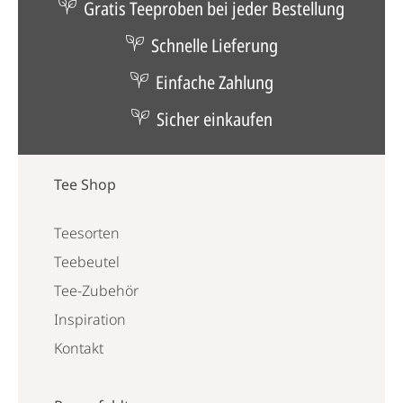
Gratis Teeproben bei jeder Bestellung
Schnelle Lieferung
Einfache Zahlung
Sicher einkaufen
Tee Shop
Teesorten
Teebeutel
Tee-Zubehör
Inspiration
Kontakt