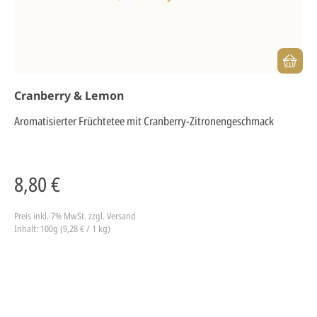
Cranberry & Lemon
Aromatisierter Früchtetee mit Cranberry-Zitronengeschmack
8,80 €
Preis inkl. 7% MwSt.
zzgl. Versand
Inhalt: 100g (9,28 € / 1 kg)