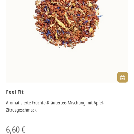
Feel Fit
Aromatisierte Früchte-Kräutertee-Mischung mit Apfel-
Zitrusgeschmack
6,60 €