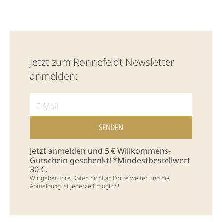
Jetzt zum Ronnefeldt Newsletter
anmelden:
Jetzt anmelden und 5 € Willkommens-
Gutschein geschenkt! *Mindestbestellwert
30 €.
Wir geben Ihre Daten nicht an Dritte weiter und die
Abmeldung ist jederzeit möglich!