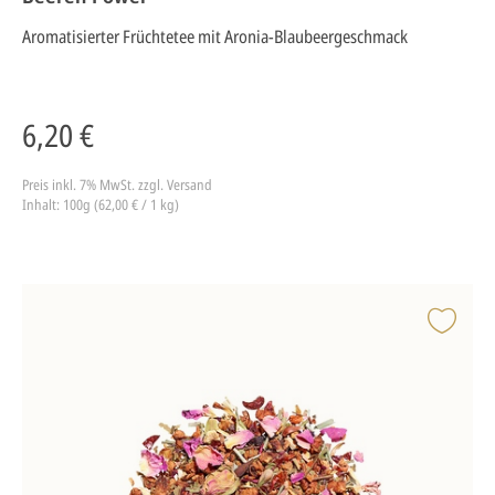
Aromatisierter Früchtetee mit Aronia-Blaubeergeschmack
6,20 €
Preis inkl. 7% MwSt.
zzgl. Versand
Inhalt: 100g (62,00 € / 1 kg)