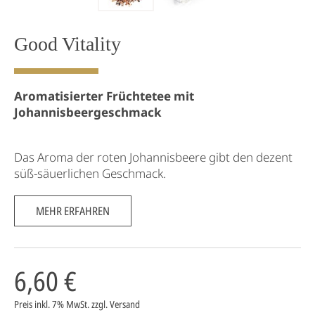
Good Vitality
Aromatisierter Früchtetee mit
Johannisbeergeschmack
Das Aroma der roten Johannisbeere gibt den dezent
süß-säuerlichen Geschmack.
MEHR ERFAHREN
6,60 €
Preis inkl. 7% MwSt.
zzgl. Versand