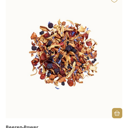
Beeren-Power