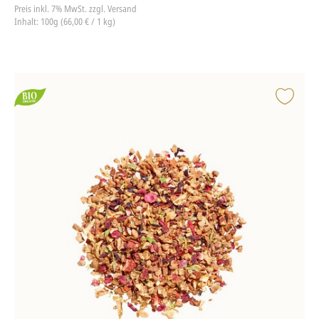
Preis inkl. 7% MwSt.
zzgl. Versand
Inhalt: 100g (66,00 € / 1 kg)