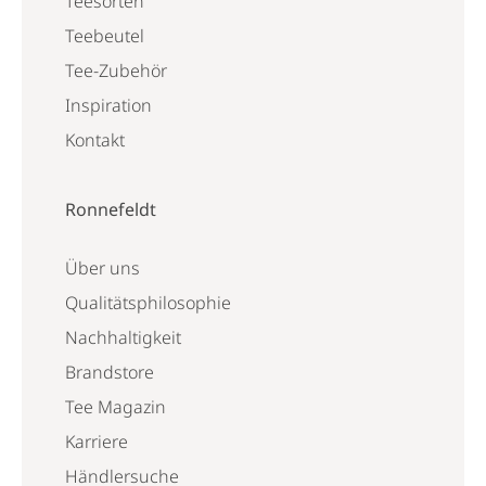
Teesorten
Teebeutel
Tee-Zubehör
Inspiration
Kontakt
Ronnefeldt
Über uns
Qualitätsphilosophie
Nachhaltigkeit
Brandstore
Tee Magazin
Karriere
Händlersuche