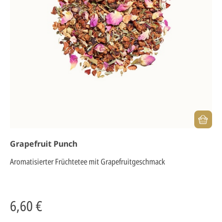
Grapefruit Punch
Aromatisierter Früchtetee mit Grapefruitgeschmack
6,60 €