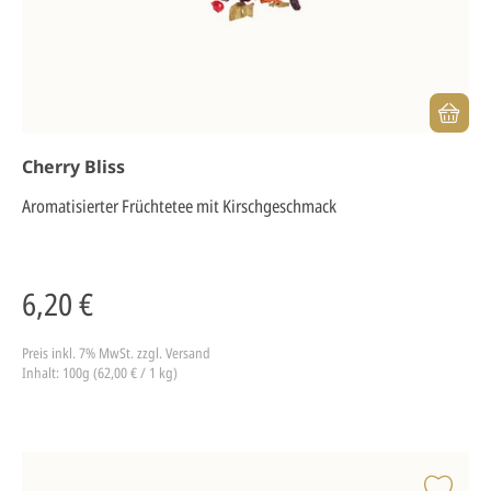
Cherry Bliss
Aromatisierter Früchtetee mit Kirschgeschmack
6,20 €
Preis inkl. 7% MwSt.
zzgl. Versand
Inhalt: 100g (62,00 € / 1 kg)