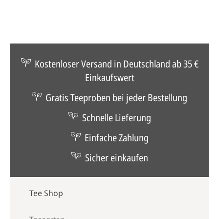
Kostenloser Versand in Deutschland ab 35 €
Einkaufswert
Gratis Teeproben bei jeder Bestellung
Schnelle Lieferung
Einfache Zahlung
Sicher einkaufen
Tee Shop