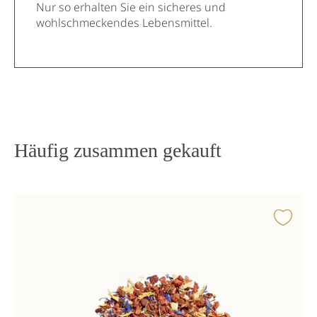
Nur so erhalten Sie ein sicheres und
wohlschmeckendes Lebensmittel.
Häufig zusammen gekauft