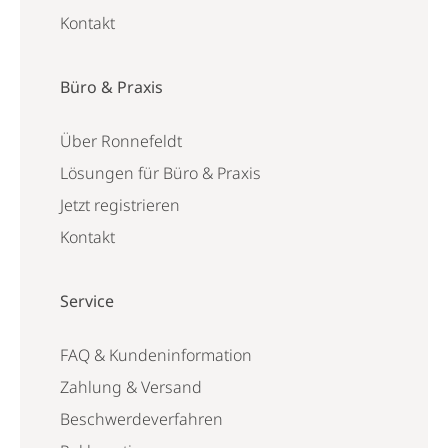
Kontakt
Büro & Praxis
Über Ronnefeldt
Lösungen für Büro & Praxis
Jetzt registrieren
Kontakt
Service
FAQ & Kundeninformation
Zahlung & Versand
Beschwerdeverfahren