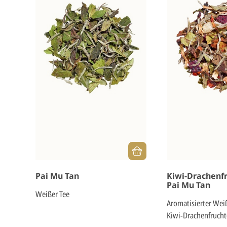
Pai Mu Tan
Kiwi-Drachenfr
Pai Mu Tan
Weißer Tee
Aromatisierter Wei
Kiwi-Drachenfruch