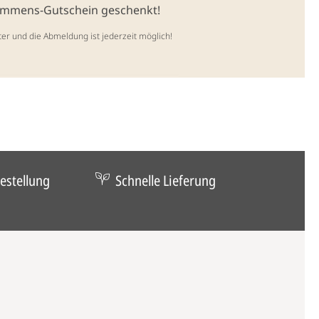
kommens-Gutschein geschenkt!
ter und die Abmeldung ist jederzeit möglich!
estellung
Schnelle Lieferung