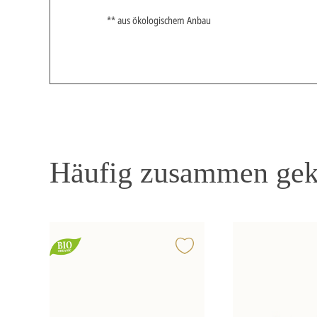
** aus ökologischem Anbau
Häufig zusammen gek