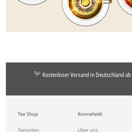
Kostenloser Versand in Deutschland ab 
Tee Shop
Ronnefeldt
Teesorten
Über uns