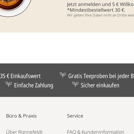
Jetzt anmelden und 5 € Will
*Mindestbestellwert 30 €.
Wir geben Ihre Daten nicht an Dritte wei
35 € Einkaufswert
Gratis Teeproben bei jeder B
Einfache Zahlung
Sicher einkaufen
Büro & Praxis
Service
Über Ronnefeldt
FAQ & Kundeninformation