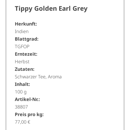
Tippy Golden Earl Grey
Herkunft:
Indien
Blattgrad:
TGFOP
Erntezeit:
Herbst
Zutaten:
Schwarzer Tee, Aroma
Inhalt:
100 g
Artikel-Nr.:
38807
Preis pro kg:
77,00 €