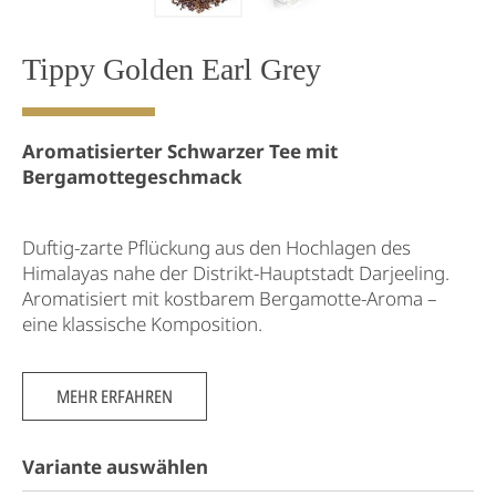
Tippy Golden Earl Grey
Aromatisierter Schwarzer Tee mit
Bergamottegeschmack
Duftig-zarte Pflückung aus den Hochlagen des
Himalayas nahe der Distrikt-Hauptstadt Darjeeling.
Aromatisiert mit kostbarem Bergamotte-Aroma –
eine klassische Komposition.
MEHR ERFAHREN
Variante auswählen