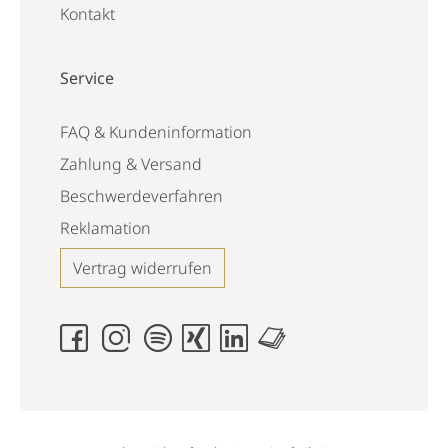
Kontakt
Service
FAQ & Kundeninformation
Zahlung & Versand
Beschwerdeverfahren
Reklamation
Vertrag widerrufen