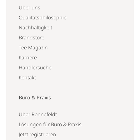
Über uns
Qualitätsphilosophie
Nachhaltigkeit
Brandstore
Tee Magazin
Karriere
Händlersuche
Kontakt
Büro & Praxis
Über Ronnefeldt
Lösungen für Büro & Praxis
Jetzt registrieren