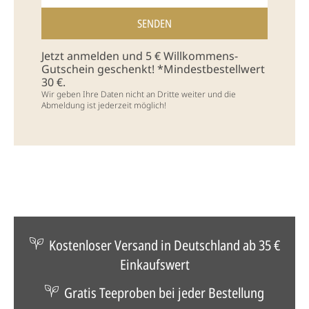
Jetzt anmelden und 5 € Willkommens-
Gutschein geschenkt! *Mindestbestellwert
30 €.
Wir geben Ihre Daten nicht an Dritte weiter und die
Abmeldung ist jederzeit möglich!
Kostenloser Versand in Deutschland ab 35 €
Einkaufswert
Gratis Teeproben bei jeder Bestellung