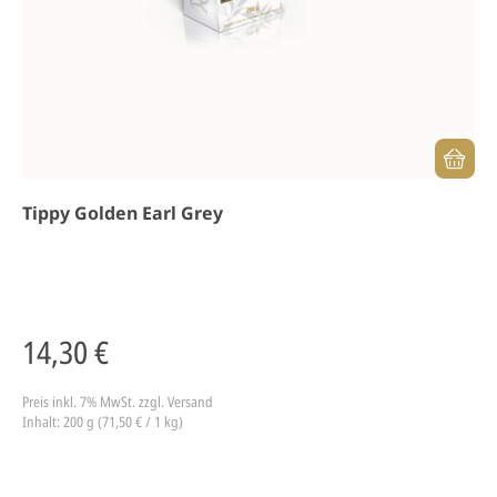
Tippy Golden Earl Grey
14,30 €
Preis inkl. 7% MwSt.
zzgl. Versand
Inhalt: 200 g (71,50 € / 1 kg)