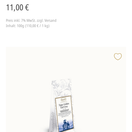
11,00 €
Preis inkl. 7% MwSt.
zzgl. Versand
Inhalt: 100g (110,00 € / 1 kg)