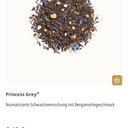
®
Princess Grey
Aromatisierte Schwarzteemischung mit Bergamottegeschmack