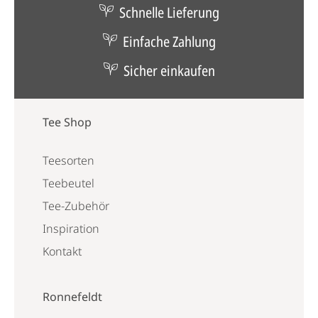
Schnelle Lieferung
Einfache Zahlung
Sicher einkaufen
Tee Shop
Teesorten
Teebeutel
Tee-Zubehör
Inspiration
Kontakt
Ronnefeldt