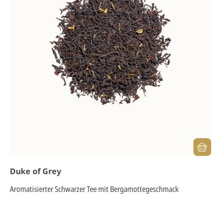
Duke of Grey
Aromatisierter Schwarzer Tee mit Bergamottegeschmack