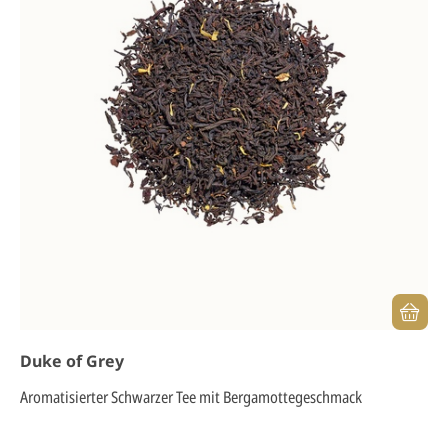
Duke of Grey
Aromatisierter Schwarzer Tee mit Bergamottegeschmack