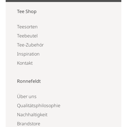
Tee Shop
Teesorten
Teebeutel
Tee-Zubehör
Inspiration
Kontakt
Ronnefeldt
Über uns
Qualitätsphilosophie
Nachhaltigkeit
Brandstore