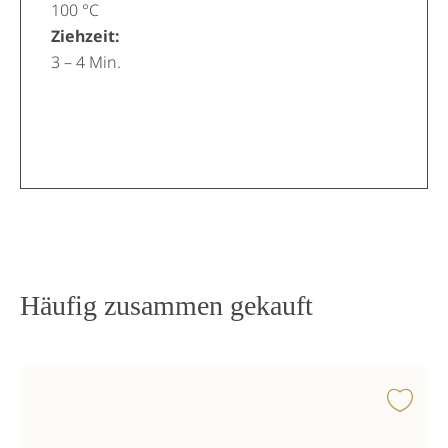
100 °C
Ziehzeit:
3 – 4 Min.
Häufig zusammen gekauft