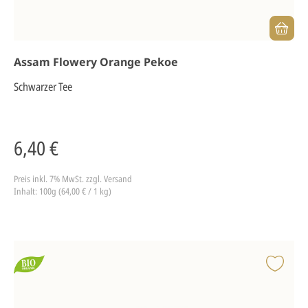
Assam Flowery Orange Pekoe
Schwarzer Tee
6,40 €
Preis inkl. 7% MwSt.
zzgl. Versand
Inhalt: 100g (64,00 € / 1 kg)