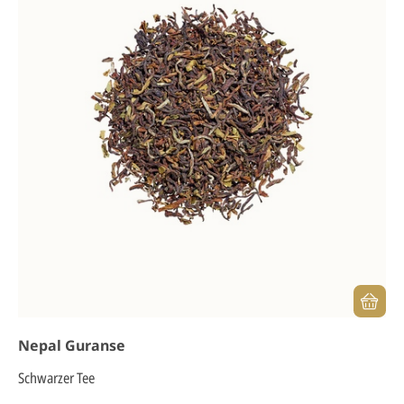
Nepal Guranse
Schwarzer Tee