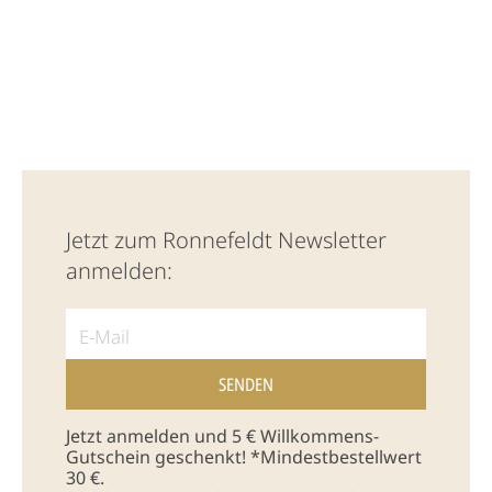
Jetzt zum Ronnefeldt Newsletter
anmelden:
Jetzt anmelden und 5 € Willkommens-
Gutschein geschenkt! *Mindestbestellwert
30 €.