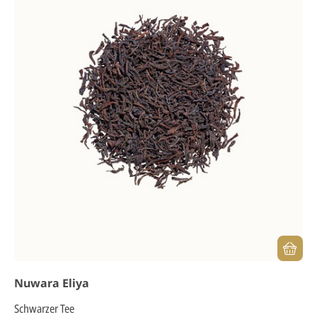
Nuwara Eliya
Schwarzer Tee