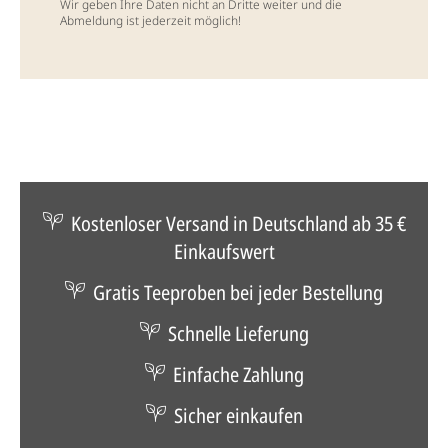
Wir geben Ihre Daten nicht an Dritte weiter und die
Abmeldung ist jederzeit möglich!
Kostenloser Versand in Deutschland ab 35 €
Einkaufswert
Gratis Teeproben bei jeder Bestellung
Schnelle Lieferung
Einfache Zahlung
Sicher einkaufen