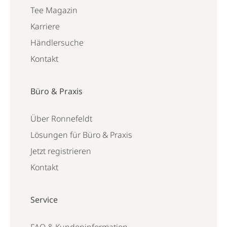
Tee Magazin
Karriere
Händlersuche
Kontakt
Büro & Praxis
Über Ronnefeldt
Lösungen für Büro & Praxis
Jetzt registrieren
Kontakt
Service