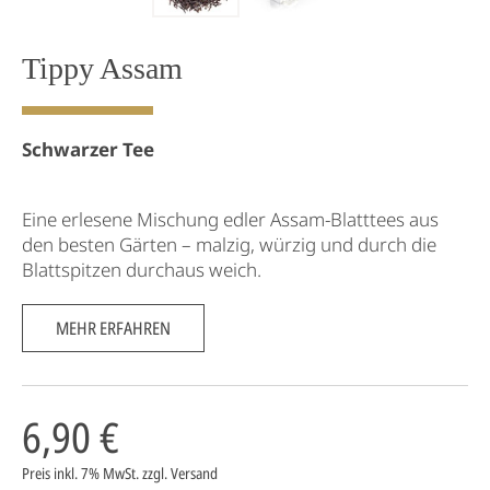
Tippy Assam
Schwarzer Tee
Eine erlesene Mischung edler Assam-Blatttees aus
den besten Gärten – malzig, würzig und durch die
Blattspitzen durchaus weich.
MEHR ERFAHREN
6,90 €
Preis inkl. 7% MwSt.
zzgl. Versand