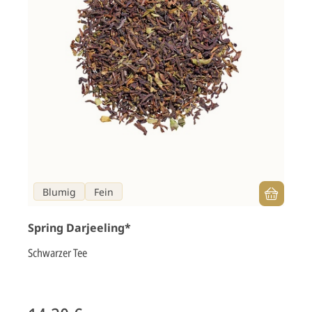
Blumig
Fein
Spring Darjeeling*
Schwarzer Tee