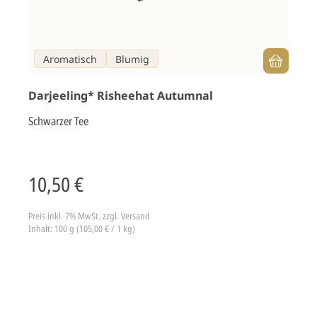
Aromatisch
Blumig
Darjeeling* Risheehat Autumnal
Schwarzer Tee
10,50 €
Preis inkl. 7% MwSt.
zzgl. Versand
Inhalt: 100 g (105,00 € / 1 kg)