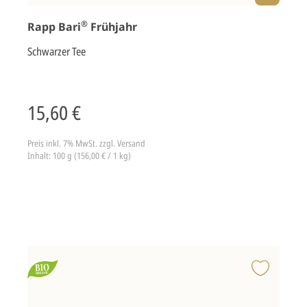
®
Rapp Bari
Frühjahr
Schwarzer Tee
15,60 €
Preis inkl. 7% MwSt.
zzgl. Versand
Inhalt: 100 g (156,00 € / 1 kg)