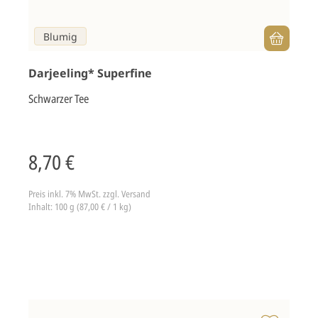
Blumig
Darjeeling* Superfine
Schwarzer Tee
8,70 €
Preis inkl. 7% MwSt.
zzgl. Versand
Inhalt: 100 g (87,00 € / 1 kg)