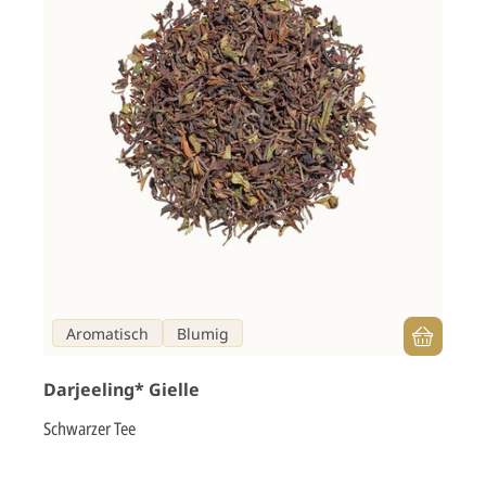
Aromatisch
Blumig
Darjeeling* Gielle
Schwarzer Tee