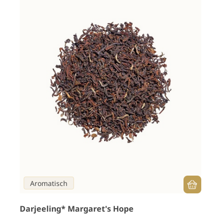
Aromatisch
Darjeeling* Margaret's Hope