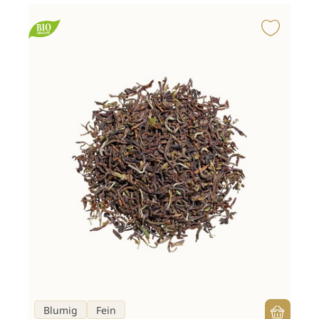
Blumig
Fein