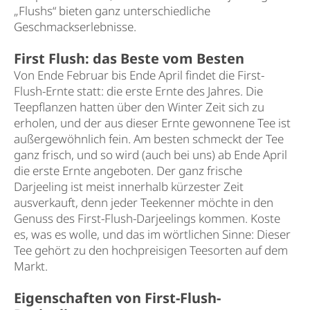
„Flushs“ bieten ganz unterschiedliche
Geschmackserlebnisse.
First Flush: das Beste vom Besten
Von Ende Februar bis Ende April findet die First-
Flush-Ernte statt: die erste Ernte des Jahres. Die
Teepflanzen hatten über den Winter Zeit sich zu
erholen, und der aus dieser Ernte gewonnene Tee ist
außergewöhnlich fein. Am besten schmeckt der Tee
ganz frisch, und so wird (auch bei uns) ab Ende April
die erste Ernte angeboten. Der ganz frische
Darjeeling ist meist innerhalb kürzester Zeit
ausverkauft, denn jeder Teekenner möchte in den
Genuss des First-Flush-Darjeelings kommen. Koste
es, was es wolle, und das im wörtlichen Sinne: Dieser
Tee gehört zu den hochpreisigen Teesorten auf dem
Markt.
Eigenschaften von First-Flush-