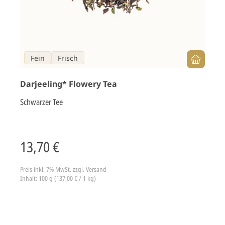
Fein
Frisch
Darjeeling* Flowery Tea
Schwarzer Tee
13,70 €
Preis inkl. 7% MwSt.
zzgl. Versand
Inhalt: 100 g (137,00 € / 1 kg)