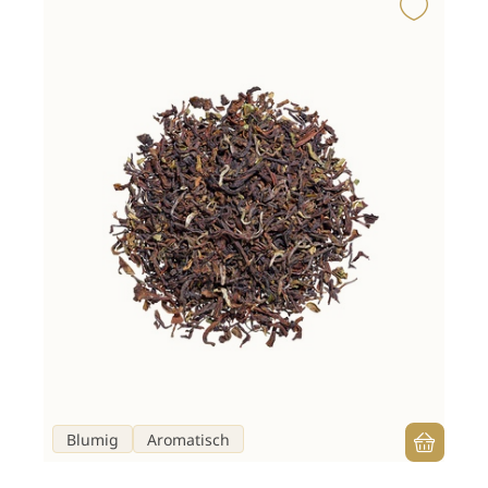
Blumig
Aromatisch