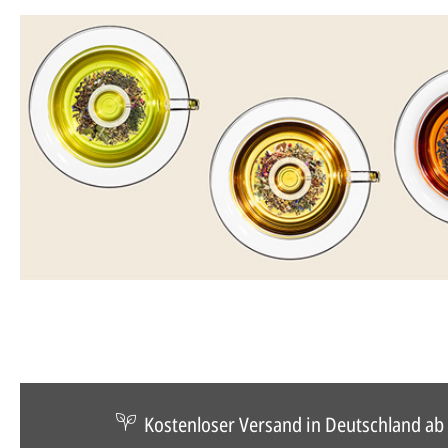
Kostenloser Versand in Deutschland ab 