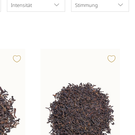
Intensität
Stimmung