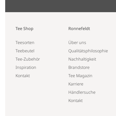
Tee Shop
Ronnefeldt
Teesorten
Über uns
Teebeutel
Qualitätsphilosophie
Tee-Zubehör
Nachhaltigkeit
Inspiration
Brandstore
Kontakt
Tee Magazin
Karriere
Händlersuche
Kontakt