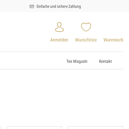
Einfache und sichere Zahlung
Anmelden
Wunschliste
Warenkorb
Tee Magazin
Kontakt