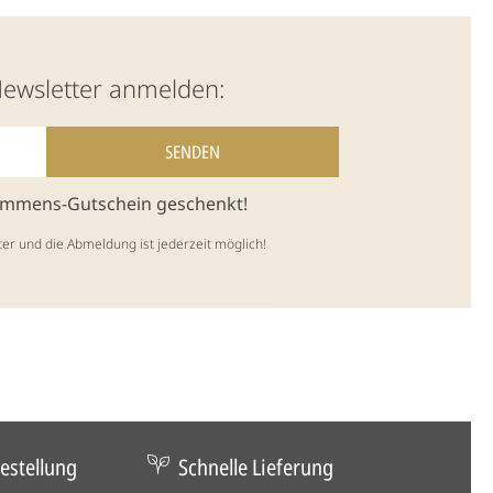
Newsletter anmelden:
kommens-Gutschein geschenkt!
ter und die Abmeldung ist jederzeit möglich!
estellung
Schnelle Lieferung