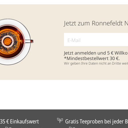
Jetzt zum Ronnefeldt 
Jetzt anmelden und 5 € Will
*Mindestbestellwert 30 €.
Wir geben Ihre Daten nicht an Dritte wei
35 € Einkaufswert
Gratis Teeproben bei jeder B