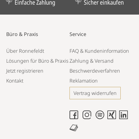
Einfache Zahlung
Sicher einkaufen
Büro & Praxis
Service
Über Ronnefeldt
FAQ & Kundeninformation
Lösungen für Büro & Praxis
Zahlung & Versand
Jetzt registrieren
Beschwerdeverfahren
Kontakt
Reklamation
Vertrag widerrufen