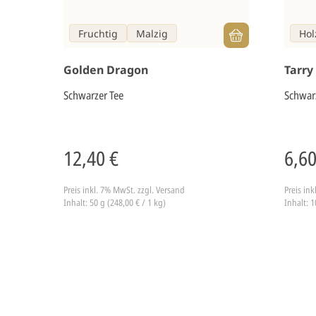
Fruchtig
Malzig
Hol
Golden Dragon
Tarry
Schwarzer Tee
Schwar
12,40 €
6,60
Preis inkl. 7% MwSt.
zzgl. Versand
Preis in
Inhalt: 50 g (248,00 € / 1 kg)
Inhalt: 1