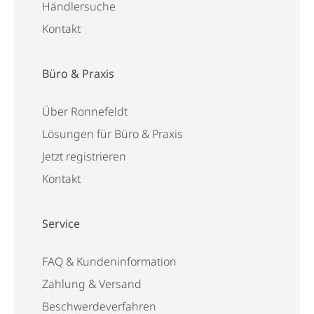
Händlersuche
Kontakt
Büro & Praxis
Über Ronnefeldt
Lösungen für Büro & Praxis
Jetzt registrieren
Kontakt
Service
FAQ & Kundeninformation
Zahlung & Versand
Beschwerdeverfahren