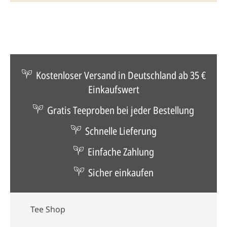
Kostenloser Versand in Deutschland ab 35 €
Einkaufswert
Gratis Teeproben bei jeder Bestellung
Schnelle Lieferung
Einfache Zahlung
Sicher einkaufen
Tee Shop