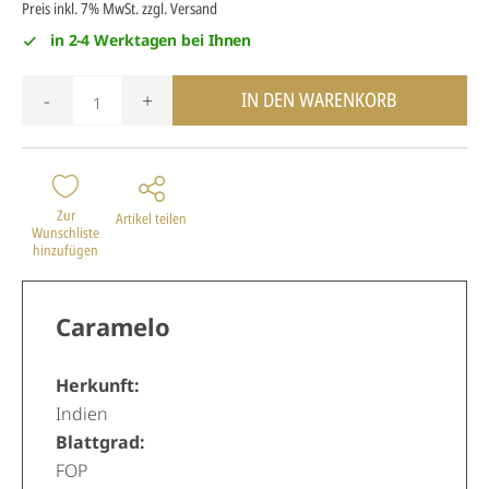
Preis inkl. 7% MwSt.
zzgl. Versand
in 2-4 Werktagen bei Ihnen
IN DEN WARENKORB
-
+
Zur
Artikel teilen
Wunschliste
hinzufügen
Caramelo
Herkunft:
Indien
Blattgrad:
FOP