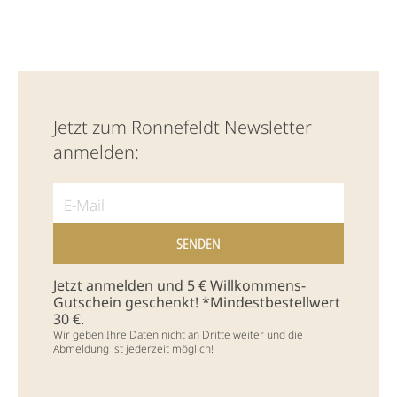
Jetzt zum Ronnefeldt Newsletter
anmelden:
Jetzt anmelden und 5 € Willkommens-
Gutschein geschenkt! *Mindestbestellwert
30 €.
Wir geben Ihre Daten nicht an Dritte weiter und die
Abmeldung ist jederzeit möglich!