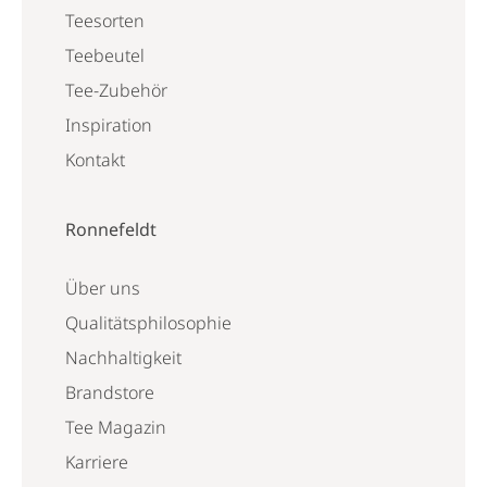
Teesorten
Teebeutel
Tee-Zubehör
Inspiration
Kontakt
Ronnefeldt
Über uns
Qualitätsphilosophie
Nachhaltigkeit
Brandstore
Tee Magazin
Karriere