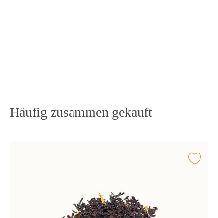
Häufig zusammen gekauft