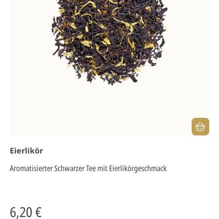
Eierlikör
Aromatisierter Schwarzer Tee mit Eierlikörgeschmack
6,20 €