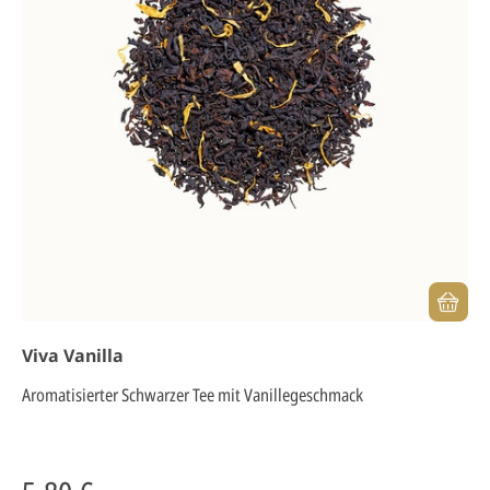
Viva Vanilla
Aromatisierter Schwarzer Tee mit Vanillegeschmack