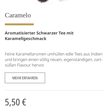
Caramelo
Aromatisierter Schwarzer Tee mit
Karamellgeschmack
Feine Karamellaromen umhüllen edle Tees aus Indien
und bringen einen völlig neuen, eigenständigen, zart-
süßen Flavour hervor.
MEHR ERFAHREN
5,50 €