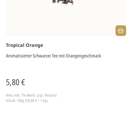
Tropical Orange
Aromatisierter Schwarzer Tee mit Orangengeschmack
5,80 €
Preis inkl. 7% MwSt.
zzgl. Versand
Inhalt: 100g (58,00 € / 1 kg)