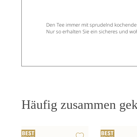
Den Tee immer mit sprudelnd kochende
Nur so erhalten Sie ein sicheres und w
Häufig zusammen gek