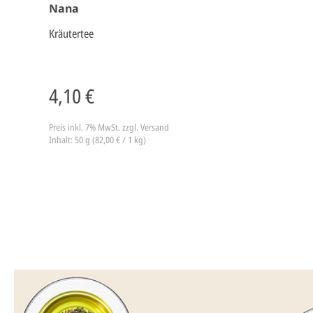
Nana
Kräutertee
4,10 €
Preis inkl. 7% MwSt.
zzgl. Versand
Inhalt: 50 g (82,00 € / 1 kg)