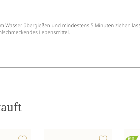
m Wasser übergießen und mindestens 5 Minuten ziehen las
ohlschmeckendes Lebensmittel.
auft