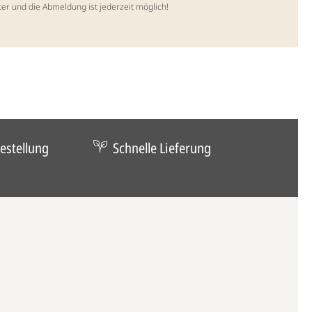
ter und die Abmeldung ist jederzeit möglich!
estellung
Schnelle Lieferung