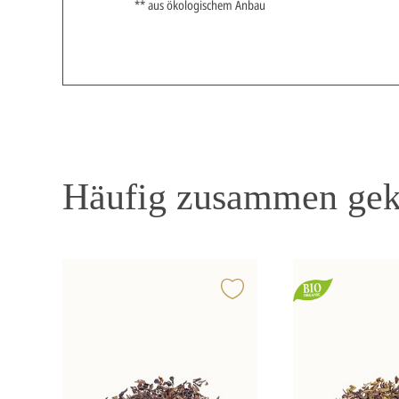
** aus ökologischem Anbau
Häufig zusammen gek