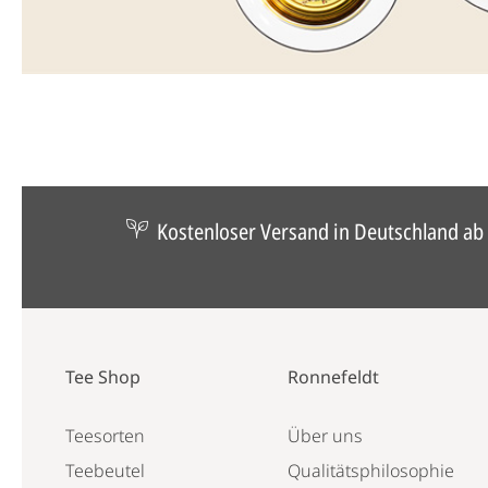
Kostenloser Versand in Deutschland ab 
Tee Shop
Ronnefeldt
Teesorten
Über uns
Teebeutel
Qualitätsphilosophie