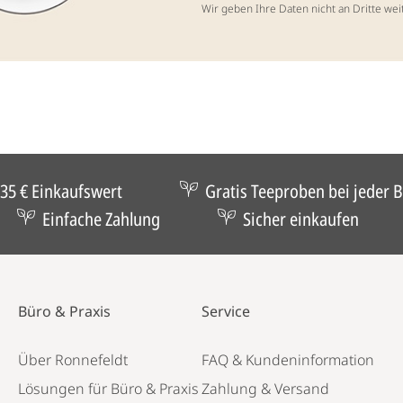
Wir geben Ihre Daten nicht an Dritte wei
35 € Einkaufswert
Gratis Teeproben bei jeder B
Einfache Zahlung
Sicher einkaufen
Büro & Praxis
Service
Über Ronnefeldt
FAQ & Kundeninformation
Lösungen für Büro & Praxis
Zahlung & Versand