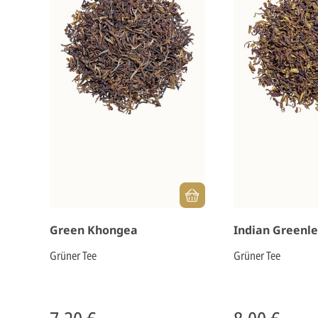
Green Khongea
Indian Greenle
Grüner Tee
Grüner Tee