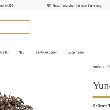
and ab 35€
Gratis Teeproben bei jeder Bestellung
tseller
Neu
Tee-Kollektionen
Gutscheine
zurück zur 
Yun
Grüner 