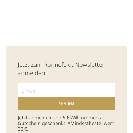
Jetzt zum Ronnefeldt Newsletter
anmelden:
Jetzt anmelden und 5 € Willkommens-
Gutschein geschenkt! *Mindestbestellwert
30 €.