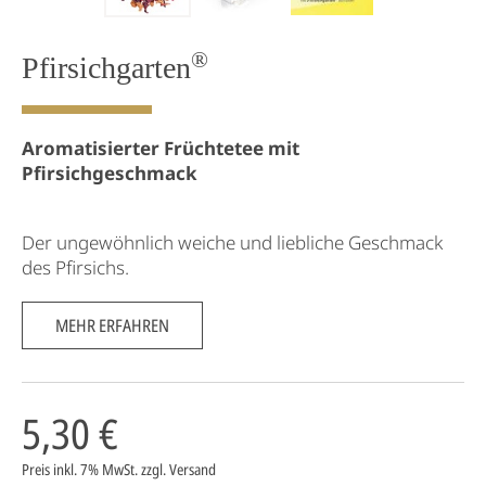
®
Pfirsichgarten
Aromatisierter Früchtetee mit
Pfirsichgeschmack
Der ungewöhnlich weiche und liebliche Geschmack
des Pfirsichs.
MEHR ERFAHREN
5,30 €
Preis inkl. 7% MwSt.
zzgl. Versand