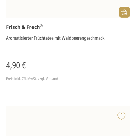
®
Frisch & Frech
Aromatisierter Früchtetee mit Waldbeerengeschmack
4,90 €
Preis inkl. 7% MwSt.
zzgl. Versand