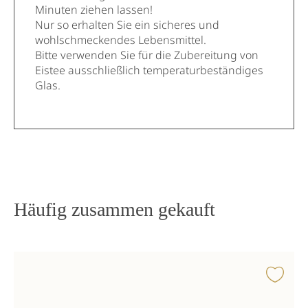
Minuten ziehen lassen!
Nur so erhalten Sie ein sicheres und
wohlschmeckendes Lebensmittel.
Bitte verwenden Sie für die Zubereitung von
Eistee ausschließlich temperaturbeständiges
Glas.
Häufig zusammen gekauft