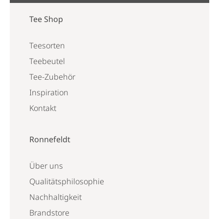
Tee Shop
Teesorten
Teebeutel
Tee-Zubehör
Inspiration
Kontakt
Ronnefeldt
Über uns
Qualitätsphilosophie
Nachhaltigkeit
Brandstore