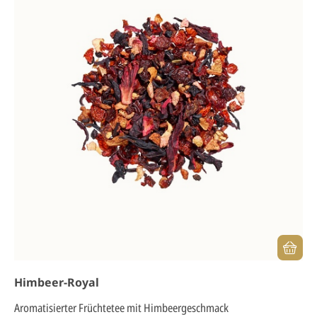
Himbeer-Royal
Aromatisierter Früchtetee mit Himbeergeschmack