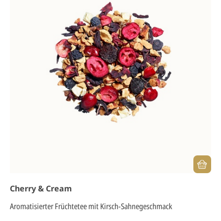
Cherry & Cream
Aromatisierter Früchtetee mit Kirsch-Sahnegeschmack