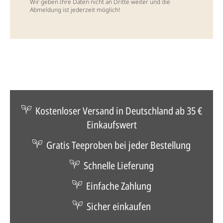
Wir geben Ihre Daten nicht an Dritte weiter und die
Abmeldung ist jederzeit möglich!
Kostenloser Versand in Deutschland ab 35 €
Einkaufswert
Gratis Teeproben bei jeder Bestellung
Schnelle Lieferung
Einfache Zahlung
Sicher einkaufen