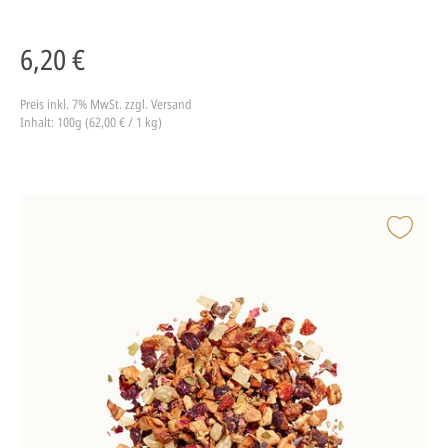
6,20 €
Preis inkl. 7% MwSt.
zzgl. Versand
Inhalt: 100g (62,00 € / 1 kg)