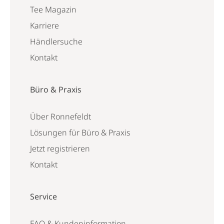
Tee Magazin
Karriere
Händlersuche
Kontakt
Büro & Praxis
Über Ronnefeldt
Lösungen für Büro & Praxis
Jetzt registrieren
Kontakt
Service
FAQ & Kundeninformation