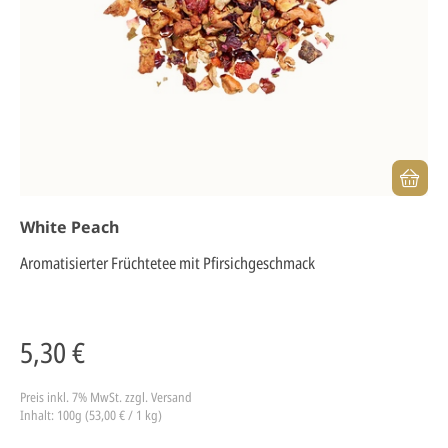
White Peach
Aromatisierter Früchtetee mit Pfirsichgeschmack
5,30 €
Preis inkl. 7% MwSt.
zzgl. Versand
Inhalt: 100g (53,00 € / 1 kg)