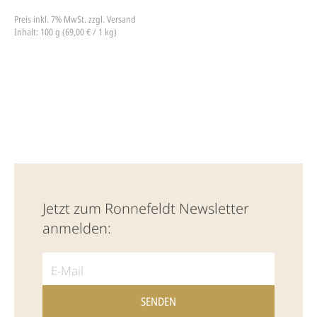
Preis inkl. 7% MwSt.
zzgl. Versand
Inhalt: 100 g (69,00 € / 1 kg)
Jetzt zum Ronnefeldt Newsletter
anmelden: