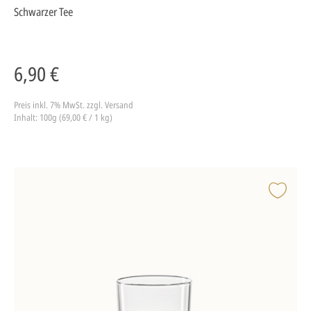
Schwarzer Tee
6,90 €
Preis inkl. 7% MwSt.
zzgl. Versand
Inhalt: 100g (69,00 € / 1 kg)