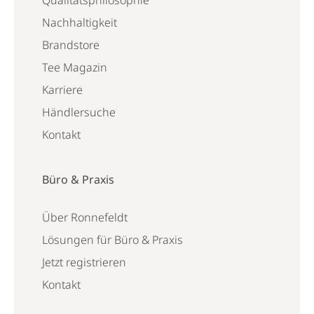
Qualitätsphilosophie
Nachhaltigkeit
Brandstore
Tee Magazin
Karriere
Händlersuche
Kontakt
Büro & Praxis
Über Ronnefeldt
Lösungen für Büro & Praxis
Jetzt registrieren
Kontakt