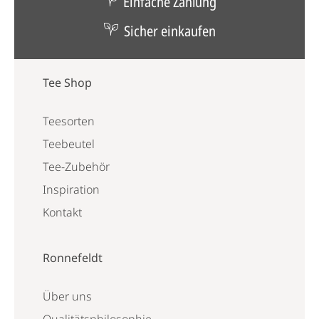
Einfache Zahlung
Sicher einkaufen
Tee Shop
Teesorten
Teebeutel
Tee-Zubehör
Inspiration
Kontakt
Ronnefeldt
Über uns