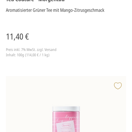
Aromatisierter Grüner Tee mit Mango-Zitrusgeschmack
11,40 €
Preis inkl. 7% MwSt.
zzgl. Versand
Inhalt: 100g (114,00 € / 1 kg)