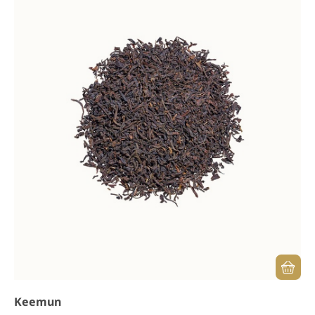
Keemun