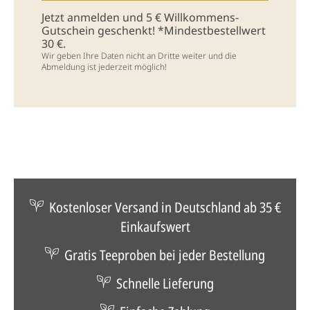
Jetzt anmelden und 5 € Willkommens-
Gutschein geschenkt! *Mindestbestellwert
30 €.
Wir geben Ihre Daten nicht an Dritte weiter und die
Abmeldung ist jederzeit möglich!
Kostenloser Versand in Deutschland ab 35 €
Einkaufswert
Gratis Teeproben bei jeder Bestellung
Schnelle Lieferung