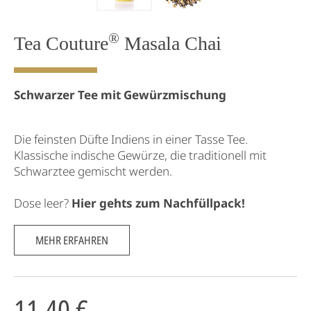
®
Tea Couture
Masala Chai
Schwarzer Tee mit Gewürzmischung
Die feinsten Düfte Indiens in einer Tasse Tee.
Klassische indische Gewürze, die traditionell mit
Schwarztee gemischt werden.
Dose leer?
Hier gehts zum Nachfüllpack!
MEHR ERFAHREN
11,40 €