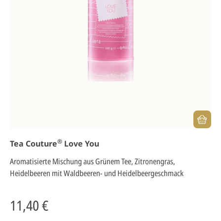
®
Tea Couture
Love You
Aromatisierte Mischung aus Grünem Tee, Zitronengras,
Heidelbeeren mit Waldbeeren- und Heidelbeergeschmack
11,40 €