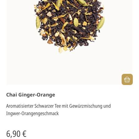
Chai Ginger-Orange
Aromatisierter Schwarzer Tee mit Gewürzmischung und
Ingwer-Orangengeschmack
6,90 €