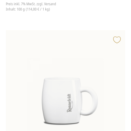
Preis inkl. 7% MwSt.
zzgl. Versand
Inhalt: 100 g (114,00 € / 1 kg)