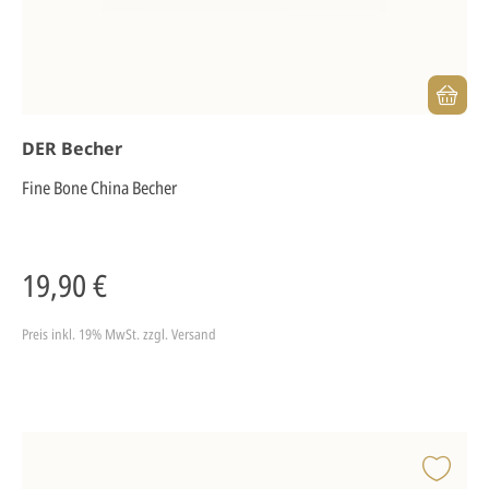
DER Becher
Fine Bone China Becher
19,90 €
Preis inkl. 19% MwSt.
zzgl. Versand