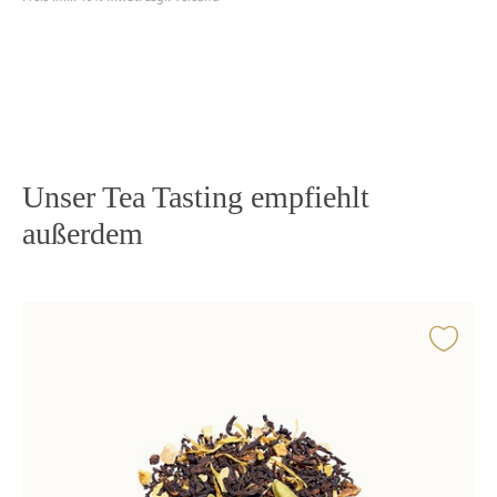
Unser Tea Tasting empfiehlt
außerdem