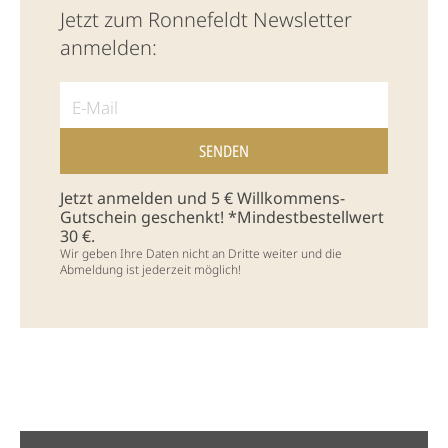
Jetzt zum Ronnefeldt Newsletter
anmelden:
Jetzt anmelden und 5 € Willkommens-
Gutschein geschenkt! *Mindestbestellwert
30 €.
Wir geben Ihre Daten nicht an Dritte weiter und die
Abmeldung ist jederzeit möglich!