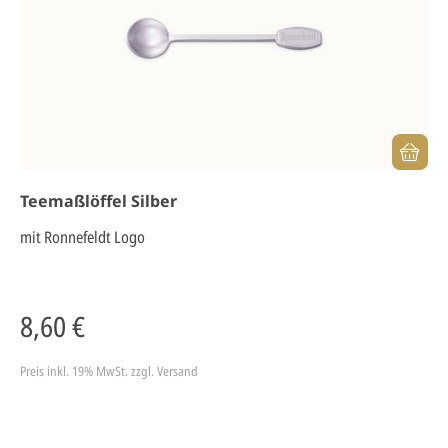
Teemaßlöffel Silber
mit Ronnefeldt Logo
8,60 €
Preis inkl. 19% MwSt.
zzgl. Versand