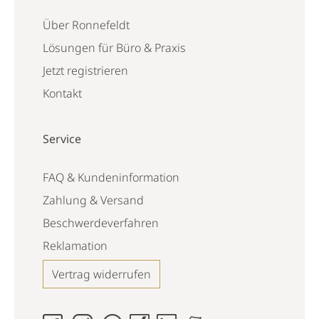
Über Ronnefeldt
Lösungen für Büro & Praxis
Jetzt registrieren
Kontakt
Service
FAQ & Kundeninformation
Zahlung & Versand
Beschwerdeverfahren
Reklamation
Vertrag widerrufen