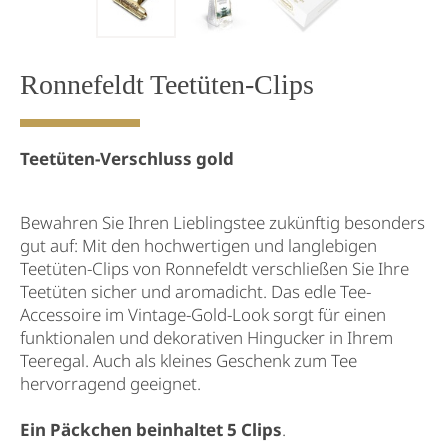
Ronnefeldt Teetüten-Clips
Teetüten-Verschluss gold
Bewahren Sie Ihren Lieblingstee zukünftig besonders
gut auf: Mit den hochwertigen und langlebigen
Teetüten-Clips von Ronnefeldt verschließen Sie Ihre
Teetüten sicher und aromadicht. Das edle Tee-
Accessoire im Vintage-Gold-Look sorgt für einen
funktionalen und dekorativen Hingucker in Ihrem
Teeregal. Auch als kleines Geschenk zum Tee
hervorragend geeignet.
Ein Päckchen beinhaltet 5 Clips
.