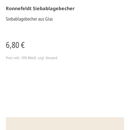
Ronnefeldt Siebablagebecher
Siebablagebecher aus Glas
6,80 €
Preis inkl. 19% MwSt.
zzgl. Versand