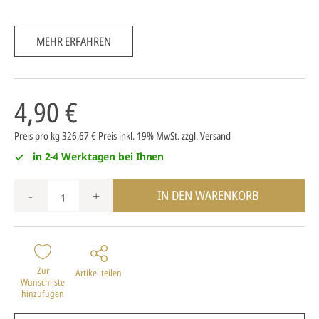
MEHR ERFAHREN
4,90 €
Preis pro kg 326,67 €
Preis inkl. 19% MwSt.
zzgl. Versand
in 2-4 Werktagen bei Ihnen
IN DEN WARENKORB
-
+
Zur
Artikel teilen
Wunschliste
hinzufügen