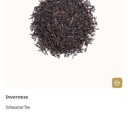
Inverness
Schwarzer Tee