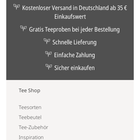
Kostenloser Versand in Deutschland ab 35 €
Einkaufswert
Gratis Teeproben bei jeder Bestellung
Schnelle Lieferung
Einfache Zahlung
Sicher einkaufen
Tee Shop
Teesorten
Teebeutel
Tee-Zubehör
Inspiration