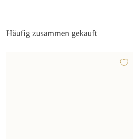
Häufig zusammen gekauft