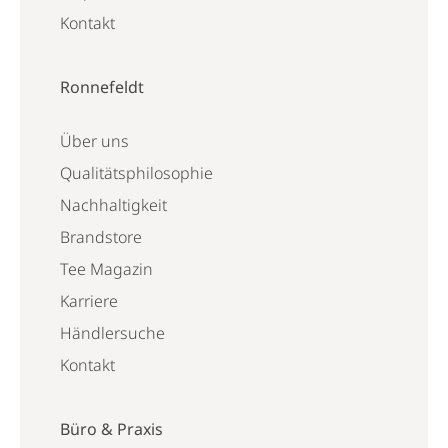
Kontakt
Ronnefeldt
Über uns
Qualitätsphilosophie
Nachhaltigkeit
Brandstore
Tee Magazin
Karriere
Händlersuche
Kontakt
Büro & Praxis