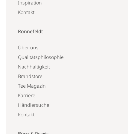
Inspiration
Kontakt
Ronnefeldt
Über uns
Qualitätsphilosophie
Nachhaltigkeit
Brandstore
Tee Magazin
Karriere
Händlersuche
Kontakt
Büro & Praxis