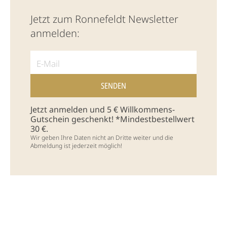
Jetzt zum Ronnefeldt Newsletter
anmelden:
Jetzt anmelden und 5 € Willkommens-
Gutschein geschenkt! *Mindestbestellwert
30 €.
Wir geben Ihre Daten nicht an Dritte weiter und die
Abmeldung ist jederzeit möglich!