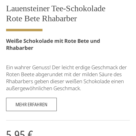
Lauensteiner Tee-Schokolade
Rote Bete Rhabarber
Weiße Schokolade mit Rote Bete und
Rhabarber
Ein wahrer Genuss! Der leicht erdige Geschmack der
Roten Beete abgerundet mit der milden Säure des
Rhabarbers geben dieser weißen Schokolade einen
außergewöhnlichen Geschmack.
MEHR ERFAHREN
5,95 €