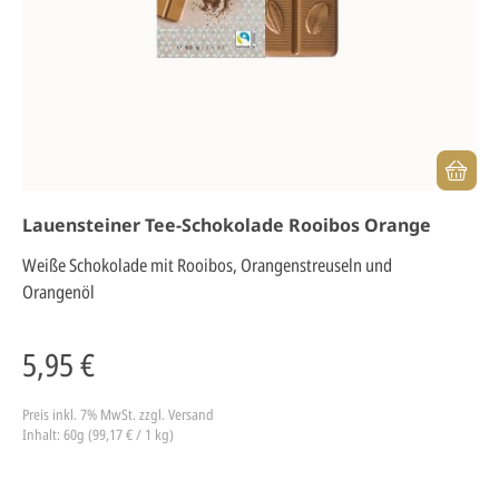
Lauensteiner Tee-Schokolade Rooibos Orange
Weiße Schokolade mit Rooibos, Orangenstreuseln und
Orangenöl
5,95 €
Preis inkl. 7% MwSt.
zzgl. Versand
Inhalt: 60g (99,17 € / 1 kg)