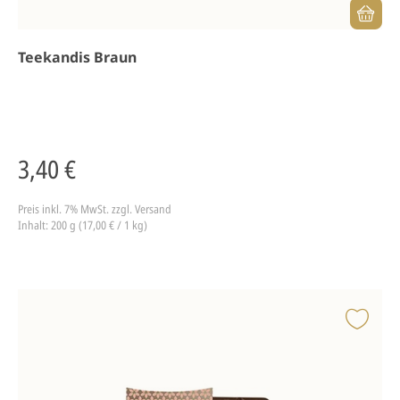
Teekandis Braun
3,40 €
Preis inkl. 7% MwSt.
zzgl. Versand
Inhalt: 200 g (17,00 € / 1 kg)