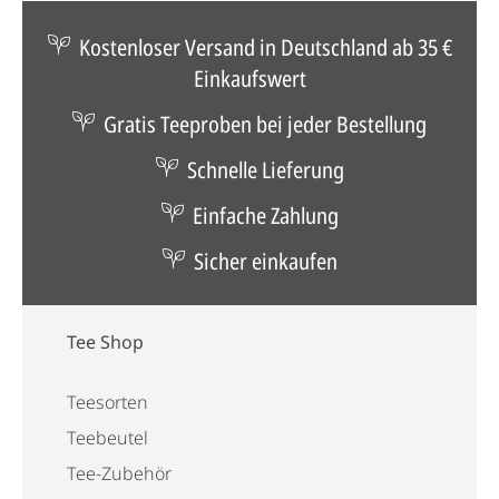
Kostenloser Versand in Deutschland ab 35 €
Einkaufswert
Gratis Teeproben bei jeder Bestellung
Schnelle Lieferung
Einfache Zahlung
Sicher einkaufen
Tee Shop
Teesorten
Teebeutel
Tee-Zubehör