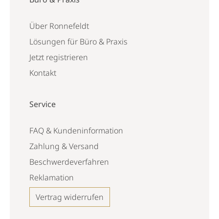
Über Ronnefeldt
Lösungen für Büro & Praxis
Jetzt registrieren
Kontakt
Service
FAQ & Kundeninformation
Zahlung & Versand
Beschwerdeverfahren
Reklamation
Vertrag widerrufen