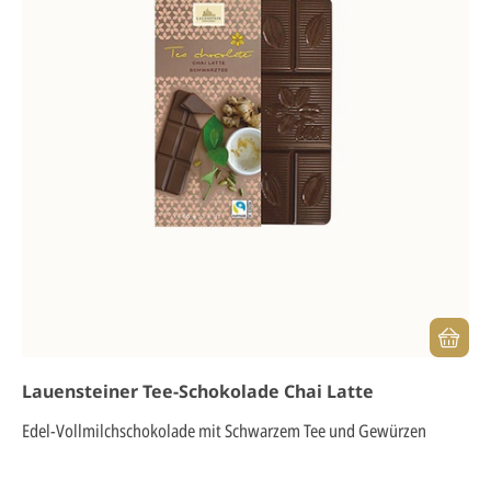
Lauensteiner Tee-Schokolade Chai Latte
Edel-Vollmilchschokolade mit Schwarzem Tee und Gewürzen