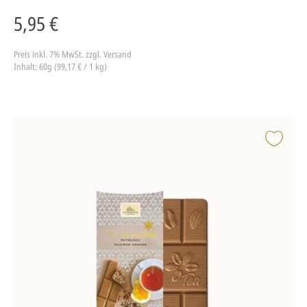
5,95 €
Preis inkl. 7% MwSt.
zzgl. Versand
Inhalt: 60g (99,17 € / 1 kg)