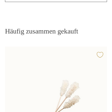
Häufig zusammen gekauft