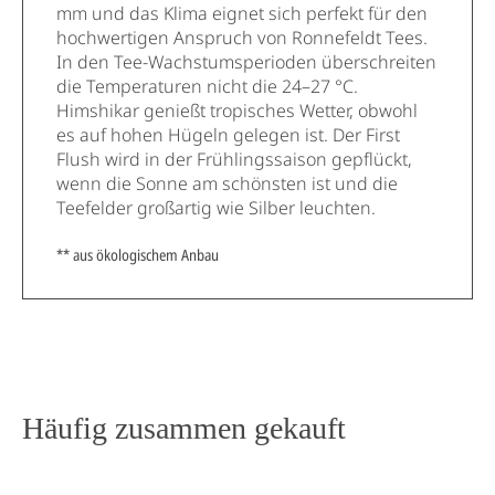
mm und das Klima eignet sich perfekt für den
hochwertigen Anspruch von Ronnefeldt Tees.
In den Tee-Wachstumsperioden überschreiten
die Temperaturen nicht die 24–27 °C.
Himshikar genießt tropisches Wetter, obwohl
es auf hohen Hügeln gelegen ist. Der First
Flush wird in der Frühlingssaison gepflückt,
wenn die Sonne am schönsten ist und die
Teefelder großartig wie Silber leuchten.
** aus ökologischem Anbau
Häufig zusammen gekauft