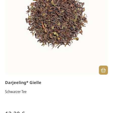
Darjeeling* Gielle
Schwarzer Tee