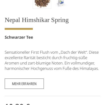
Nepal Himshikar Spring
Schwarzer Tee
Sensationeller First Flush vom „Dach der Welt“. Diese
exzellente Rarität besticht durch fruchtig-süße
Aromen und zart-blumige Noten. Ein vollmundiger,
harmonischer Hochgenuss vom Fuße des Himalayas.
MEHR ERFAHREN