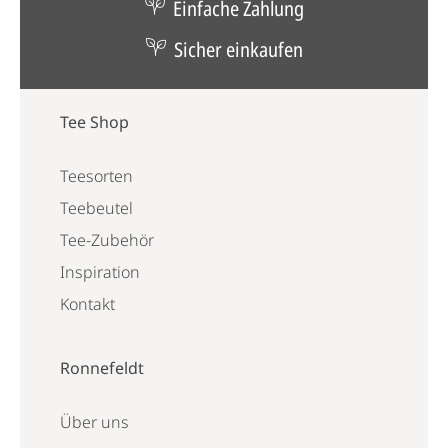
Einfache Zahlung
Sicher einkaufen
Tee Shop
Teesorten
Teebeutel
Tee-Zubehör
Inspiration
Kontakt
Ronnefeldt
Über uns