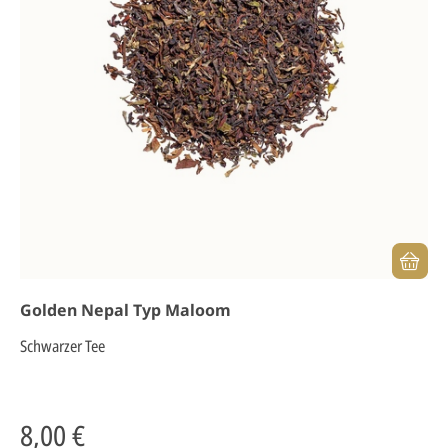
Golden Nepal Typ Maloom
Schwarzer Tee
8,00 €