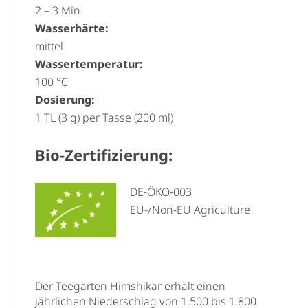
2 – 3 Min.
Wasserhärte:
mittel
Wassertemperatur:
100 °C
Dosierung:
1 TL (3 g) per Tasse (200 ml)
Bio-Zertifizierung:
DE-ÖKO-003
EU-/Non-EU Agriculture
Der Teegarten Himshikar erhält einen
jährlichen Niederschlag von 1.500 bis 1.800