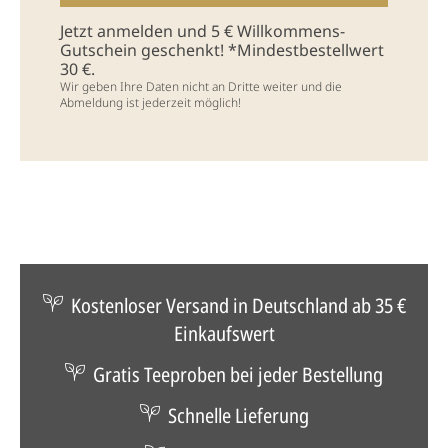
Jetzt anmelden und 5 € Willkommens-
Gutschein geschenkt! *Mindestbestellwert
30 €.
Wir geben Ihre Daten nicht an Dritte weiter und die
Abmeldung ist jederzeit möglich!
Kostenloser Versand in Deutschland ab 35 €
Einkaufswert
Gratis Teeproben bei jeder Bestellung
Schnelle Lieferung