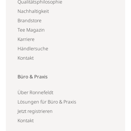
Qualitätsphilosophie
Nachhaltigkeit
Brandstore
Tee Magazin
Karriere
Händlersuche
Kontakt
Büro & Praxis
Über Ronnefeldt
Lösungen für Büro & Praxis
Jetzt registrieren
Kontakt