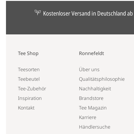
Kostenloser Versand in Deutschland ab 
Tee Shop
Ronnefeldt
Teesorten
Über uns
Teebeutel
Qualitätsphilosophie
Tee-Zubehör
Nachhaltigkeit
Inspiration
Brandstore
Kontakt
Tee Magazin
Karriere
Händlersuche