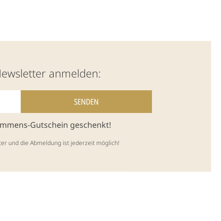
Newsletter anmelden:
kommens-Gutschein geschenkt!
ter und die Abmeldung ist jederzeit möglich!