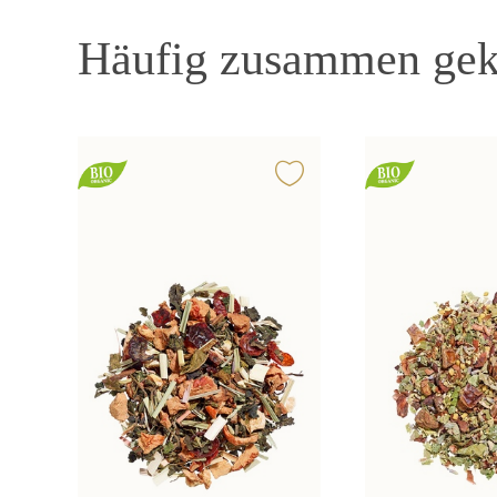
Häufig zusammen gek