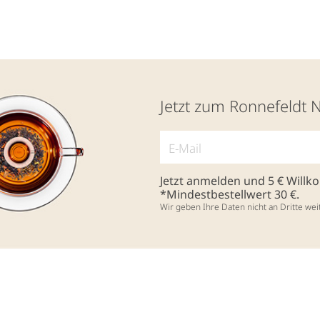
Jetzt zum Ronnefeldt 
Jetzt anmelden und 5 € Will
*Mindestbestellwert 30 €.
Wir geben Ihre Daten nicht an Dritte wei