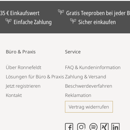
35 € Einkaufswert
Gratis Teeproben bei jeder B
Einfache Zahlung
Sicher einkaufen
Büro & Praxis
Service
Über Ronnefeldt
FAQ & Kundeninformation
Lösungen für Büro & Praxis
Zahlung & Versand
Jetzt registrieren
Beschwerdeverfahren
Kontakt
Reklamation
Vertrag widerrufen