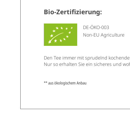
Bio-Zertifizierung:
DE-ÖKO-003
Non-EU Agriculture
Den Tee immer mit sprudelnd kochende
Nur so erhalten Sie ein sicheres und w
** aus ökologischem Anbau