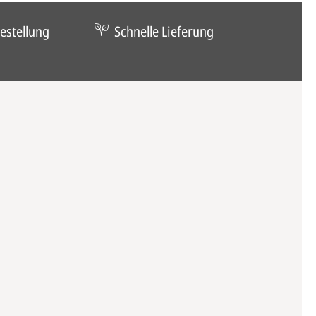
estellung
Schnelle Lieferung