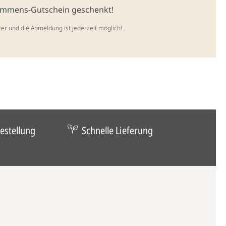
kommens-Gutschein geschenkt!
ter und die Abmeldung ist jederzeit möglich!
estellung
Schnelle Lieferung