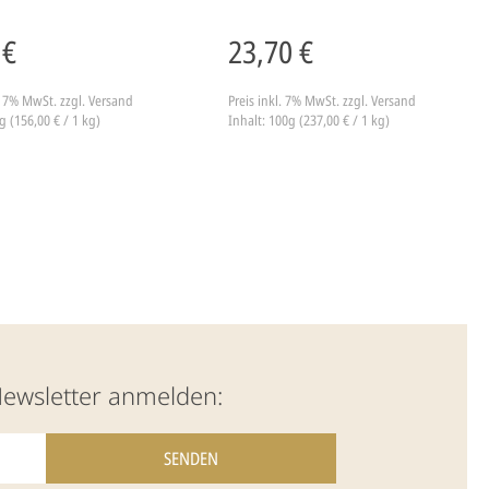
 €
23,70 €
l. 7% MwSt.
zzgl. Versand
Preis inkl. 7% MwSt.
zzgl. Versand
g (156,00 € / 1 kg)
Inhalt: 100g (237,00 € / 1 kg)
Newsletter anmelden: