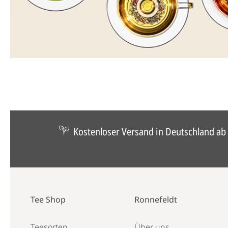
Kostenloser Versand in Deutschland ab 
Tee Shop
Ronnefeldt
Teesorten
Über uns