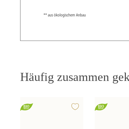
** aus ökologischem Anbau
Häufig zusammen gek