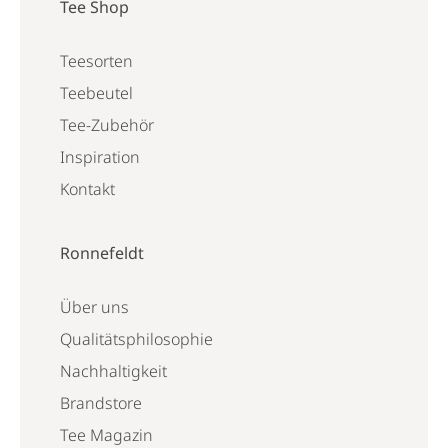
Tee Shop
Teesorten
Teebeutel
Tee-Zubehör
Inspiration
Kontakt
Ronnefeldt
Über uns
Qualitätsphilosophie
Nachhaltigkeit
Brandstore
Tee Magazin