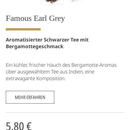
Famous Earl Grey
Aromatisierter Schwarzer Tee mit
Bergamottegeschmack
Ein kühler, frischer Hauch des Bergamotte-Aromas
über ausgewähltem Tee aus Indien, eine
extravagante Komposition.
MEHR ERFAHREN
5,80 €