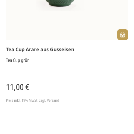
Tea Cup Arare aus Gusseisen
Tea Cup grün
11,00 €
Preis inkl. 19% MwSt.
zzgl. Versand