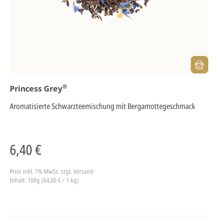
®
Princess Grey
Aromatisierte Schwarzteemischung mit Bergamottegeschmack
6,40 €
Preis inkl. 7% MwSt.
zzgl. Versand
Inhalt: 100g (64,00 € / 1 kg)