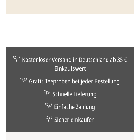
Kostenloser Versand in Deutschland ab 35 €
Einkaufswert
Gratis Teeproben bei jeder Bestellung
Schnelle Lieferung
Einfache Zahlung
Sicher einkaufen