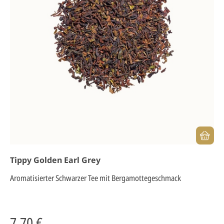
Tippy Golden Earl Grey
Aromatisierter Schwarzer Tee mit Bergamottegeschmack
7,70 €