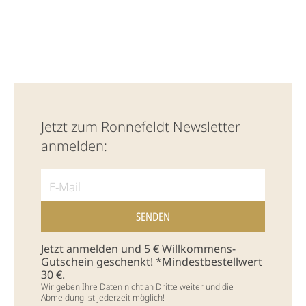
Jetzt zum Ronnefeldt Newsletter
anmelden:
Jetzt anmelden und 5 € Willkommens-
Gutschein geschenkt! *Mindestbestellwert
30 €.
Wir geben Ihre Daten nicht an Dritte weiter und die
Abmeldung ist jederzeit möglich!