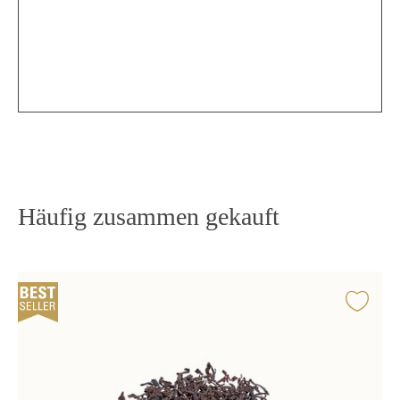
Häufig zusammen gekauft