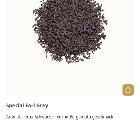
Special Earl Grey
Aromatisierter Schwarzer Tee mit Bergamottegeschmack