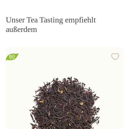
Unser Tea Tasting empfiehlt
außerdem