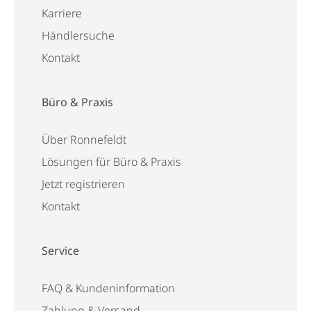
Karriere
Händlersuche
Kontakt
Büro & Praxis
Über Ronnefeldt
Lösungen für Büro & Praxis
Jetzt registrieren
Kontakt
Service
FAQ & Kundeninformation
Zahlung & Versand