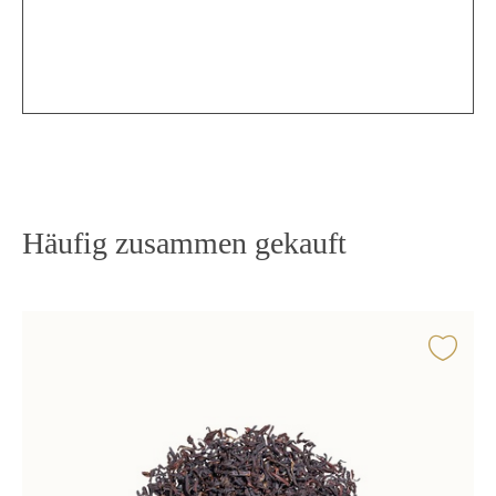
Häufig zusammen gekauft