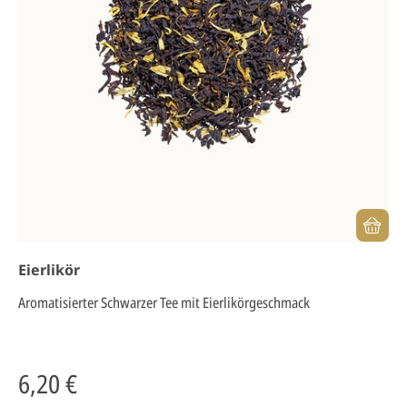
Eierlikör
Aromatisierter Schwarzer Tee mit Eierlikörgeschmack
6,20 €