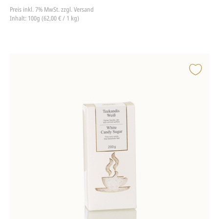
Preis inkl. 7% MwSt.
zzgl. Versand
Inhalt: 100g (62,00 € / 1 kg)