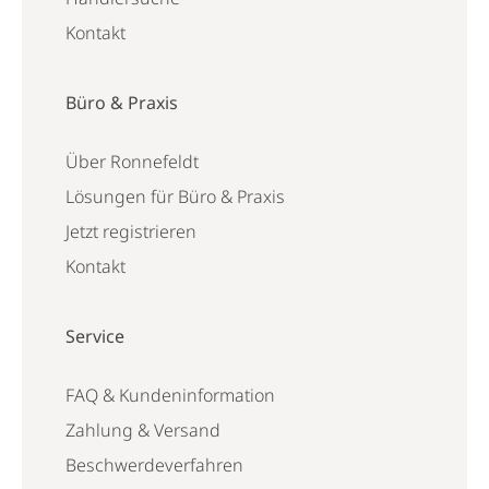
Kontakt
Büro & Praxis
Über Ronnefeldt
Lösungen für Büro & Praxis
Jetzt registrieren
Kontakt
Service
FAQ & Kundeninformation
Zahlung & Versand
Beschwerdeverfahren