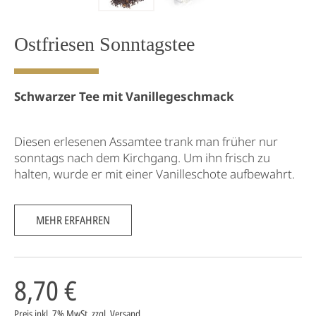
Ostfriesen Sonntagstee
Schwarzer Tee mit Vanillegeschmack
Diesen erlesenen Assamtee trank man früher nur
sonntags nach dem Kirchgang. Um ihn frisch zu
halten, wurde er mit einer Vanilleschote aufbewahrt.
MEHR ERFAHREN
8,70 €
Preis inkl. 7% MwSt.
zzgl. Versand