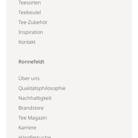
Teesorten
Teebeutel
Tee-Zubehör
Inspiration
Kontakt
Ronnefeldt
Über uns
Qualitätsphilosophie
Nachhaltigkeit
Brandstore
Tee Magazin
Karriere
Händlersuche