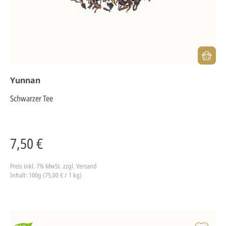
Yunnan
Schwarzer Tee
7,50 €
Preis inkl. 7% MwSt.
zzgl. Versand
Inhalt: 100g (75,00 € / 1 kg)