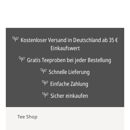
Kostenloser Versand in Deutschland ab 35 €
Einkaufswert
Gratis Teeproben bei jeder Bestellung
Schnelle Lieferung
Einfache Zahlung
Sicher einkaufen
Tee Shop