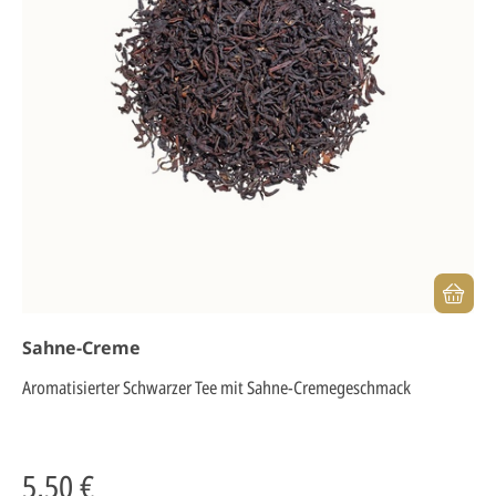
Sahne-Creme
Aromatisierter Schwarzer Tee mit Sahne-Cremegeschmack
5,50 €