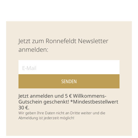
Jetzt zum Ronnefeldt Newsletter
anmelden:
Jetzt anmelden und 5 € Willkommens-
Gutschein geschenkt! *Mindestbestellwert
30 €.
Wir geben Ihre Daten nicht an Dritte weiter und die
Abmeldung ist jederzeit möglich!