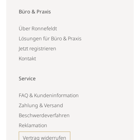
Büro & Praxis
Über Ronnefeldt
Lösungen für Büro & Praxis
Jetzt registrieren
Kontakt
Service
FAQ & Kundeninformation
Zahlung & Versand
Beschwerdeverfahren
Reklamation
Vertrag widerrufen