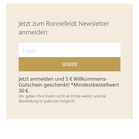
Jetzt zum Ronnefeldt Newsletter
anmelden:
Jetzt anmelden und 5 € Willkommens-
Gutschein geschenkt! *Mindestbestellwert
30 €.
Wir geben Ihre Daten nicht an Dritte weiter und die
Abmeldung ist jederzeit möglich!