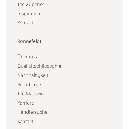
Tee-Zubehör
Inspiration
Kontakt
Ronnefeldt
Über uns
Qualitätsphilosophie
Nachhaltigkeit
Brandstore
Tee Magazin
Karriere
Händlersuche
Kontakt