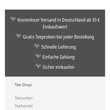
Kostenloser Versand in Deutschland ab 35 €
Einkaufswert
Gratis Teeproben bei jeder Bestellung
Schnelle Lieferung
Einfache Zahlung
Sicher einkaufen
Tee Shop
Teesorten
Teebeutel