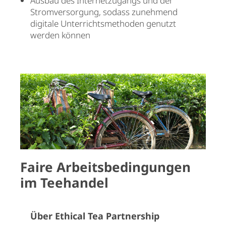
Ausbau des Internetzugangs und der
Stromversorgung, sodass zunehmend
digitale Unterrichtsmethoden genutzt
werden können
Faire Arbeitsbedingungen
im Teehandel
Über Ethical Tea Partnership