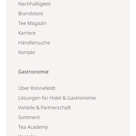
Nachhaltigkeit
Brandstore
Tee Magazin
Karriere
Händlersuche
Kontakt
Gastronomie
Über Ronnefeldt
Lösungen für Hotel & Gastronomie
Vorteile & Partnerschaft
Sortiment
Tea Academy