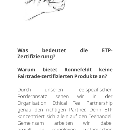
Was bedeutet die ETP-
Zertifizierung?
Warum bietet Ronnefeldt keine
Fairtrade-zertifizierten Produkte an?
Durch unseren Tee-spezifischen
Förderansatz sehen wir in der
Organisation Ethical Tea Partnership
genau den richtigen Partner. Denn ETP
konzentriert sich allein auf den Teehandel.
Gemeinsam arbeiten wir dabei
gezielt an komplexen systemischen