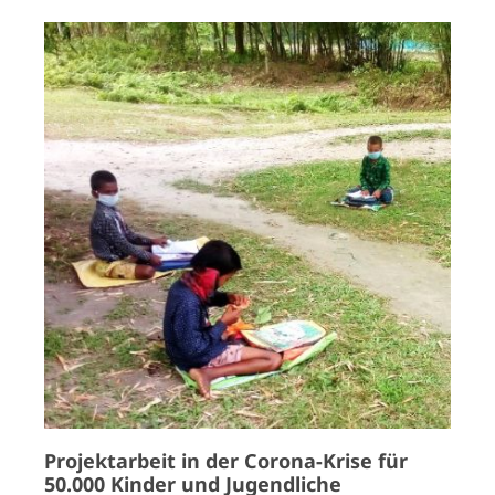
Projektarbeit in der Corona-Krise für
50.000 Kinder und Jugendliche