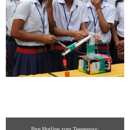
Ihre Hotline zum Teegenuss: