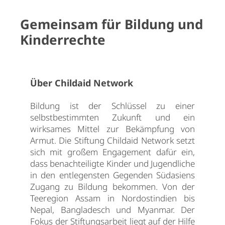
Gemeinsam für Bildung und
Kinderrechte
Über Childaid Network
Bildung ist der Schlüssel zu einer
selbstbestimmten Zukunft und ein
wirksames Mittel zur Bekämpfung von
Armut. Die Stiftung Childaid Network setzt
sich mit großem Engagement dafür ein,
dass benachteiligte Kinder und Jugendliche
in den entlegensten Gegenden Südasiens
Zugang zu Bildung bekommen. Von der
Teeregion Assam in Nordostindien bis
Nepal, Bangladesch und Myanmar. Der
Fokus der Stiftungsarbeit liegt auf der Hilfe