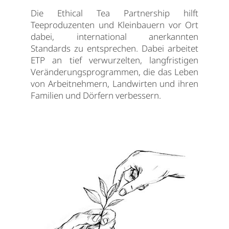
Die Ethical Tea Partnership hilft
Teeproduzenten und Kleinbauern vor Ort
dabei, international anerkannten
Standards zu entsprechen. Dabei arbeitet
ETP an tief verwurzelten, langfristigen
Veränderungsprogrammen, die das Leben
von Arbeitnehmern, Landwirten und ihren
Familien und Dörfern verbessern.