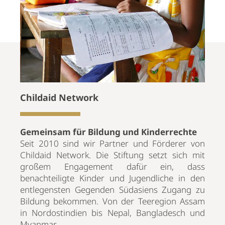
Childaid Network
Gemeinsam für Bildung und Kinderrechte
Seit 2010 sind wir Partner und Förderer von
Childaid Network. Die Stiftung setzt sich mit
großem Engagement dafür ein, dass
benachteiligte Kinder und Jugendliche in den
entlegensten Gegenden Südasiens Zugang zu
Bildung bekommen. Von der Teeregion Assam
in Nordostindien bis Nepal, Bangladesch und
Myanmar.