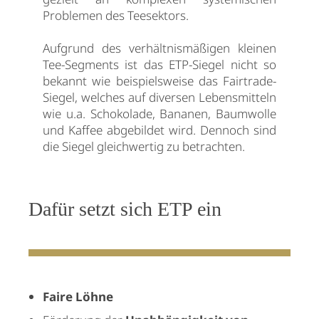
Problemen des Teesektors.
Aufgrund des verhältnismäßigen kleinen
Tee-Segments ist das ETP-Siegel nicht so
bekannt wie beispielsweise das Fairtrade-
Siegel, welches auf diversen Lebensmitteln
wie u.a. Schokolade, Bananen, Baumwolle
und Kaffee abgebildet wird. Dennoch sind
die Siegel gleichwertig zu betrachten.
Dafür setzt sich ETP ein
Faire Löhne