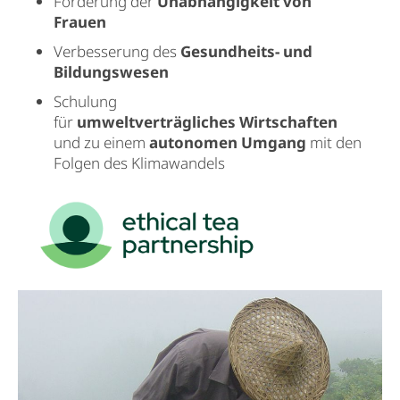
Förderung der
Unabhängigkeit von
Frauen
Verbesserung des
Gesundheits- und
Bildungswesen
Schulung
für
umweltverträgliches Wirtschaften
und zu einem
autonomen Umgang
mit den
Folgen des Klimawandels