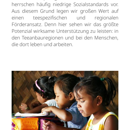
herrschen häufig niedrige Sozialstandards vor.
Aus diesem Grund legen wir großen Wert auf
einen teespezifischen und regionalen
Förderansatz. Denn hier sehen wir das größte
Potenzial wirksame Unterstützung zu leisten: in
den Teeanbauregionen und bei den Menschen,
die dort leben und arbeiten.