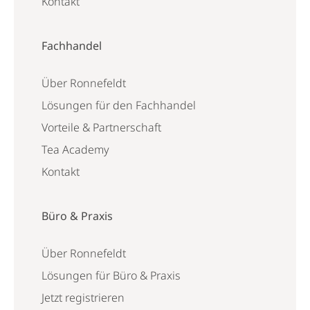
Kontakt
Fachhandel
Über Ronnefeldt
Lösungen für den Fachhandel
Vorteile & Partnerschaft
Tea Academy
Kontakt
Büro & Praxis
Über Ronnefeldt
Lösungen für Büro & Praxis
Jetzt registrieren