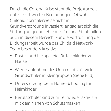
Durch die Corona-Krise steht die Projektarbeit
unter erschwerten Bedingungen. Obwohl
Childaid normalerweise nicht in
Grundversorgung investiert, engagiert sich die
Stiftung aufgrund fehlender Corona-Staatshilfen
auch in diesem Bereich. Für die Fortführung der
Bildungsarbeit wurde das Childaid Network-
Team besonders kreativ:
Bastel- und Lernpakete für Kleinkinder zu
Hause
Wiederaufnahme des Unterrichts für viele
Grundschüler in Kleingruppen (siehe Bild)
Unterstützung beim Home-Schooling für
Heimkinder
Berufsschüler sind zum Teil wieder aktiv, z.B.
mit dem Nähen von Schutzmasken