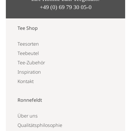
+49 (0) 69 79 30 05-0
Tee Shop
Teesorten
Teebeutel
Tee-Zubehör
Inspiration
Kontakt
Ronnefeldt
Über uns
Qualitätsphilosophie