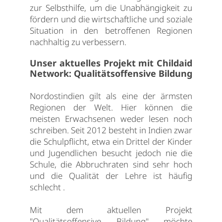
zur Selbsthilfe, um die Unabhängigkeit zu
fördern und die wirtschaftliche und soziale
Situation in den betroffenen Regionen
nachhaltig zu verbessern.
Unser aktuelles Projekt mit Childaid
Network: Qualitätsoffensive Bildung
Nordostindien gilt als eine der ärmsten
Regionen der Welt. Hier können die
meisten Erwachsenen weder lesen noch
schreiben. Seit 2012 besteht in Indien zwar
die Schulpflicht, etwa ein Drittel der Kinder
und Jugendlichen besucht jedoch nie die
Schule, die Abbruchraten sind sehr hoch
und die Qualität der Lehre ist häufig
schlecht .
Mit dem aktuellen Projekt
"Qualitätsoffensive Bildung" möchte