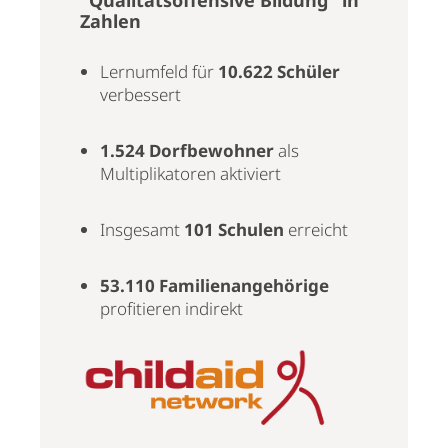
Zahlen
Lernumfeld für
10.622 Schüler
verbessert
1.524 Dorfbewohner
als
Multiplikatoren aktiviert
Insgesamt
101 Schulen
erreicht
53.110 Familienangehörige
profitieren indirekt