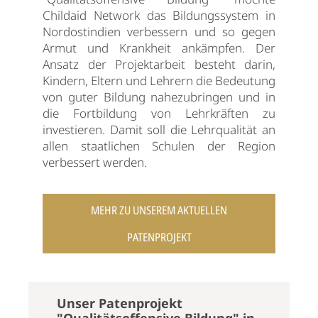
Childaid Network das Bildungssystem in
Nordostindien verbessern und so gegen
Armut und Krankheit ankämpfen. Der
Ansatz der Projektarbeit besteht darin,
Kindern, Eltern und Lehrern die Bedeutung
von guter Bildung nahezubringen und in
die Fortbildung von Lehrkräften zu
investieren. Damit soll die Lehrqualität an
allen staatlichen Schulen der Region
verbessert werden.
MEHR ZU UNSEREM AKTUELLEN
PATENPROJEKT
Unser Patenprojekt
"Qualitätsoffensive Bildung" in