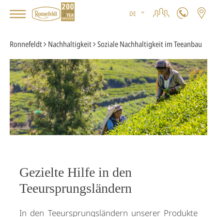
DE
Ronnefeldt
Nachhaltigkeit
Soziale Nachhaltigkeit im Teeanbau
Gezielte Hilfe in den
Teeursprungsländern
In den Teeursprungsländern unserer Produkte