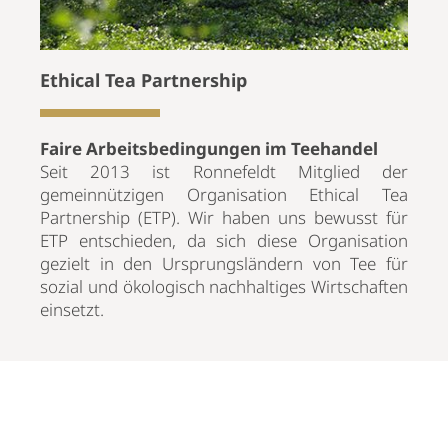
Ethical Tea Partnership
Faire Arbeitsbedingungen im Teehandel
Seit 2013 ist Ronnefeldt Mitglied der
gemeinnützigen Organisation Ethical Tea
Partnership (ETP). Wir haben uns bewusst für
ETP entschieden, da sich diese Organisation
gezielt in den Ursprungsländern von Tee für
sozial und ökologisch nachhaltiges Wirtschaften
einsetzt.