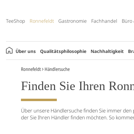
TeeShop
Ronnefeldt
Gastronomie
Fachhandel
Büro 
Über uns
Qualitätsphilosophie
Nachhaltigkeit
Br
Ronnefeldt
Händlersuche
Finden Sie Ihren Ron
Über unsere Händlersuche finden Sie immer den p
der Sie Ihren Händler finden möchten. So kommen