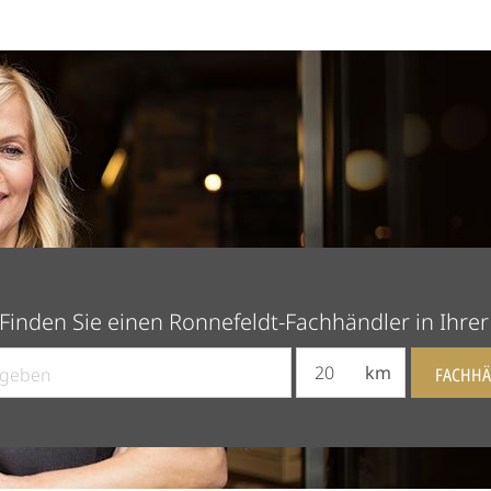
Finden Sie einen Ronnefeldt-Fachhändler in Ihre
km