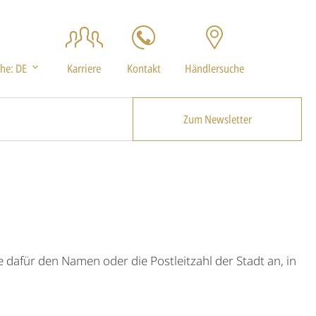
che:
DE
Karriere
Kontakt
Händlersuche
Zum Newsletter
dafür den Namen oder die Postleitzahl der Stadt an, in