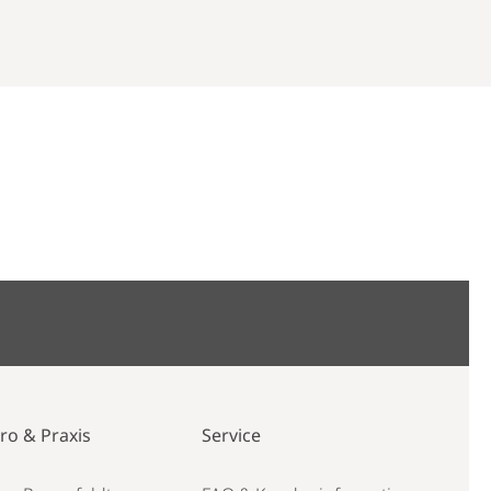
ro & Praxis
Service