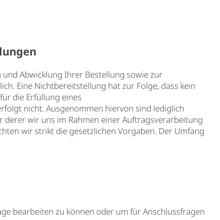
llungen
 und Abwicklung Ihrer Bestellung sowie zur
ich. Eine Nichtbereitstellung hat zur Folge, dass kein
für die Erfüllung eines
 erfolgt nicht. Ausgenommen hiervon sind lediglich
er derer wir uns im Rahmen einer Auftragsverarbeitung
chten wir strikt die gesetzlichen Vorgaben. Der Umfang
rage bearbeiten zu können oder um für Anschlussfragen