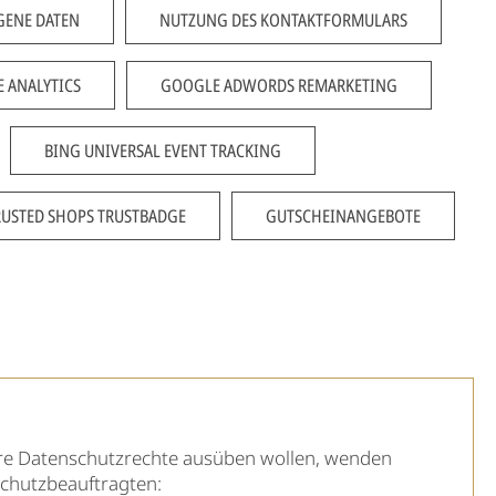
ENE DATEN
NUTZUNG DES KONTAKTFORMULARS
 ANALYTICS
GOOGLE ADWORDS REMARKETING
BING UNIVERSAL EVENT TRACKING
RUSTED SHOPS TRUSTBADGE
GUTSCHEINANGEBOTE
re Datenschutzrechte ausüben wollen, wenden
schutzbeauftragten: