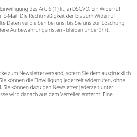
willigung des Art. 6 (1) lit. a) DSGVO. Ein Widerruf
per E-Mail. Die Rechtmäßigkeit der bis zum Widerruf
e Daten verbleiben bei uns, bis Sie uns zur Löschung
dere Aufbewahrungsfristen - bleiben unberührt.
cke zum Newsletterversand, sofern Sie dem ausdrücklich
 Sie können die Einwilligung jederzeit widerrufen, ohne
. Sie können dazu den Newsletter jederzeit unter
sse wird danach aus dem Verteiler entfernt. Eine