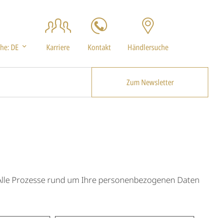
che:
DE
Karriere
Kontakt
Händlersuche
Zum Newsletter
. Alle Prozesse rund um Ihre personenbezogenen Daten