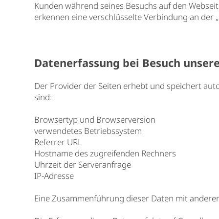
Kunden während seines Besuchs auf den Webseiten g
erkennen eine verschlüsselte Verbindung an der „
Datenerfassung bei Besuch unser
Der Provider der Seiten erhebt und speichert aut
sind:
Browsertyp und Browserversion
verwendetes Betriebssystem
Referrer URL
Hostname des zugreifenden Rechners
Uhrzeit der Serveranfrage
IP-Adresse
Eine Zusammenführung dieser Daten mit andere