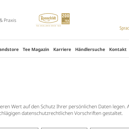
& Praxis
Spra
andstore
Tee Magazin
Karriere
Händlersuche
Kontakt
deren Wert auf den Schutz Ihrer persönlichen Daten legen
hlägigen datenschutzrechtlichen Vorschriften gestaltet.