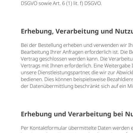
DSGVO sowie Art. 6 (1) lit. f) DSGVO.
Erhebung, Verarbeitung und Nutz
Bei der Bestellung erheben und verwenden wir Ih
Bearbeitung Ihrer Anfragen erforderlich ist. Die B
Vertrag geschlossen werden kann. Die Verarbeitung 
Vertrags mit Ihnen erforderlich. Eine Weitergabe 
unsere Dienstleistungspartner, die wir zur Abwic
bedienen. Dies können beispielsweise Bezahldienst
der Datenübermittlung beschränkt sich auf ein 
Erhebung und Verarbeitung bei N
Per Kontaktformular übermittelte Daten werden e