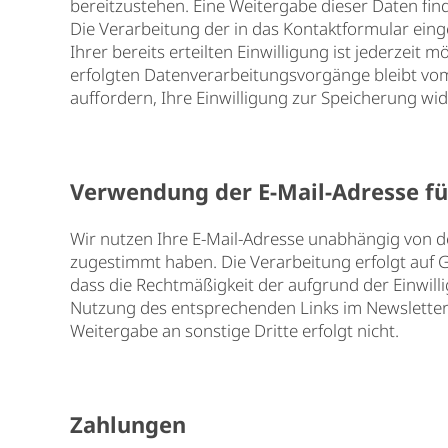
bereitzustehen. Eine Weitergabe dieser Daten finde
Die Verarbeitung der in das Kontaktformular einge
Ihrer bereits erteilten Einwilligung ist jederzeit
erfolgten Datenverarbeitungsvorgänge bleibt vom
auffordern, Ihre Einwilligung zur Speicherung w
Verwendung der E-Mail-Adresse f
Wir nutzen Ihre E-Mail-Adresse unabhängig von d
zugestimmt haben. Die Verarbeitung erfolgt auf Gru
dass die Rechtmäßigkeit der aufgrund der Einwill
Nutzung des entsprechenden Links im Newsletter o
Weitergabe an sonstige Dritte erfolgt nicht.
Zahlungen