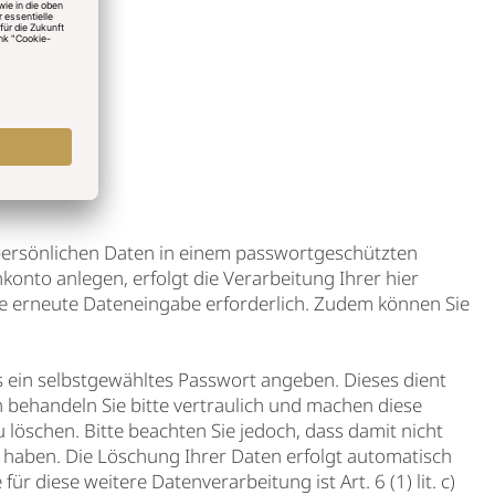
ge-cookies
persönlichen Daten in einem passwortgeschützten
onto anlegen, erfolgt die Verarbeitung Ihrer hier
ine erneute Dateneingabe erforderlich. Zudem können Sie
s ein selbstgewähltes Passwort angeben. Dieses dient
behandeln Sie bitte vertraulich und machen diese
löschen. Bitte beachten Sie jedoch, dass damit nicht
 haben. Die Löschung Ihrer Daten erfolgt automatisch
 diese weitere Datenverarbeitung ist Art. 6 (1) lit. c)