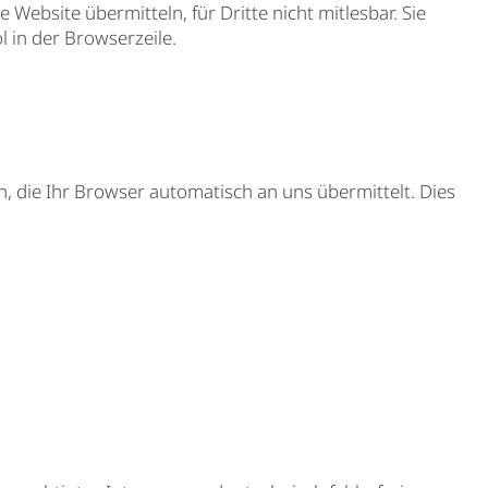
ebsite übermitteln, für Dritte nicht mitlesbar. Sie
 in der Browserzeile.
, die Ihr Browser automatisch an uns übermittelt. Dies