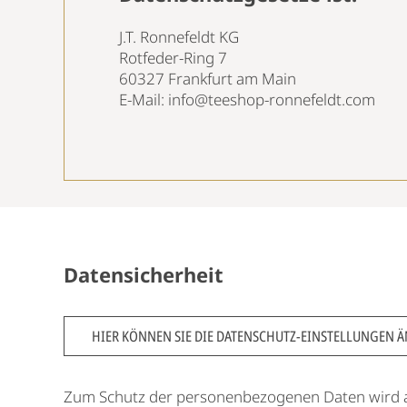
J.T. Ronnefeldt KG
Rotfeder-Ring 7
60327 Frankfurt am Main
E-Mail:
info@teeshop-ronnefeldt.com
Datensicherheit
HIER KÖNNEN SIE DIE DATENSCHUTZ-EINSTELLUNGEN 
Zum Schutz der personenbezogenen Daten wird au