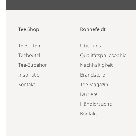
Tee Shop
Ronnefeldt
Teesorten
Über uns
Teebeutel
Qualitätsphilosophie
Tee-Zubehör
Nachhaltigkeit
Inspiration
Brandstore
Kontakt
Tee Magazin
Karriere
Händlersuche
Kontakt