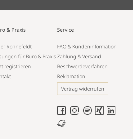
ro & Praxis
Service
er Ronnefeldt
FAQ & Kundeninformation
sungen für Büro & Praxis
Zahlung & Versand
zt registrieren
Beschwerdeverfahren
ntakt
Reklamation
Vertrag widerrufen