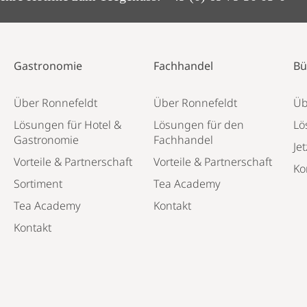
Gastronomie
Fachhandel
Bü
Über Ronnefeldt
Über Ronnefeldt
Üb
Lösungen für Hotel &
Lösungen für den
Lö
Gastronomie
Fachhandel
Jet
Vorteile & Partnerschaft
Vorteile & Partnerschaft
Ko
Sortiment
Tea Academy
Tea Academy
Kontakt
Kontakt