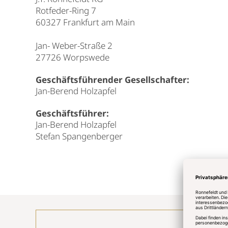
Rotfeder-Ring 7
60327 Frankfurt am Main
Jan- Weber-Straße 2
27726 Worpswede
Geschäftsführender Gesellschafter:
Jan-Berend Holzapfel
Geschäftsführer:
Jan-Berend Holzapfel
Stefan Spangenberger