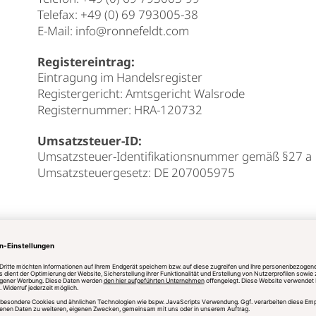
Telefax: +49 (0) 69 793005-38
E-Mail:
info@ronnefeldt.com
Registereintrag:
Eintragung im Handelsregister
Registergericht: Amtsgericht Walsrode
Registernummer: HRA-120732
Umsatzsteuer-ID:
Umsatzsteuer-Identifikationsnummer gemäß §27 a
Umsatzsteuergesetz: DE 207005975