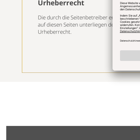
Urheberrecht
Die durch die Seitenbetreiber erstellten I
auf diesen Seiten unterliegen dem deutsc
Urheberrecht.