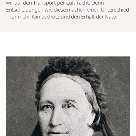
wir auf den Transport per Luftfracht. Denn
Entscheidungen wie diese machen einen Unterschied
– für mehr Klimaschutz und den Erhalt der Natur.