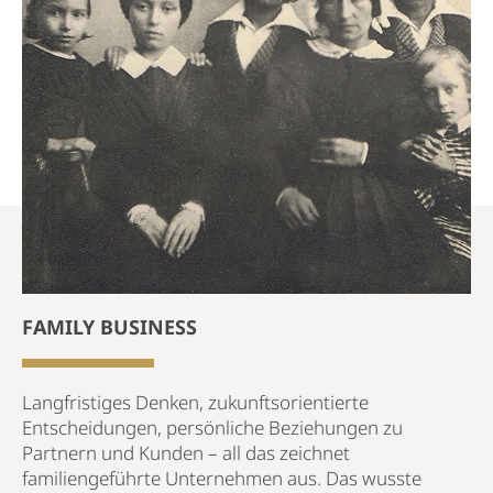
FAMILY BUSINESS
Langfristiges Denken, zukunftsorientierte
Entscheidungen, persönliche Beziehungen zu
Partnern und Kunden – all das zeichnet
familiengeführte Unternehmen aus. Das wusste