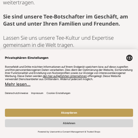
weitertragen.
Sie sind unsere Tee-Botschafter im Geschäft, am
Gast und unter Ihren Familien und Freunden.
Lassen Sie uns unsere Tee-Kultur und Expertise
gemeinsam in die Welt tragen.
Ihr Bernhard-Maria Lotz