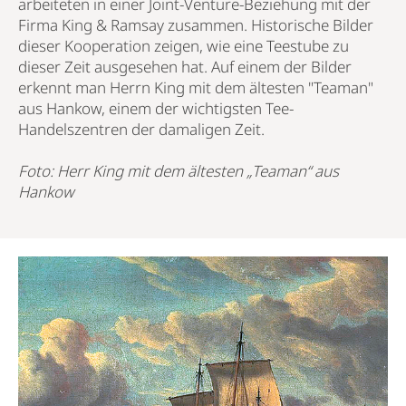
arbeiteten in einer Joint-Venture-Beziehung mit der
Firma King & Ramsay zusammen. Historische Bilder
dieser Kooperation zeigen, wie eine Teestube zu
dieser Zeit ausgesehen hat. Auf einem der Bilder
erkennt man Herrn King mit dem ältesten "Teaman"
aus Hankow, einem der wichtigsten Tee-
Handelszentren der damaligen Zeit.
Foto: Herr King mit dem ältesten „Teaman“ aus
Hankow