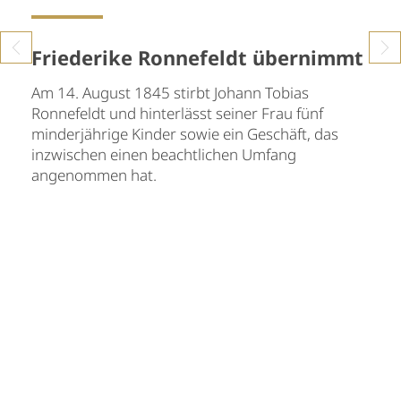
Friederike Ronnefeldt übernimmt
Am 14. August 1845 stirbt Johann Tobias
Ronnefeldt und hinterlässt seiner Frau fünf
minderjährige Kinder sowie ein Geschäft, das
inzwischen einen beachtlichen Umfang
angenommen hat.