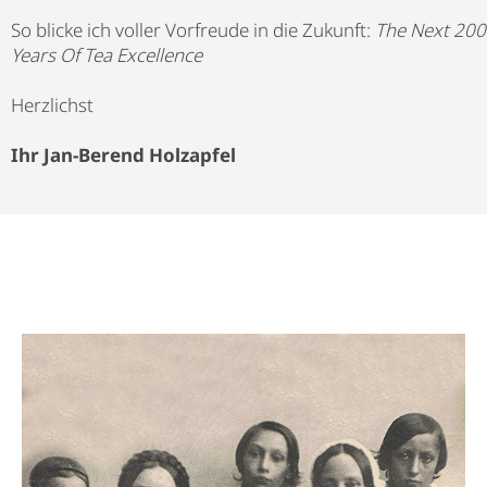
So blicke ich voller Vorfreude in die Zukunft:
The Next 200
Years Of Tea Excellence
Herzlichst
Ihr Jan-Berend Holzapfel