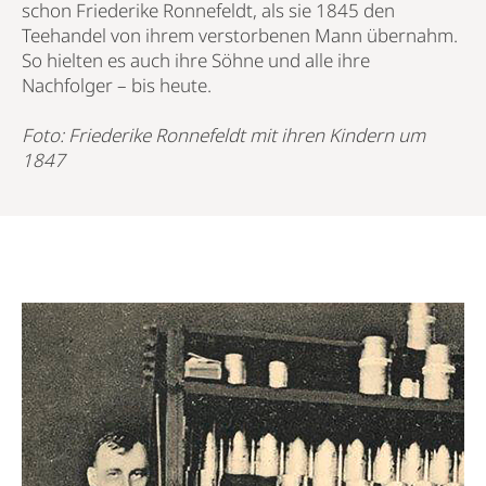
schon Friederike Ronnefeldt, als sie 1845 den
Teehandel von ihrem verstorbenen Mann übernahm.
So hielten es auch ihre Söhne und alle ihre
Nachfolger – bis heute.
Foto: Friederike Ronnefeldt mit ihren Kindern um
1847