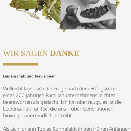
WIR SAGEN
DANKE
Leidenschaft und Teevisionen
Vielleicht lässt sich die Frage nach dem Erfolgsrezept
eines 200-jährigen Familienunternehmens leichter
beantworten als gedacht. Ich bin überzeugt, es ist die
Leidenschaft für Tee, die uns – über Generationen
hinweg – unermüdlich antreibt.
Als sich Johann Tobias Ronnefeldt in den frühen Anfängen