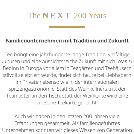
The
NEXT
200 Years
Familienunternehmen mit Tradition und Zukunft
Tee bringt eine jahrhunderte-lange Tradition, vielfältige
Kulturen und eine aussichtsreiche Zukunft mit sich. Was zu
Beginn in Europa vor allem in Teegärten und Teehäusern
stilvoll zelebriert wurde, findet sich heute bei Liebhabern
im Privaten ebenso wie in der internationalen
Spitzengastronomie. Statt des Weinkellners tritt der
Teamaster an den Tisch, statt der Weinkarte wird eine
erlesene Teekarte gereicht.
Auch wir haben in den letzten 200 Jahren viele
Erfahrungen gesammelt. Als familiengeführtes
Unternehmen konnten wir dieses Wissen von Generation