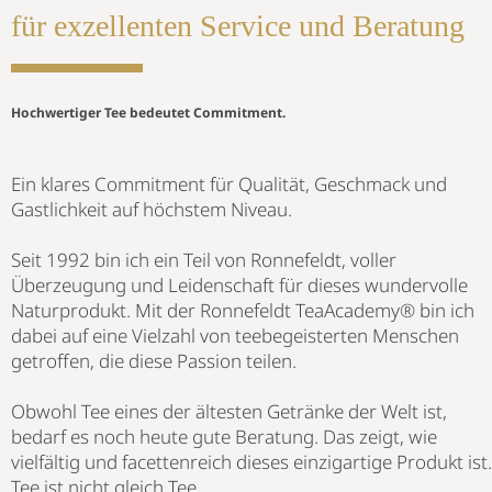
für exzellenten Service und Beratung
Hochwertiger Tee bedeutet Commitment.
Ein klares Commitment für Qualität, Geschmack und
Gastlichkeit auf höchstem Niveau.
Seit 1992 bin ich ein Teil von Ronnefeldt, voller
Überzeugung und Leidenschaft für dieses wundervolle
Naturprodukt. Mit der Ronnefeldt TeaAcademy® bin ich
dabei auf eine Vielzahl von teebegeisterten Menschen
getroffen, die diese Passion teilen.
Obwohl Tee eines der ältesten Getränke der Welt ist,
bedarf es noch heute gute Beratung. Das zeigt, wie
vielfältig und facettenreich dieses einzigartige Produkt ist.
Tee ist nicht gleich Tee.