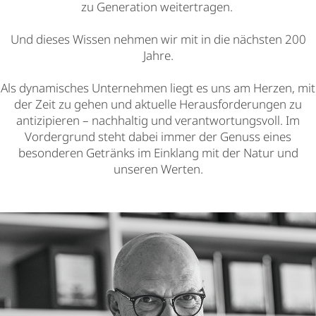
zu Generation weitertragen.
Und dieses Wissen nehmen wir mit in die nächsten 200
Jahre.
Als dynamisches Unternehmen liegt es uns am Herzen, mit
der Zeit zu gehen und aktuelle Herausforderungen zu
antizipieren – nachhaltig und verantwortungsvoll. Im
Vordergrund steht dabei immer der Genuss eines
besonderen Getränks im Einklang mit der Natur und
unseren Werten.