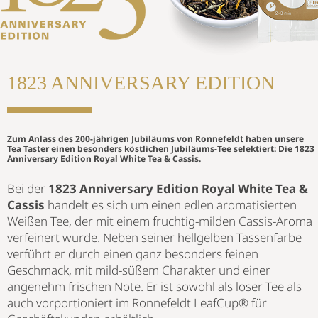
1823 ANNIVERSARY EDITION
Zum Anlass des 200-jährigen Jubiläums von Ronnefeldt haben unsere
Tea Taster einen besonders köstlichen Jubiläums-Tee selektiert: Die
1823
Anniversary Edition Royal White Tea & Cassis.
Bei der
1823 Anniversary Edition Royal White Tea &
Cassis
handelt es sich um einen edlen aromatisierten
Weißen Tee, der mit einem fruchtig-milden Cassis-Aroma
verfeinert wurde. Neben seiner hellgelben Tassenfarbe
verführt er durch einen ganz besonders feinen
Geschmack, mit mild-süßem Charakter und einer
angenehm frischen Note. Er ist sowohl als loser Tee als
auch vorportioniert im Ronnefeldt LeafCup® für