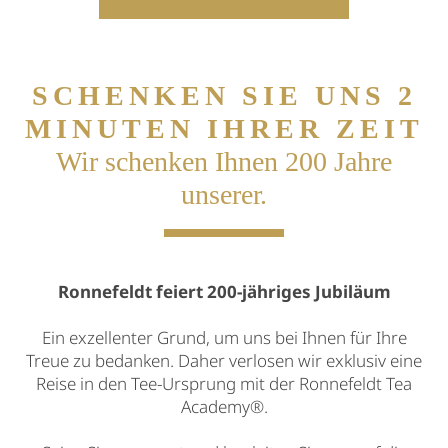
SCHENKEN SIE UNS 2
MINUTEN IHRER ZEIT
Wir schenken Ihnen 200 Jahre
unserer.
Ronnefeldt feiert 200-jähriges Jubiläum
Ein exzellenter Grund, um uns bei Ihnen für Ihre
Treue zu bedanken. Daher verlosen wir exklusiv eine
Reise in den Tee-Ursprung mit der Ronnefeldt Tea
Academy®.