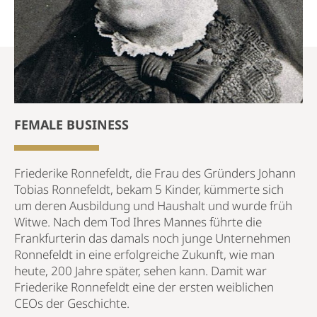
FEMALE BUSINESS
Friederike Ronnefeldt, die Frau des Gründers Johann
Tobias Ronnefeldt, bekam 5 Kinder, kümmerte sich
um deren Ausbildung und Haushalt und wurde früh
Witwe. Nach dem Tod Ihres Mannes führte die
Frankfurterin das damals noch junge Unternehmen
Ronnefeldt in eine erfolgreiche Zukunft, wie man
heute, 200 Jahre später, sehen kann. Damit war
Friederike Ronnefeldt eine der ersten weiblichen
CEOs der Geschichte.