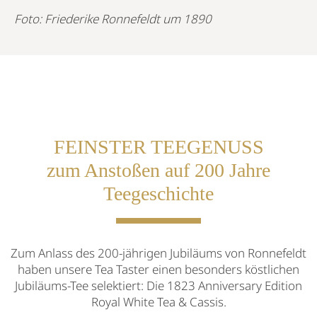
Foto: Friederike Ronnefeldt um 1890
FEINSTER TEEGENUSS
zum Anstoßen auf 200 Jahre
Teegeschichte
Zum Anlass des 200-jährigen Jubiläums von Ronnefeldt
haben unsere Tea Taster einen besonders köstlichen
Jubiläums-Tee selektiert: Die 1823 Anniversary Edition
Royal White Tea & Cassis.