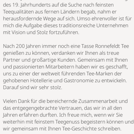
des 19. Jahrhunderts auf die Suche nach feinsten
Teequalitäten aus fernen Ländern begab, nahm er
herausfordernde Wege auf sich. Umso ehrenvoller ist für
mich die Aufgabe dieses traditionsreiche Unternehmen
mit Vision und Stolz fortzuführen.
Nach 200 Jahren immer noch eine Tasse Ronnefeldt Tee
genießen zu können, verdanken wir Ihnen als treue
Partner und großartige Kunden. Gemeinsam mit Ihnen
und passionierten Mitarbeitern haben wir es geschafft,
uns zu einer der weltweit führenden Tee-Marken der
gehobenen Hotellerie und Gastronomie zu entwickeln.
Darauf sind wir sehr stolz.
Vielen Dank für die bereichernde Zusammenarbeit und
das entgegengebrachte Vertrauen, das wir in all den
Jahren erfahren durften. Ich freue mich, wenn wir Sie
weiterhin mit feinstem Teegenuss begeistern können und
wir gemeinsam mit Ihnen Tee-Geschichte schreiben.