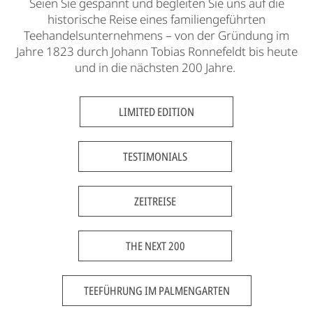
Seien Sie gespannt und begleiten Sie uns auf die
historische Reise eines familiengeführten
Teehandelsunternehmens – von der Gründung im
Jahre 1823 durch Johann Tobias Ronnefeldt bis heute
und in die nächsten 200 Jahre.
LIMITED EDITION
TESTIMONIALS
ZEITREISE
THE NEXT 200
TEEFÜHRUNG IM PALMENGARTEN