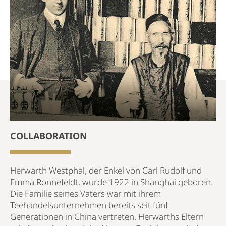
COLLABORATION
Herwarth Westphal, der Enkel von Carl Rudolf und
Emma Ronnefeldt, wurde 1922 in Shanghai geboren.
Die Familie seines Vaters war mit ihrem
Teehandelsunternehmen bereits seit fünf
Generationen in China vertreten. Herwarths Eltern