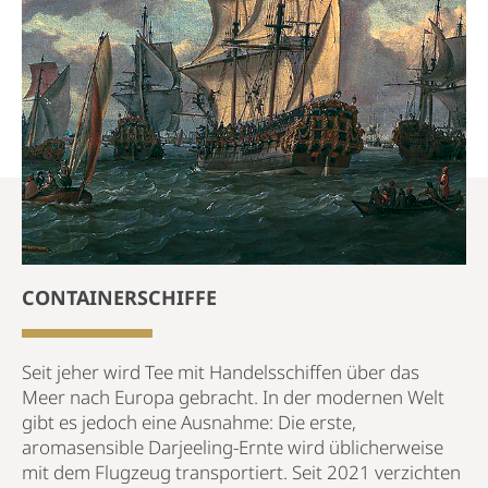
CONTAINERSCHIFFE
Seit jeher wird Tee mit Handelsschiffen über das
Meer nach Europa gebracht. In der modernen Welt
gibt es jedoch eine Ausnahme: Die erste,
aromasensible Darjeeling-Ernte wird üblicherweise
mit dem Flugzeug transportiert. Seit 2021 verzichten