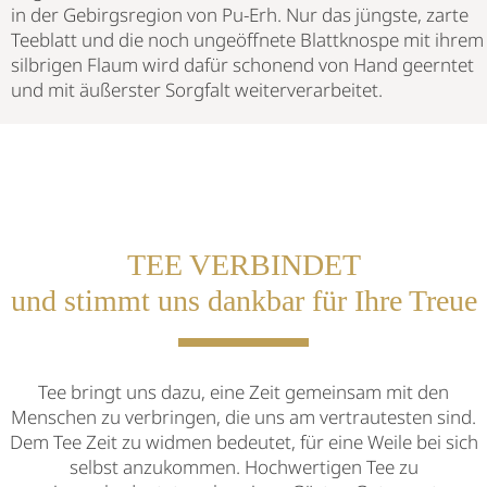
in der Gebirgsregion von Pu-Erh. Nur das jüngste, zarte
Teeblatt und die noch ungeöffnete Blattknospe mit ihrem
silbrigen Flaum wird dafür schonend von Hand geerntet
und mit äußerster Sorgfalt weiterverarbeitet.
TEE VERBINDET
und stimmt uns dankbar für Ihre Treue
Tee bringt uns dazu, eine Zeit gemeinsam mit den
Menschen zu verbringen, die uns am vertrautesten sind.
Dem Tee Zeit zu widmen bedeutet, für eine Weile bei sich
selbst anzukommen. Hochwertigen Tee zu