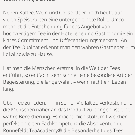
Neben Kaffee, Wein und Co. spielt er noch heute auf
vielen Speisekarten eine untergeordnete Rolle. Umso
mehr ist die Entscheidung für das Angebot von
hochwertigem Tee in der Hotellerie und Gastronomie ein
klares Commitment und Differenzierungsmerkmal. An
der Tee-Qualität erkennt man den wahren Gastgeber – im
Lokal sowie zu Hause.
Hat man die Menschen erstmal in die Welt der Tees
entführt, so entfacht sehr schnell eine besondere Art der
Begeisterung, die lange währt – wenn nicht ein Leben
lang.
Über Tee zu reden, ihn in seiner Vielfalt zu verkosten und
die Menschen näher an das Produkt zu bringen, ist eine
wahre Bereicherung. Es macht mich stolz, mit welcher
perfektionierten Fachkompetenz die Absolventen der
Ronnefeldt TeaAcademy® die Besonderheit des Tees