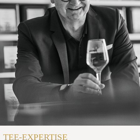
TEE-EXPERTISE