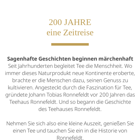
200 JAHRE
eine Zeitreise
Sagenhafte Geschichten beginnen märchenhaft
Seit Jahrhunderten begleitet Tee die Menschheit. Wo
immer dieses Naturprodukt neue Kontinente eroberte,
brachte er die Menschen dazu, seinen Genuss zu
kultivieren. Angesteckt durch die Faszination für Tee,
gründete Johann Tobias Ronnefeldt vor 200 Jahren das
Teehaus Ronnefeldt. Und so begann die Geschichte
des Teehauses Ronnefeldt.
Nehmen Sie sich also eine kleine Auszeit, genießen Sie
einen Tee und tauchen Sie ein in die Historie von
Ronnefeldt.