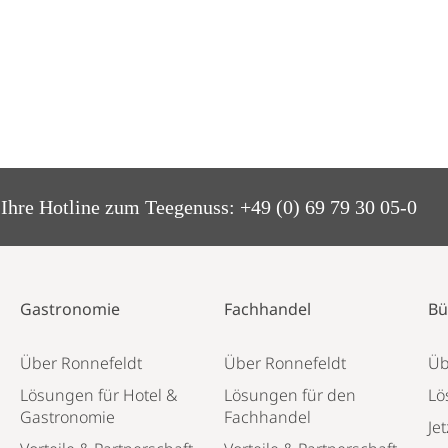
Ihre Hotline zum Teegenuss:
+49 (0) 69 79 30 05-0
Gastronomie
Fachhandel
Bü
Über Ronnefeldt
Über Ronnefeldt
Üb
Lösungen für Hotel &
Lösungen für den
Lö
Gastronomie
Fachhandel
Jet