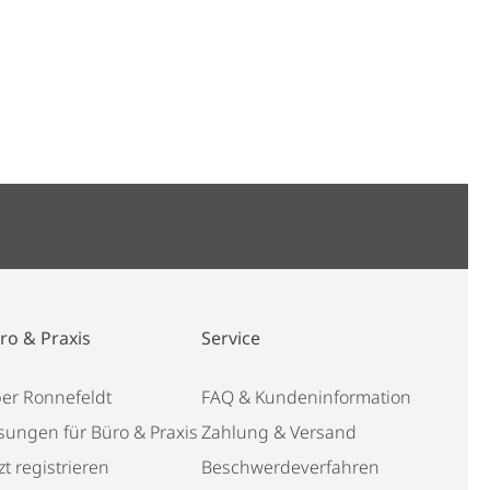
ro & Praxis
Service
er Ronnefeldt
FAQ & Kundeninformation
sungen für Büro & Praxis
Zahlung & Versand
zt registrieren
Beschwerdeverfahren