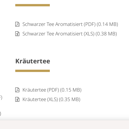
Schwarzer Tee Aromatisiert (PDF) (0.14 MB)
Schwarzer Tee Aromatisiert (XLS) (0.38 MB)
Kräutertee
Kräutertee (PDF) (0.15 MB)
F)
Kräutertee (XLS) (0.35 MB)
)
Zubehör & Porzellan