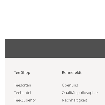
Tee Shop
Ronnefeldt
Teesorten
Über uns
Teebeutel
Qualitätsphilosophie
Tee-Zubehör
Nachhaltigkeit