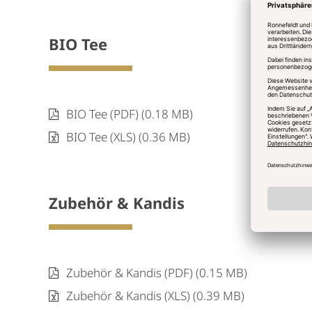
BIO Tee
BIO Tee (PDF) (0.18 MB)
BIO Tee (XLS) (0.36 MB)
Zubehör & Kandis
Zubehör & Kandis (PDF) (0.15 MB)
Zubehör & Kandis (XLS) (0.39 MB)