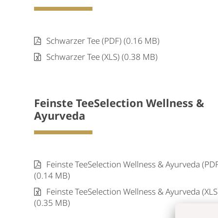
Schwarzer Tee (PDF) (0.16 MB)
Schwarzer Tee (XLS) (0.38 MB)
Feinste TeeSelection Wellness &
Ayurveda
Feinste TeeSelection Wellness & Ayurveda (PD
(0.14 MB)
Feinste TeeSelection Wellness & Ayurveda (XLS
(0.35 MB)