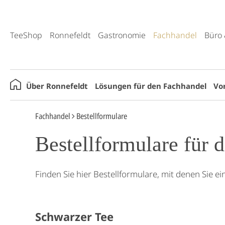
TeeShop
Ronnefeldt
Gastronomie
Fachhandel
Büro 
Über Ronnefeldt
Lösungen für den Fachhandel
Vor
Fachhandel
Bestellformulare
Bestellformulare für 
Finden Sie hier Bestellformulare, mit denen Sie 
Schwarzer Tee