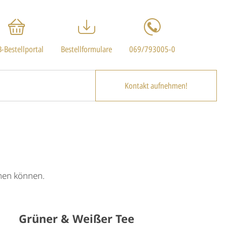
-Bestellportal
Bestellformulare
069/793005-0
Kontakt aufnehmen!
hmen können.
Grüner & Weißer Tee