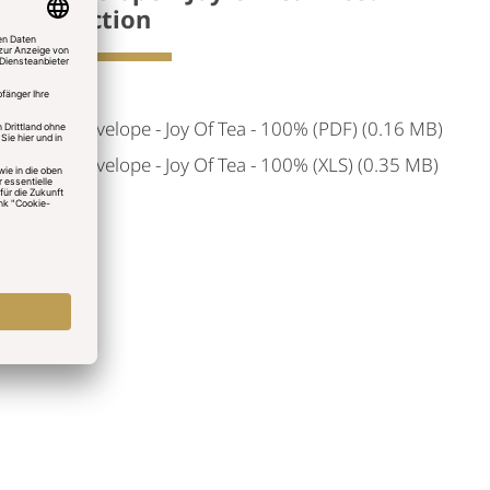
Selection
Teavelope - Joy Of Tea - 100% (PDF) (0.16 MB)
Teavelope - Joy Of Tea - 100% (XLS) (0.35 MB)